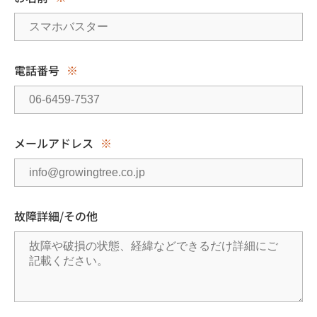
電話番号
※
メールアドレス
※
故障詳細/その他