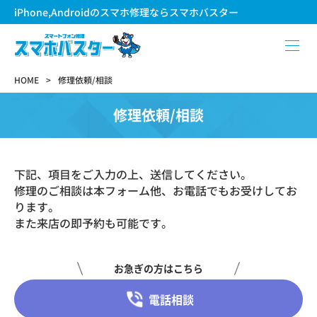
iPhone,Androidのスマホ修理ならスマホバスター
HOME
修理依頼/相談
修理依頼/相談
下記、項目をご入力の上、送信してください。
修理のご相談は本フォーム他、お電話でもお受けしてお
ります。
また来店の即予約も可能です。
お急ぎの方はこちら
電話相談