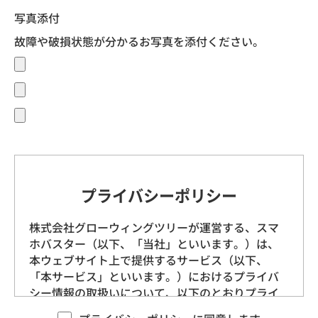
写真添付
故障や破損状態が分かるお写真を添付ください。
プライバシーポリシー
株式会社グローウィングツリーが運営する、スマ
ホバスター（以下、「当社」といいます。）は、
本ウェブサイト上で提供するサービス（以下、
「本サービス」といいます。）におけるプライバ
シー情報の取扱いについて、以下のとおりプライ
バシーポリシー（以下、「本ポリシー」といいま