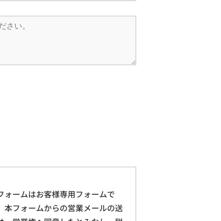
フォームはお客様専用フォームで
。本フォームからの営業メールの送