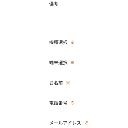
備考
機種選択
※
端末選択
※
お名前
※
電話番号
※
メールアドレス
※