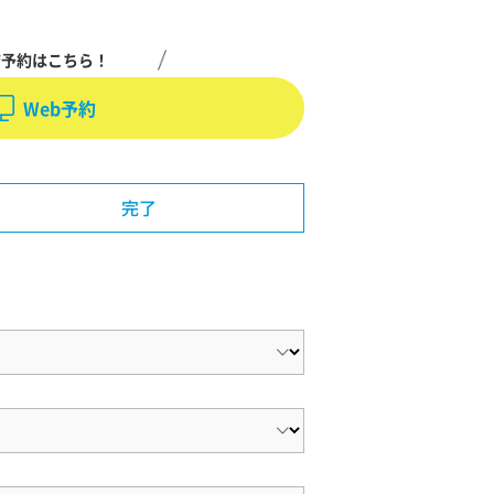
店予約はこちら！
Web予約
完了