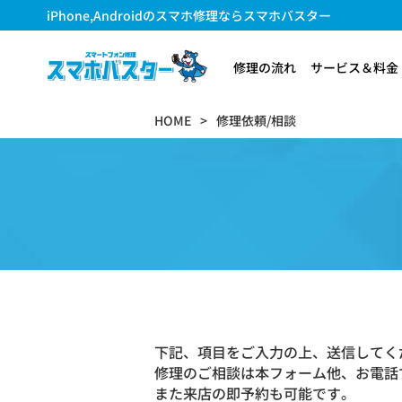
iPhone,Androidのスマホ修理ならスマホバスター
修理の流れ
サービス＆料金
HOME
修理依頼/相談
下記、項目をご入力の上、送信してく
修理のご相談は本フォーム他、お電話
また来店の即予約も可能です。