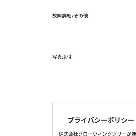
故障詳細/その他
写真添付
プライバシーポリシー
株式会社グローウィングツリーが