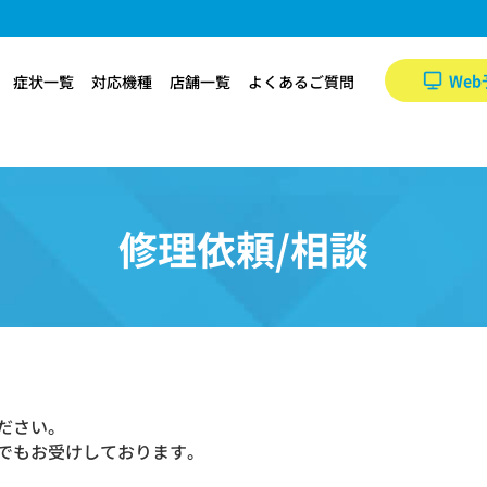
Web
症状一覧
対応機種
店舗一覧
よくあるご質問
修理依頼/相談
ださい。
でもお受けしております。