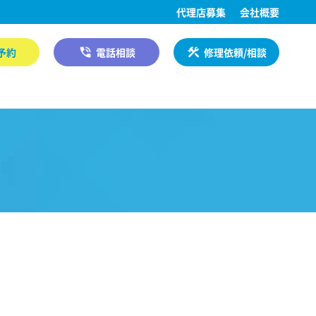
代理店募集
会社概要
予約
電話相談
修理依頼/相談