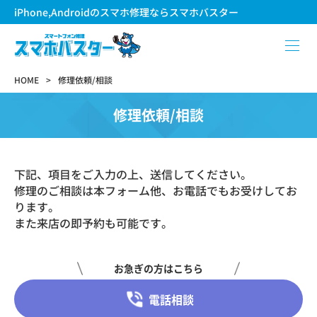
iPhone,Androidのスマホ修理ならスマホバスター
HOME
修理依頼/相談
修理依頼/相談
下記、項目をご入力の上、送信してください。
修理のご相談は本フォーム他、お電話でもお受けしてお
ります。
また来店の即予約も可能です。
お急ぎの方はこちら
電話相談