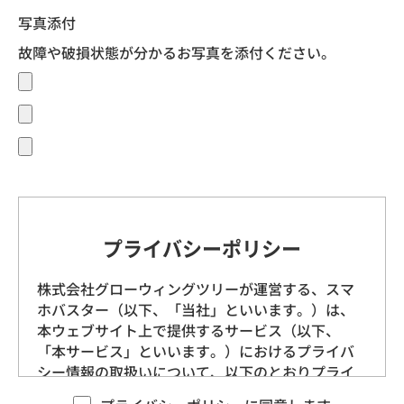
写真添付
故障や破損状態が分かるお写真を添付ください。
プライバシーポリシー
株式会社グローウィングツリーが運営する、スマ
ホバスター（以下、「当社」といいます。）は、
本ウェブサイト上で提供するサービス（以下、
「本サービス」といいます。）におけるプライバ
シー情報の取扱いについて、以下のとおりプライ
バシーポリシー（以下、「本ポリシー」といいま