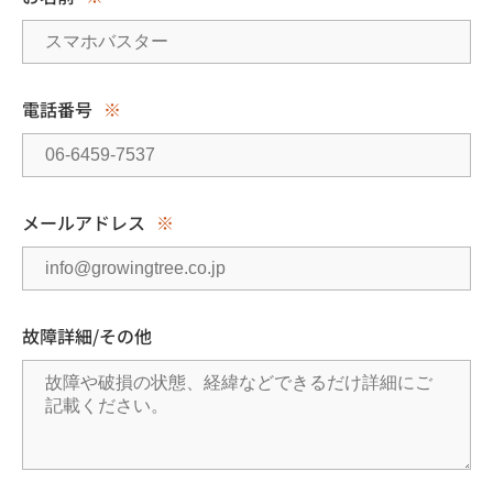
電話番号
※
メールアドレス
※
故障詳細/その他