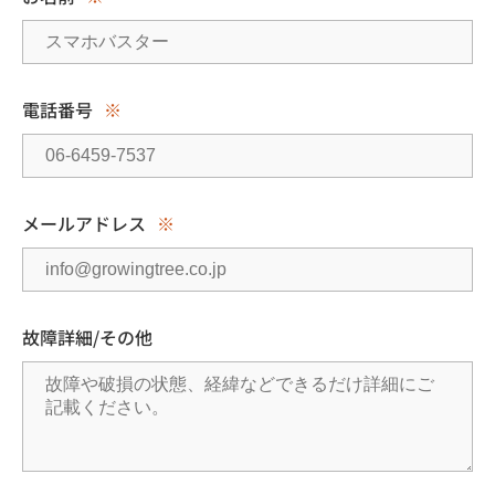
電話番号
※
メールアドレス
※
故障詳細/その他