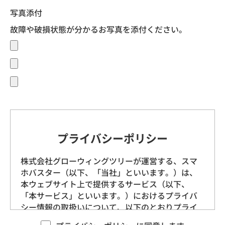
写真添付
故障や破損状態が分かるお写真を添付ください。
プライバシーポリシー
株式会社グローウィングツリーが運営する、スマ
ホバスター（以下、「当社」といいます。）は、
本ウェブサイト上で提供するサービス（以下、
「本サービス」といいます。）におけるプライバ
シー情報の取扱いについて、以下のとおりプライ
バシーポリシー（以下、「本ポリシー」といいま