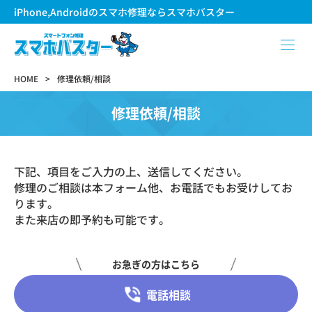
iPhone,Androidのスマホ修理ならスマホバスター
HOME
修理依頼/相談
修理依頼/相談
下記、項目をご入力の上、送信してください。
修理のご相談は本フォーム他、お電話でもお受けしてお
ります。
また来店の即予約も可能です。
お急ぎの方はこちら
電話相談