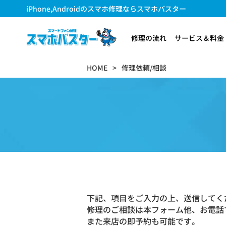
iPhone,Androidのスマホ修理ならスマホバスター
修理の流れ
サービス＆料金
HOME
修理依頼/相談
下記、項目をご入力の上、送信してく
修理のご相談は本フォーム他、お電話
また来店の即予約も可能です。