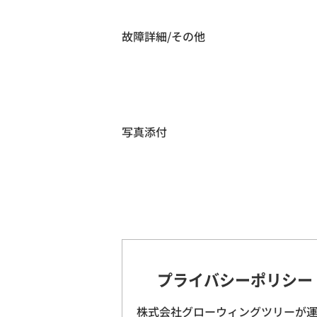
故障詳細/その他
写真添付
プライバシーポリシー
株式会社グローウィングツリーが