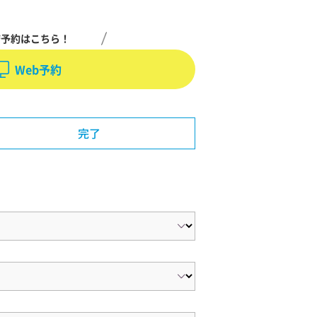
店予約はこちら！
Web予約
完了