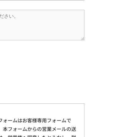
フォームはお客様専用フォームで
。本フォームからの営業メールの送