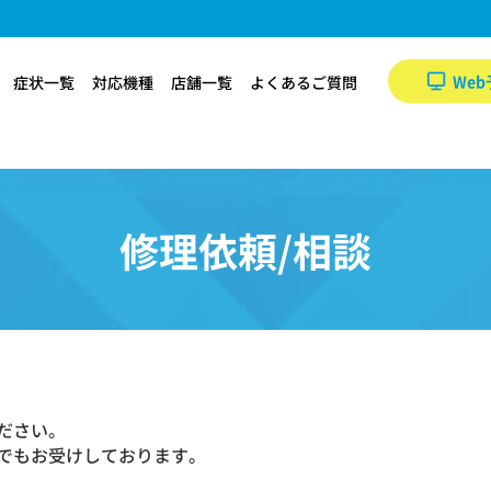
Web
症状一覧
対応機種
店舗一覧
よくあるご質問
修理依頼/相談
ださい。
でもお受けしております。