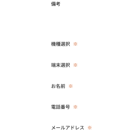
備考
機種選択
※
端末選択
※
お名前
※
電話番号
※
メールアドレス
※