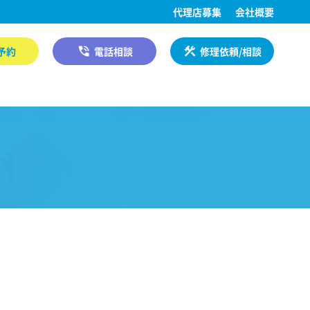
代理店募集
会社概要
予約
電話相談
修理依頼/相談