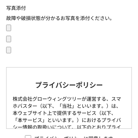
写真添付
故障や破損状態が分かるお写真を添付ください。
プライバシーポリシー
株式会社グローウィングツリーが運営する、スマ
ホバスター（以下、「当社」といいます。）は、
本ウェブサイト上で提供するサービス（以下、
「本サービス」といいます。）におけるプライバ
シー情報の取扱いについて、以下のとおりプライ
バシーポリシー（以下、「本ポリシー」といいま