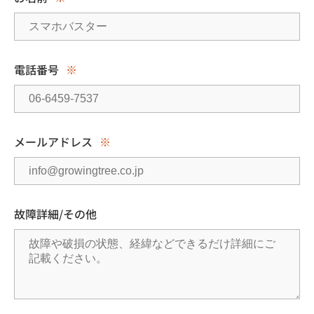
電話番号
※
メールアドレス
※
故障詳細/その他