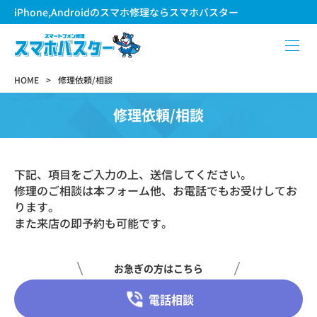
iPhone,Androidのスマホ修理ならスマホバスター
HOME
修理依頼/相談
修理依頼/相談
下記、項目をご入力の上、送信してください。
修理のご相談は本フォーム他、お電話でもお受けしてお
ります。
また来店の即予約も可能です。
お急ぎの方はこちら
電話相談