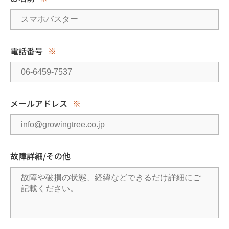
電話番号
※
メールアドレス
※
故障詳細/その他