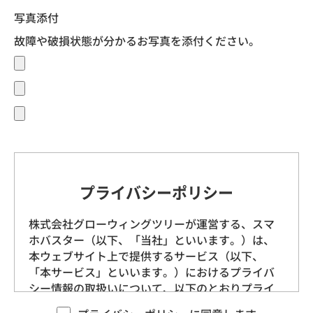
写真添付
故障や破損状態が分かるお写真を添付ください。
プライバシーポリシー
株式会社グローウィングツリーが運営する、スマ
ホバスター（以下、「当社」といいます。）は、
本ウェブサイト上で提供するサービス（以下、
「本サービス」といいます。）におけるプライバ
シー情報の取扱いについて、以下のとおりプライ
バシーポリシー（以下、「本ポリシー」といいま