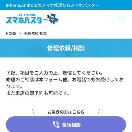
iPhone,Androidのスマホ修理ならスマホバスター
HOME
修理依頼/相談
修理依頼/相談
下記、項目をご入力の上、送信してください。
修理のご相談は本フォーム他、お電話でもお受けしてお
ります。
また来店の即予約も可能です。
お急ぎの方はこちら
電話相談