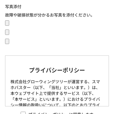
写真添付
故障や破損状態が分かるお写真を添付ください。
プライバシーポリシー
株式会社グローウィングツリーが運営する、スマ
ホバスター（以下、「当社」といいます。）は、
本ウェブサイト上で提供するサービス（以下、
「本サービス」といいます。）におけるプライバ
シー情報の取扱いについて、以下のとおりプライ
バシーポリシー（以下、「本ポリシー」といいま