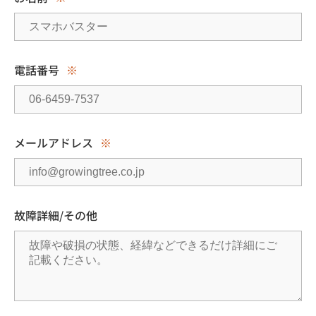
電話番号
※
メールアドレス
※
故障詳細/その他