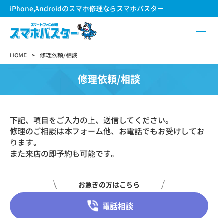
iPhone,Androidのスマホ修理ならスマホバスター
HOME
修理依頼/相談
修理依頼/相談
下記、項目をご入力の上、送信してください。
修理のご相談は本フォーム他、お電話でもお受けしてお
ります。
また来店の即予約も可能です。
お急ぎの方はこちら
電話相談