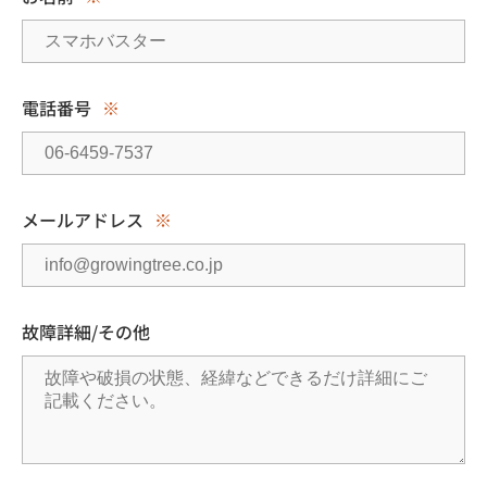
電話番号
※
メールアドレス
※
故障詳細/その他