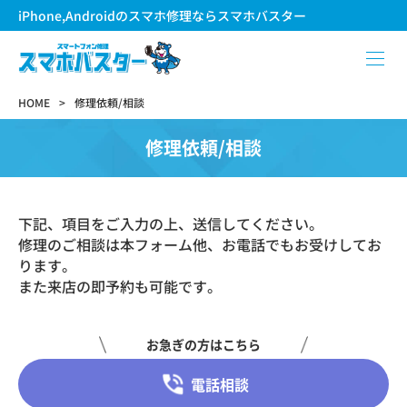
iPhone,Androidのスマホ修理ならスマホバスター
HOME
修理依頼/相談
修理依頼/相談
下記、項目をご入力の上、送信してください。
修理のご相談は本フォーム他、お電話でもお受けしてお
ります。
また来店の即予約も可能です。
お急ぎの方はこちら
電話相談