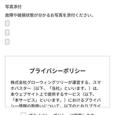
写真添付
故障や破損状態が分かるお写真を添付ください。
プライバシーポリシー
株式会社グローウィングツリーが運営する、スマ
ホバスター（以下、「当社」といいます。）は、
本ウェブサイト上で提供するサービス（以下、
「本サービス」といいます。）におけるプライバ
シー情報の取扱いについて、以下のとおりプライ
バシーポリシー（以下、「本ポリシー」といいま