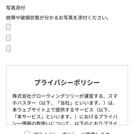
写真添付
故障や破損状態が分かるお写真を添付ください。
プライバシーポリシー
株式会社グローウィングツリーが運営する、スマ
ホバスター（以下、「当社」といいます。）は、
本ウェブサイト上で提供するサービス（以下、
「本サービス」といいます。）におけるプライバ
シー情報の取扱いについて、以下のとおりプライ
バシーポリシー（以下、「本ポリシー」といいま