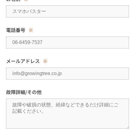
電話番号
※
メールアドレス
※
故障詳細/その他