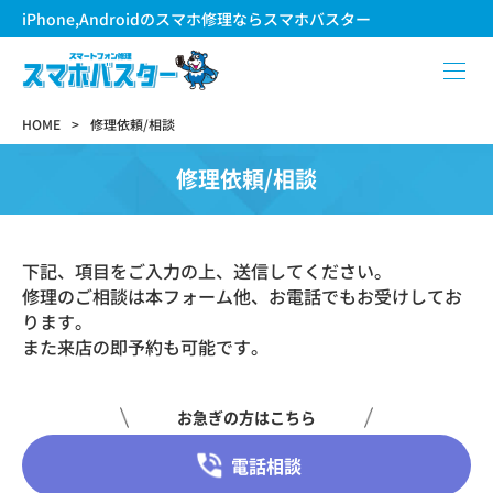
iPhone,Androidのスマホ修理ならスマホバスター
HOME
修理依頼/相談
修理依頼/相談
下記、項目をご入力の上、送信してください。
修理のご相談は本フォーム他、お電話でもお受けしてお
ります。
また来店の即予約も可能です。
お急ぎの方はこちら
電話相談