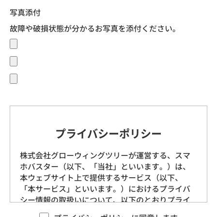
写真添付
故障や破損状態が分かるお写真を添付ください。
プライバシーポリシー
株式会社グローウィングツリーが運営する、スマ
ホバスター（以下、「当社」といいます。）は、
本ウェブサイト上で提供するサービス（以下、
「本サービス」といいます。）におけるプライバ
シー情報の取扱いについて、以下のとおりプライ
バシーポリシー（以下、「本ポリシー」といいま