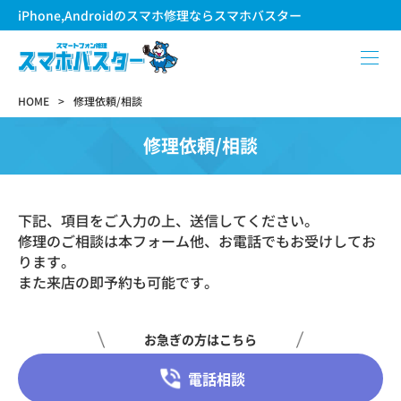
iPhone,Androidのスマホ修理ならスマホバスター
HOME
修理依頼/相談
修理依頼/相談
下記、項目をご入力の上、送信してください。
修理のご相談は本フォーム他、お電話でもお受けしてお
ります。
また来店の即予約も可能です。
お急ぎの方はこちら
電話相談