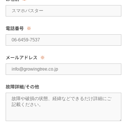
電話番号
※
メールアドレス
※
故障詳細/その他