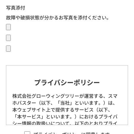
写真添付
故障や破損状態が分かるお写真を添付ください。
プライバシーポリシー
株式会社グローウィングツリーが運営する、スマ
ホバスター（以下、「当社」といいます。）は、
本ウェブサイト上で提供するサービス（以下、
「本サービス」といいます。）におけるプライバ
シー情報の取扱いについて、以下のとおりプライ
バシーポリシー（以下、「本ポリシー」といいま