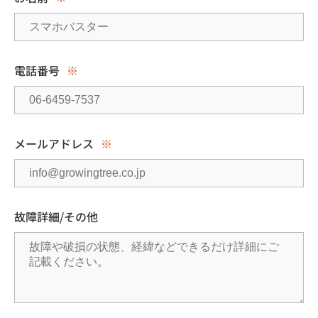
電話番号
※
メールアドレス
※
故障詳細/その他