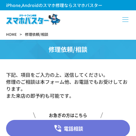
iPhone,Androidのスマホ修理ならスマホバスター
HOME
修理依頼/相談
修理依頼/相談
下記、項目をご入力の上、送信してください。
修理のご相談は本フォーム他、お電話でもお受けしてお
ります。
また来店の即予約も可能です。
お急ぎの方はこちら
電話相談