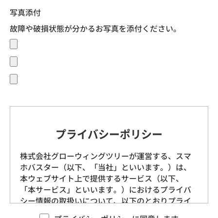
写真添付
故障や破損状態が分かるお写真を添付ください。
プライバシーポリシー
株式会社グローウィングツリーが運営する、スマ
ホバスター（以下、「当社」といいます。）は、
本ウェブサイト上で提供するサービス（以下、
「本サービス」といいます。）におけるプライバ
シー情報の取扱いについて、以下のとおりプライ
バシーポリシー（以下、「本ポリシー」といいま