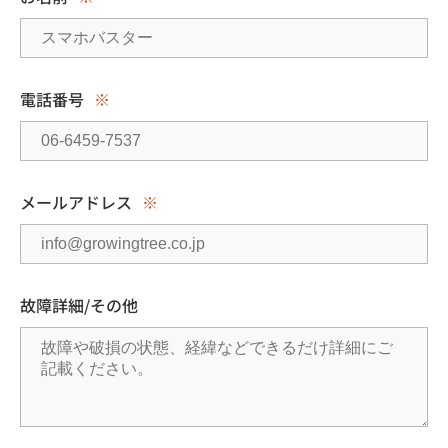
電話番号
※
メールアドレス
※
故障詳細/その他