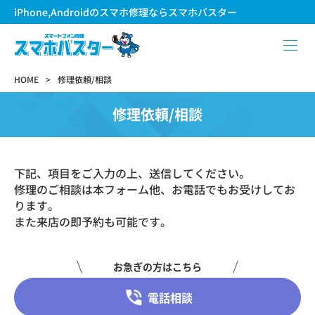
iPhone,Androidのスマホ修理ならスマホバスター
HOME
修理依頼/相談
修理依頼/相談
下記、項目をご入力の上、送信してください。
修理のご相談は本フォーム他、お電話でもお受けしてお
ります。
また来店の即予約も可能です。
お急ぎの方はこちら
電話相談