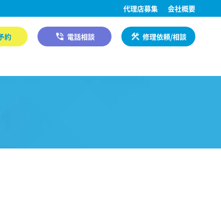
代理店募集
会社概要
予約
電話相談
修理依頼/相談