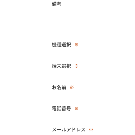
備考
機種選択
※
端末選択
※
お名前
※
電話番号
※
メールアドレス
※