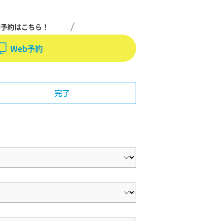
店予約はこちら！
Web予約
完了