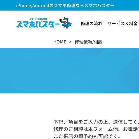
iPhone,Androidのスマホ修理ならスマホバスター
修理の流れ
サービス＆料金
HOME
修理依頼/相談
下記、項目をご入力の上、送信してく
修理のご相談は本フォーム他、お電話
また来店の即予約も可能です。