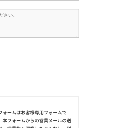
フォームはお客様専用フォームで
。本フォームからの営業メールの送