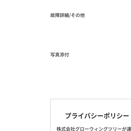
故障詳細/その他
写真添付
プライバシーポリシー
株式会社グローウィングツリーが