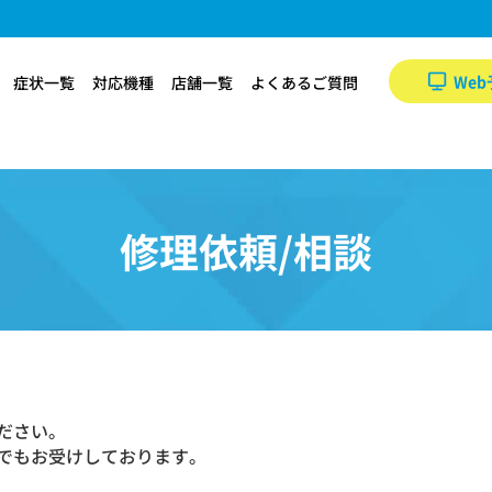
Web
症状一覧
対応機種
店舗一覧
よくあるご質問
修理依頼/相談
ださい。
でもお受けしております。