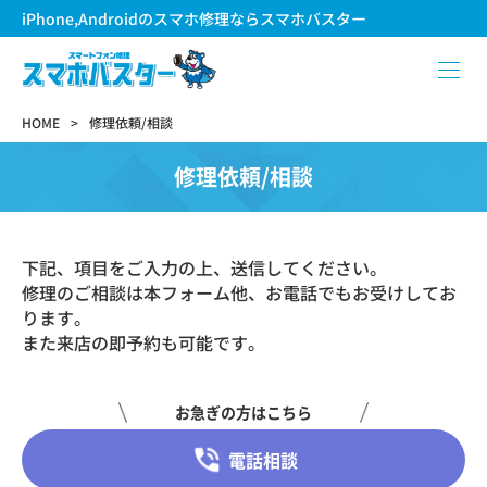
iPhone,Androidのスマホ修理ならスマホバスター
HOME
修理依頼/相談
修理依頼/相談
下記、項目をご入力の上、送信してください。
修理のご相談は本フォーム他、お電話でもお受けしてお
ります。
また来店の即予約も可能です。
お急ぎの方はこちら
電話相談