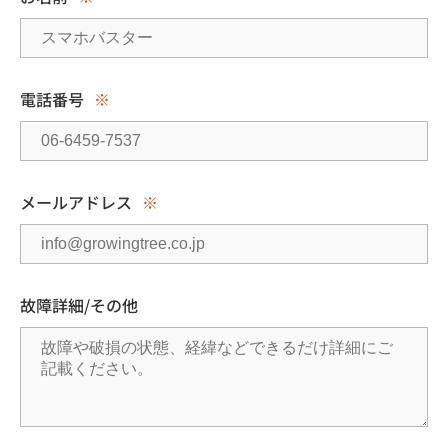
電話番号
※
メールアドレス
※
故障詳細/その他