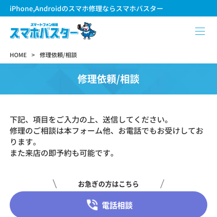
iPhone,Androidのスマホ修理ならスマホバスター
HOME
修理依頼/相談
修理依頼/相談
下記、項目をご入力の上、送信してください。
修理のご相談は本フォーム他、お電話でもお受けしてお
ります。
また来店の即予約も可能です。
お急ぎの方はこちら
電話相談