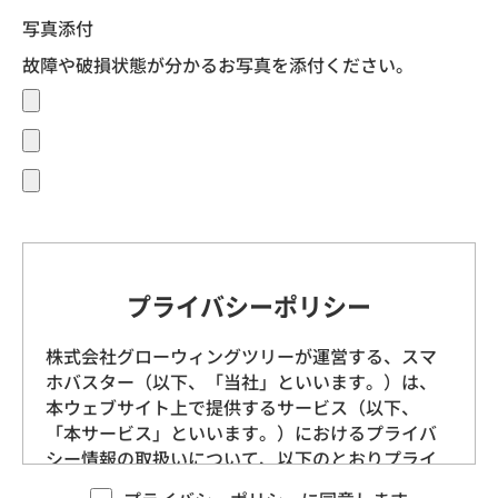
写真添付
故障や破損状態が分かるお写真を添付ください。
プライバシーポリシー
株式会社グローウィングツリーが運営する、スマ
ホバスター（以下、「当社」といいます。）は、
本ウェブサイト上で提供するサービス（以下、
「本サービス」といいます。）におけるプライバ
シー情報の取扱いについて、以下のとおりプライ
バシーポリシー（以下、「本ポリシー」といいま