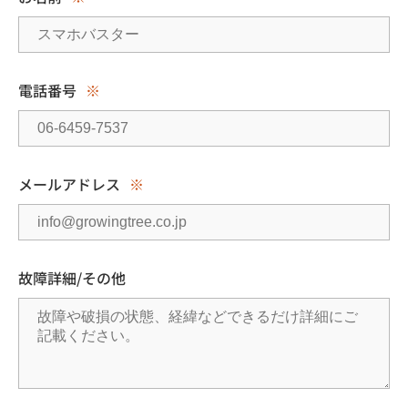
電話番号
※
メールアドレス
※
故障詳細/その他