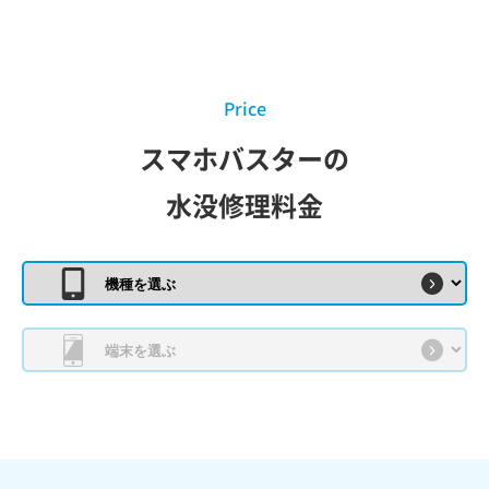
Price
スマホバスターの
水没修理料金