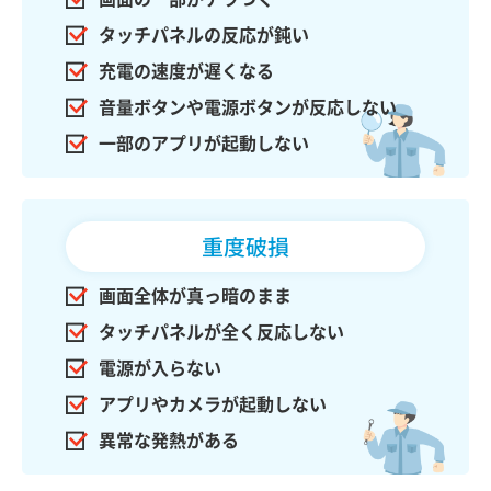
タッチパネルの反応が鈍い
充電の速度が遅くなる
音量ボタンや電源ボタンが反応しない
一部のアプリが起動しない
重度破損
画面全体が真っ暗のまま
タッチパネルが全く反応しない
電源が入らない
アプリやカメラが起動しない
異常な発熱がある