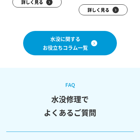
詳しく見る
詳しく見る
水没に関する
お役立ちコラム一覧
FAQ
水没修理で
よくあるご質問