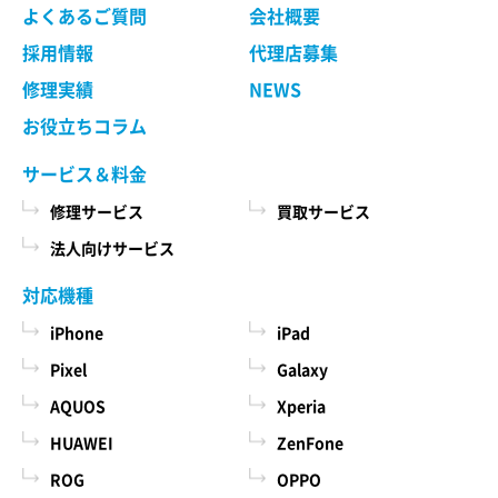
よくあるご質問
会社概要
採用情報
代理店募集
修理実績
NEWS
お役立ちコラム
サービス＆料金
修理サービス
買取サービス
法人向けサービス
対応機種
iPhone
iPad
Pixel
Galaxy
AQUOS
Xperia
HUAWEI
ZenFone
ROG
OPPO