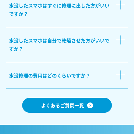
水没したスマホはすぐに修理に出した方がいい
ですか？
水没したスマホは自分で乾燥させた方がいいで
すか？
水没修理の費用はどのくらいですか？
よくあるご質問一覧