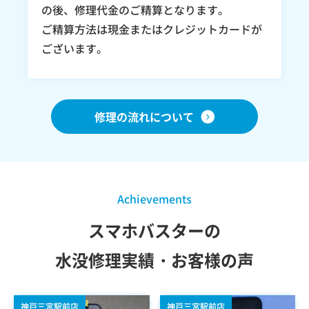
の後、修理代金のご精算となります。
ご精算方法は現金またはクレジットカードが
ございます。
修理の流れについて
Achievements
スマホバスターの
水没修理実績・お客様の声
神戸三宮駅前店
神戸三宮駅前店