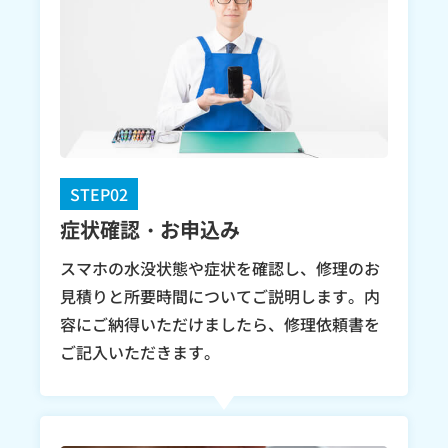
STEP02
症状確認・お申込み
スマホの水没状態や症状を確認し、修理のお
見積りと所要時間についてご説明します。内
容にご納得いただけましたら、修理依頼書を
ご記入いただきます。