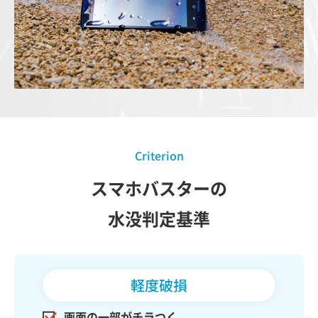
Criterion
スマホバスターの
水没判定基準
軽度破損
画面の一部がチラつく