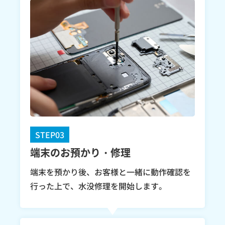
STEP03
端末のお預かり・修理
端末を預かり後、お客様と一緒に動作確認を
行った上で、水没修理を開始します。