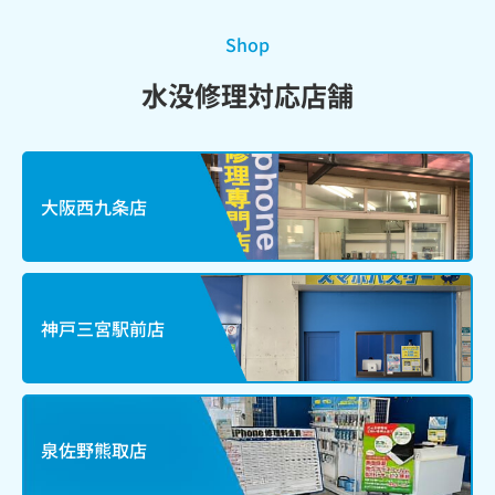
Shop
水没修理対応店舗
大阪西九条店
神戸三宮駅前店
泉佐野熊取店