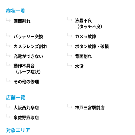
症状一覧
液晶不良
画面割れ
（タッチ不良）
バッテリー交換
カメラ故障
カメラレンズ割れ
ボタン故障・破損
充電ができない
背面割れ
動作不具合
水没
（ループ症状）
その他の修理
店舗一覧
大阪西九条店
神戸三宮駅前店
泉佐野熊取店
対象エリア