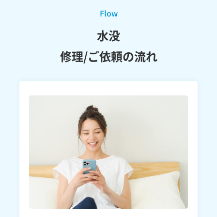
Flow
水没
修理/ご依頼の流れ