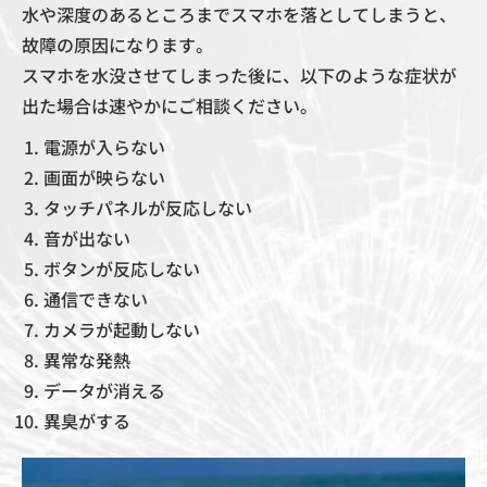
水や深度のあるところまでスマホを落としてしまうと、
故障の原因になります。
スマホを水没させてしまった後に、以下のような症状が
出た場合は速やかにご相談ください。
電源が入らない
画面が映らない
タッチパネルが反応しない
音が出ない
ボタンが反応しない
通信できない
カメラが起動しない
異常な発熱
データが消える
異臭がする