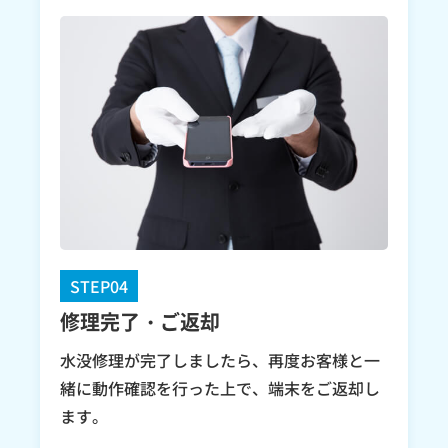
STEP04
修理完了・ご返却
水没修理が完了しましたら、再度お客様と一
緒に動作確認を行った上で、端末をご返却し
ます。