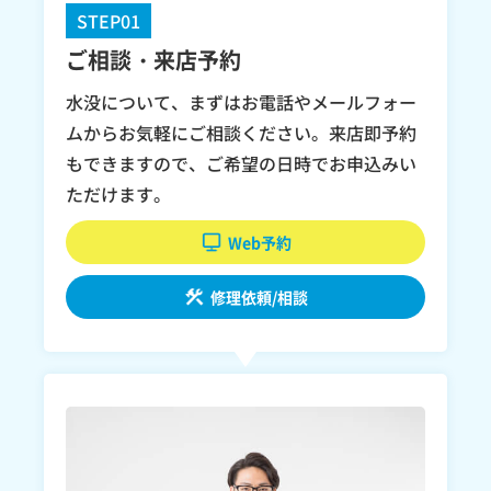
STEP01
ご相談・来店予約
水没について、まずはお電話やメールフォー
ムからお気軽にご相談ください。来店即予約
もできますので、ご希望の日時でお申込みい
ただけます。
Web予約
修理依頼/相談