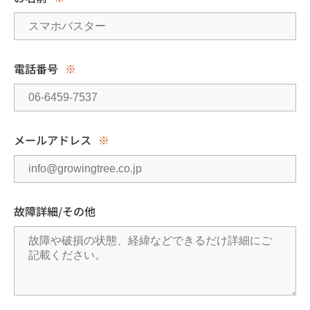
電話番号
※
メールアドレス
※
故障詳細/その他