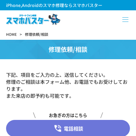
iPhone,Androidのスマホ修理ならスマホバスター
HOME
修理依頼/相談
修理依頼/相談
下記、項目をご入力の上、送信してください。
修理のご相談は本フォーム他、お電話でもお受けしてお
ります。
また来店の即予約も可能です。
お急ぎの方はこちら
電話相談