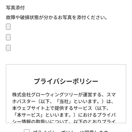
写真添付
故障や破損状態が分かるお写真を添付ください。
プライバシーポリシー
株式会社グローウィングツリーが運営する、スマ
ホバスター（以下、「当社」といいます。）は、
本ウェブサイト上で提供するサービス（以下、
「本サービス」といいます。）におけるプライバ
シー情報の取扱いについて、以下のとおりプライ
バシーポリシー（以下、「本ポリシー」といいま