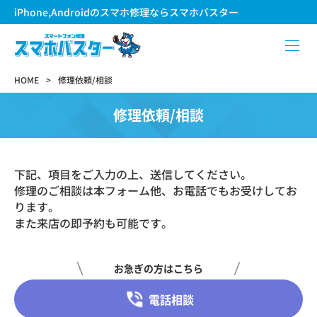
iPhone,Androidのスマホ修理ならスマホバスター
HOME
修理依頼/相談
修理依頼/相談
下記、項目をご入力の上、送信してください。
修理のご相談は本フォーム他、お電話でもお受けしてお
ります。
また来店の即予約も可能です。
お急ぎの方はこちら
電話相談