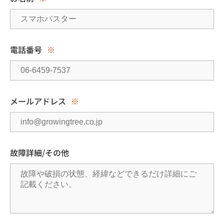
電話番号
※
メールアドレス
※
故障詳細/その他