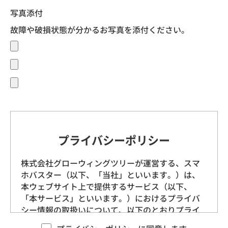
写真添付
故障や破損状態が分かるお写真を添付ください。
プライバシーポリシー
株式会社グローウィングツリーが運営する、スマ
ホバスター（以下、「当社」といいます。）は、
本ウェブサイト上で提供するサービス（以下、
「本サービス」といいます。）におけるプライバ
シー情報の取扱いについて、以下のとおりプライ
バシーポリシー（以下、「本ポリシー」といいま