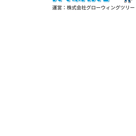
運営：株式会社グローウィングツリー