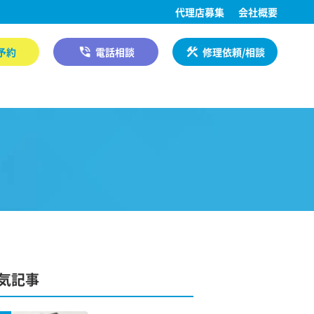
代理店募集
会社概要
予約
電話相談
修理依頼/相談
気記事