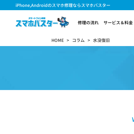
iPhone,Androidのスマホ修理ならスマホバスター
修理の流れ
サービス＆料金
HOME
コラム
水没復旧