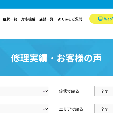
Web
症状一覧
対応機種
店舗一覧
よくあるご質問
修理実績・お客様の声
症状で絞る
エリアで絞る