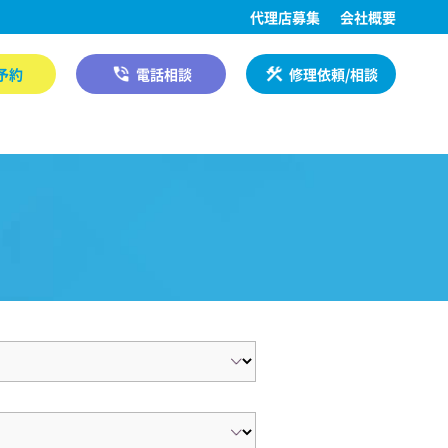
代理店募集
会社概要
予約
電話相談
修理依頼/相談