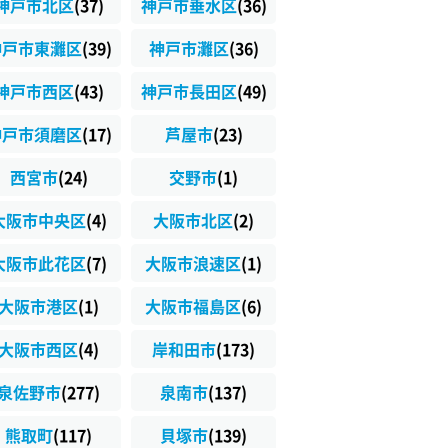
神戸市北区
(37)
神戸市垂水区
(36)
神戸市東灘区
(39)
神戸市灘区
(36)
神戸市西区
(43)
神戸市長田区
(49)
神戸市須磨区
(17)
芦屋市
(23)
西宮市
(24)
交野市
(1)
大阪市中央区
(4)
大阪市北区
(2)
大阪市此花区
(7)
大阪市浪速区
(1)
大阪市港区
(1)
大阪市福島区
(6)
大阪市西区
(4)
岸和田市
(173)
泉佐野市
(277)
泉南市
(137)
熊取町
(117)
貝塚市
(139)