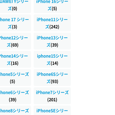
UAWEI Yシリー
iPhone 16シリー
ズ
(0)
ズ
(5)
Phone 17 シリー
iPhone11シリー
ズ
(3)
ズ
(242)
Phone12シリー
iPhone13シリー
ズ
(69)
ズ
(39)
Phone14シリー
iphone15シリー
ズ
(16)
ズ
(14)
Phone5シリーズ
iPhone6Sシリー
(5)
ズ
(93)
Phone6シリーズ
iPhone7シリーズ
(39)
(201)
Phone8シリーズ
iPhoneSEシリー