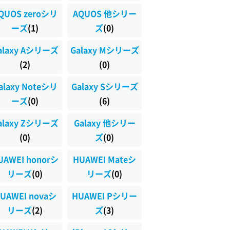
QUOS zeroシリ
AQUOS 他シリー
ーズ
(1)
ズ
(0)
alaxy Aシリーズ
Galaxy Mシリーズ
(2)
(0)
alaxy Noteシリ
Galaxy Sシリーズ
ーズ
(0)
(6)
alaxy Zシリーズ
Galaxy 他シリー
(0)
ズ
(0)
UAWEI honorシ
HUAWEI Mateシ
リーズ
(0)
リーズ
(0)
UAWEI novaシ
HUAWEI Pシリー
リーズ
(2)
ズ
(3)