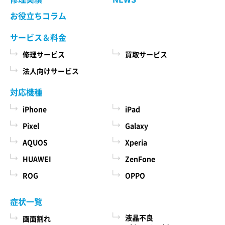
お役立ちコラム
サービス＆料金
修理サービス
買取サービス
法人向けサービス
対応機種
iPhone
iPad
Pixel
Galaxy
AQUOS
Xperia
HUAWEI
ZenFone
ROG
OPPO
症状一覧
液晶不良
画面割れ