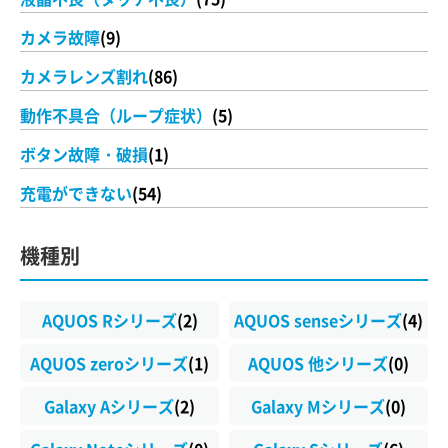
カメラ故障
(9)
カメラレンズ割れ
(86)
動作不具合（ループ症状）
(5)
ボタン故障・破損
(1)
充電ができない
(54)
機種別
AQUOS Rシリーズ
(2)
AQUOS senseシリーズ
(4)
AQUOS zeroシリーズ
(1)
AQUOS 他シリーズ
(0)
Galaxy Aシリーズ
(2)
Galaxy Mシリーズ
(0)