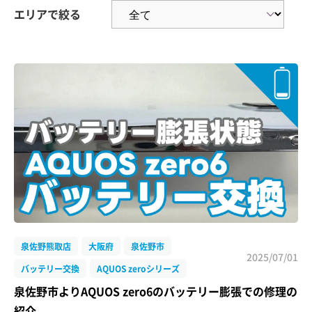
エリアで絞る
泉佐野熊取店
大阪府
泉佐野市
2025/07/01
バッテリー交換
AQUOS zeroシリーズ
泉佐野市よりAQUOS zero6のバッテリー膨張での修理の
紹介