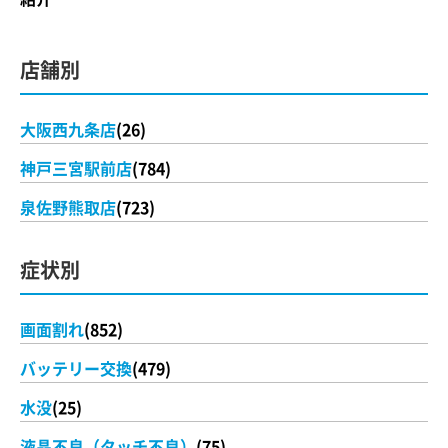
店舗別
大阪西九条店
(26)
神戸三宮駅前店
(784)
泉佐野熊取店
(723)
症状別
画面割れ
(852)
バッテリー交換
(479)
水没
(25)
液晶不良（タッチ不良）
(75)