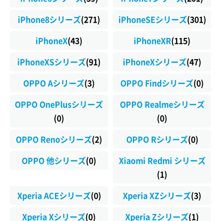
iPhone8シリーズ
(271)
iPhoneSEシリーズ
(301)
iPhoneX
(43)
iPhoneXR
(115)
iPhoneXSシリーズ
(91)
iPhoneXシリーズ
(47)
OPPO Aシリーズ
(3)
OPPO Findシリーズ
(0)
OPPO OnePlusシリーズ
OPPO Realmeシリーズ
(0)
(0)
OPPO Renoシリーズ
(2)
OPPO Rシリーズ
(0)
OPPO 他シリーズ
(0)
Xiaomi Redmi シリーズ
(1)
Xperia ACEシリーズ
(0)
Xperia XZシリーズ
(3)
Xperia Xシリーズ
(0)
Xperia Zシリーズ
(1)