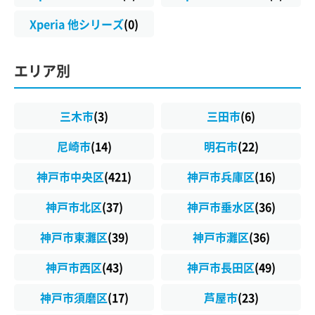
Xperia 他シリーズ
(0)
エリア別
三木市
(3)
三田市
(6)
尼崎市
(14)
明石市
(22)
神戸市中央区
(421)
神戸市兵庫区
(16)
神戸市北区
(37)
神戸市垂水区
(36)
神戸市東灘区
(39)
神戸市灘区
(36)
神戸市西区
(43)
神戸市長田区
(49)
神戸市須磨区
(17)
芦屋市
(23)