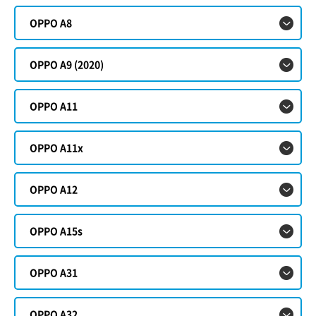
OPPO A8
OPPO A9 (2020)
OPPO A11
OPPO A11x
OPPO A12
OPPO A15s
OPPO A31
OPPO A32