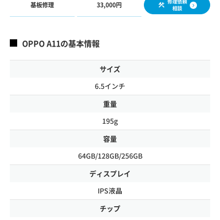
修理依頼
基板修理
33,000円
相談
OPPO A11の基本情報
サイズ
6.5インチ
重量
195g
容量
64GB/128GB/256GB
ディスプレイ
IPS液晶
チップ