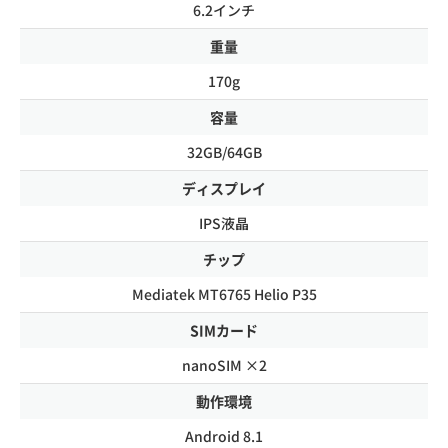
6.2インチ
重量
170g
容量
32GB/64GB
ディスプレイ
IPS液晶
チップ
Mediatek MT6765 Helio P35
SIMカード
nanoSIM ×2
動作環境
Android 8.1