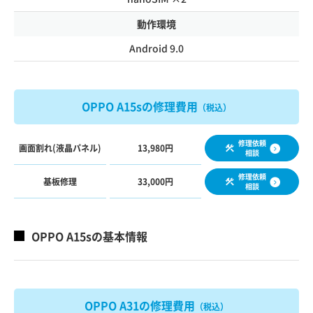
動作環境
Android 9.0
OPPO A15sの修理費用
（税込）
修理依頼
画面割れ(液晶パネル)
13,980円
相談
修理依頼
基板修理
33,000円
相談
OPPO A15sの基本情報
OPPO A31の修理費用
（税込）