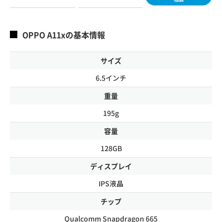
OPPO A11xの基本情報
サイズ
6.5インチ
重量
195g
容量
128GB
ディスプレイ
IPS液晶
チップ
Qualcomm Snapdragon 665