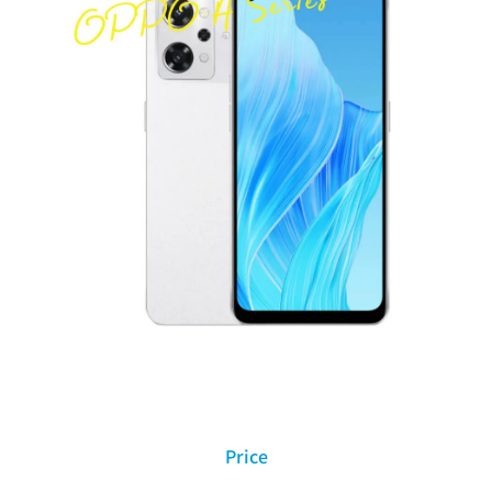
Price