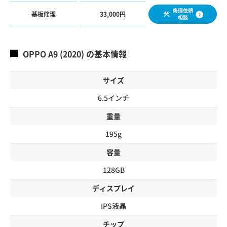
修理依頼
基板修理
33,000円
相談
OPPO A9 (2020) の基本情報
サイズ
6.5インチ
重量
195g
容量
128GB
ディスプレイ
IPS液晶
チップ