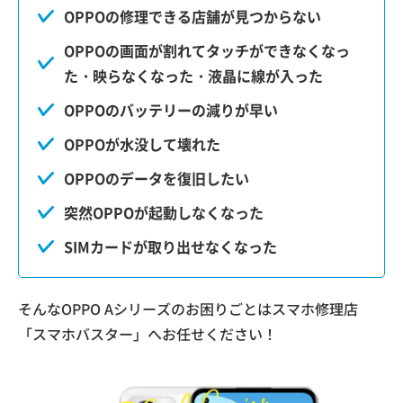
OPPOの修理できる店舗が見つからない
OPPOの画面が割れてタッチができなくなっ
た・映らなくなった・液晶に線が入った
OPPOのバッテリーの減りが早い
OPPOが水没して壊れた
OPPOのデータを復旧したい
突然OPPOが起動しなくなった
SIMカードが取り出せなくなった
そんなOPPO Aシリーズのお困りごとはスマホ修理店
「スマホバスター」へお任せください！