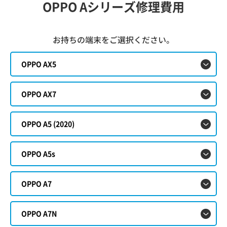
OPPO Aシリーズ修理費用
お持ちの端末をご選択ください。
OPPO AX5
OPPO AX7
OPPO A5 (2020)
OPPO A5s
OPPO A7
OPPO A7N