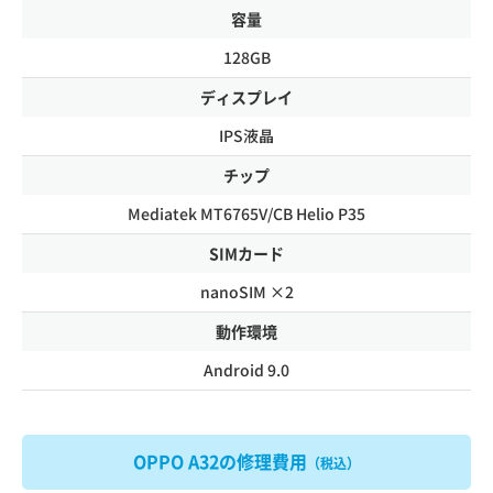
容量
128GB
ディスプレイ
IPS液晶
チップ
Mediatek MT6765V/CB Helio P35
SIMカード
nanoSIM ×2
動作環境
Android 9.0
OPPO A32の修理費用
（税込）