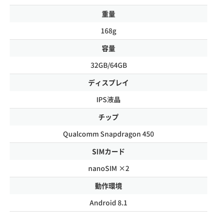
重量
168g
容量
32GB/64GB
ディスプレイ
IPS液晶
チップ
Qualcomm Snapdragon 450
SIMカード
nanoSIM ×2
動作環境
Android 8.1