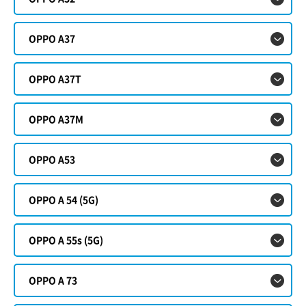
OPPO A37
OPPO A37T
OPPO A37M
OPPO A53
OPPO A 54 (5G)
OPPO A 55s (5G)
OPPO A 73