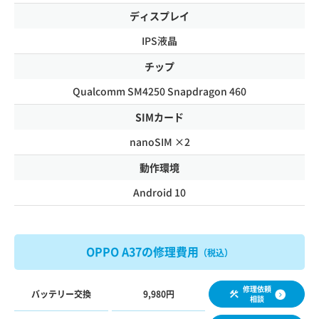
ディスプレイ
IPS液晶
チップ
Qualcomm SM4250 Snapdragon 460
SIMカード
nanoSIM ×2
動作環境
Android 10
OPPO A37の修理費用
（税込）
修理依頼
バッテリー交換
9,980円
相談