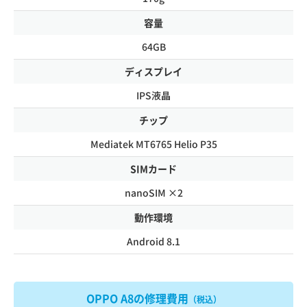
容量
64GB
ディスプレイ
IPS液晶
チップ
Mediatek MT6765 Helio P35
SIMカード
nanoSIM ×2
動作環境
Android 8.1
OPPO A8の修理費用
（税込）