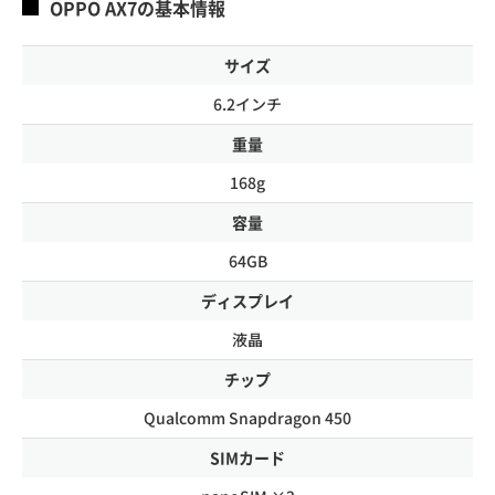
OPPO AX7の基本情報
サイズ
6.2インチ
重量
168g
容量
64GB
ディスプレイ
液晶
チップ
Qualcomm Snapdragon 450
SIMカード