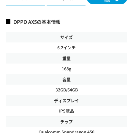
相談
OPPO AX5の基本情報
サイズ
6.2インチ
重量
168g
容量
32GB/64GB
ディスプレイ
IPS液晶
チップ
Qualcomm Snapdragon 450