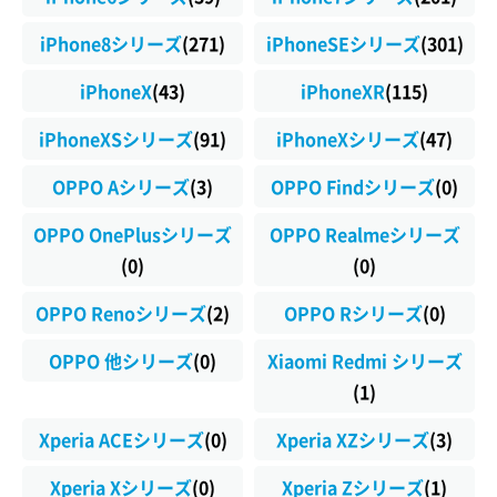
iPhone8シリーズ
(271)
iPhoneSEシリーズ
(301)
iPhoneX
(43)
iPhoneXR
(115)
iPhoneXSシリーズ
(91)
iPhoneXシリーズ
(47)
OPPO Aシリーズ
(3)
OPPO Findシリーズ
(0)
OPPO OnePlusシリーズ
OPPO Realmeシリーズ
(0)
(0)
OPPO Renoシリーズ
(2)
OPPO Rシリーズ
(0)
OPPO 他シリーズ
(0)
Xiaomi Redmi シリーズ
(1)
Xperia ACEシリーズ
(0)
Xperia XZシリーズ
(3)
Xperia Xシリーズ
(0)
Xperia Zシリーズ
(1)