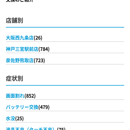
店舗別
大阪西九条店
(26)
神戸三宮駅前店
(784)
泉佐野熊取店
(723)
症状別
画面割れ
(852)
バッテリー交換
(479)
水没
(25)
液晶不良（タッチ不良）
(75)