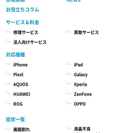
お役立ちコラム
サービス＆料金
修理サービス
買取サービス
法人向けサービス
対応機種
iPhone
iPad
Pixel
Galaxy
AQUOS
Xperia
HUAWEI
ZenFone
ROG
OPPO
症状一覧
液晶不良
画面割れ