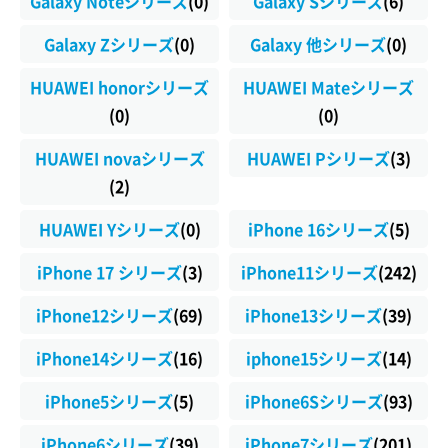
Galaxy Noteシリーズ
(0)
Galaxy Sシリーズ
(6)
Galaxy Zシリーズ
(0)
Galaxy 他シリーズ
(0)
HUAWEI honorシリーズ
HUAWEI Mateシリーズ
(0)
(0)
HUAWEI novaシリーズ
HUAWEI Pシリーズ
(3)
(2)
HUAWEI Yシリーズ
(0)
iPhone 16シリーズ
(5)
iPhone 17 シリーズ
(3)
iPhone11シリーズ
(242)
iPhone12シリーズ
(69)
iPhone13シリーズ
(39)
iPhone14シリーズ
(16)
iphone15シリーズ
(14)
iPhone5シリーズ
(5)
iPhone6Sシリーズ
(93)
iPhone6シリーズ
(39)
iPhone7シリーズ
(201)