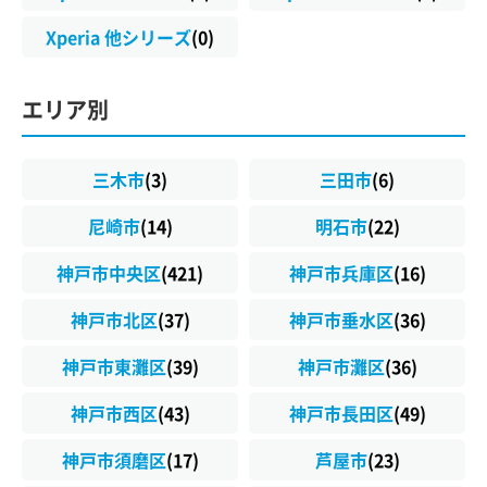
Xperia 他シリーズ
(0)
エリア別
三木市
(3)
三田市
(6)
尼崎市
(14)
明石市
(22)
神戸市中央区
(421)
神戸市兵庫区
(16)
神戸市北区
(37)
神戸市垂水区
(36)
神戸市東灘区
(39)
神戸市灘区
(36)
神戸市西区
(43)
神戸市長田区
(49)
神戸市須磨区
(17)
芦屋市
(23)