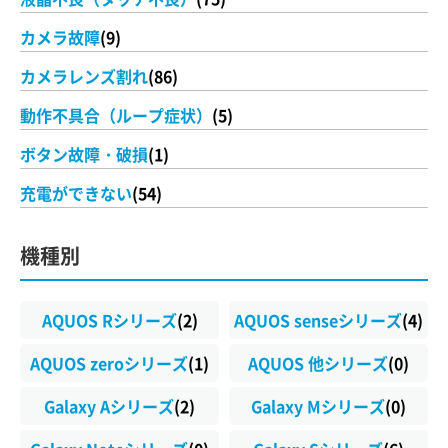
カメラ故障
(9)
カメラレンズ割れ
(86)
動作不具合（ループ症状）
(5)
ボタン故障・破損
(1)
充電ができない
(54)
機種別
AQUOS Rシリーズ
(2)
AQUOS senseシリーズ
(4)
AQUOS zeroシリーズ
(1)
AQUOS 他シリーズ
(0)
Galaxy Aシリーズ
(2)
Galaxy Mシリーズ
(0)