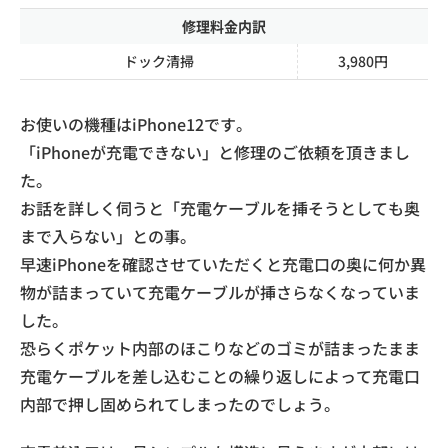
修理料金内訳
ドック清掃
3,980円
お使いの機種はiPhone12です。
「iPhoneが充電できない」と修理のご依頼を頂きまし
た。
お話を詳しく伺うと「充電ケーブルを挿そうとしても奥
まで入らない」との事。
早速iPhoneを確認させていただくと充電口の奥に何か異
物が詰まっていて充電ケーブルが挿さらなくなっていま
した。
恐らくポケット内部のほこりなどのゴミが詰まったまま
充電ケーブルを差し込むことの繰り返しによって充電口
内部で押し固められてしまったのでしょう。