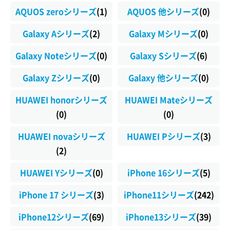
AQUOS zeroシリーズ
(1)
AQUOS 他シリーズ
(0)
Galaxy Aシリーズ
(2)
Galaxy Mシリーズ
(0)
Galaxy Noteシリーズ
(0)
Galaxy Sシリーズ
(6)
Galaxy Zシリーズ
(0)
Galaxy 他シリーズ
(0)
HUAWEI honorシリーズ
HUAWEI Mateシリーズ
(0)
(0)
HUAWEI novaシリーズ
HUAWEI Pシリーズ
(3)
(2)
HUAWEI Yシリーズ
(0)
iPhone 16シリーズ
(5)
iPhone 17 シリーズ
(3)
iPhone11シリーズ
(242)
iPhone12シリーズ
(69)
iPhone13シリーズ
(39)