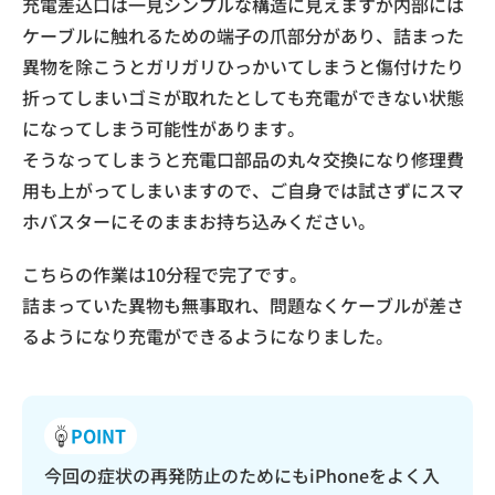
充電差込口は一見シンプルな構造に見えますが内部には
ケーブルに触れるための端子の爪部分があり、詰まった
異物を除こうとガリガリひっかいてしまうと傷付けたり
折ってしまいゴミが取れたとしても充電ができない状態
になってしまう可能性があります。
そうなってしまうと充電口部品の丸々交換になり修理費
用も上がってしまいますので、ご自身では試さずにスマ
ホバスターにそのままお持ち込みください。
こちらの作業は10分程で完了です。
詰まっていた異物も無事取れ、問題なくケーブルが差さ
るようになり充電ができるようになりました。
POINT
今回の症状の再発防止のためにもiPhoneをよく入