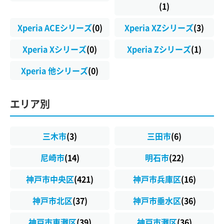
(1)
Xperia ACEシリーズ
(0)
Xperia XZシリーズ
(3)
Xperia Xシリーズ
(0)
Xperia Zシリーズ
(1)
Xperia 他シリーズ
(0)
エリア別
三木市
(3)
三田市
(6)
尼崎市
(14)
明石市
(22)
神戸市中央区
(421)
神戸市兵庫区
(16)
神戸市北区
(37)
神戸市垂水区
(36)
神戸市東灘区
(39)
神戸市灘区
(36)