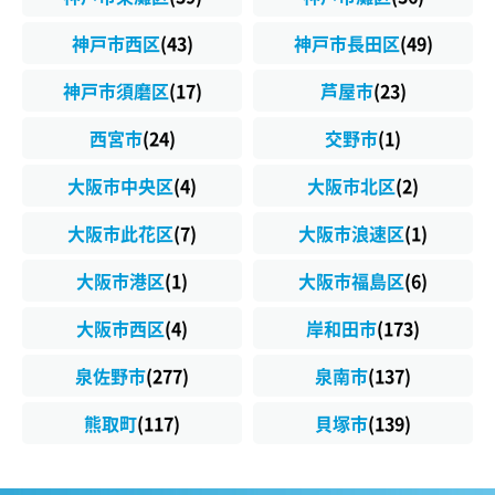
神戸市西区
(43)
神戸市長田区
(49)
神戸市須磨区
(17)
芦屋市
(23)
西宮市
(24)
交野市
(1)
大阪市中央区
(4)
大阪市北区
(2)
大阪市此花区
(7)
大阪市浪速区
(1)
大阪市港区
(1)
大阪市福島区
(6)
大阪市西区
(4)
岸和田市
(173)
泉佐野市
(277)
泉南市
(137)
熊取町
(117)
貝塚市
(139)