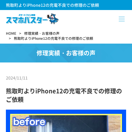
熊取町よりiPhone12の充電不良での修理のご依頼
HOME
修理実績・お客様の声
熊取町よりiPhone12の充電不良での修理のご依頼
修理実績・お客様の声
2024/11/11
熊取町よりiPhone12の充電不良での修理の
ご依頼