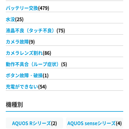
バッテリー交換
(479)
水没
(25)
液晶不良（タッチ不良）
(75)
カメラ故障
(9)
カメラレンズ割れ
(86)
動作不具合（ループ症状）
(5)
ボタン故障・破損
(1)
充電ができない
(54)
機種別
AQUOS Rシリーズ
(2)
AQUOS senseシリーズ
(4)