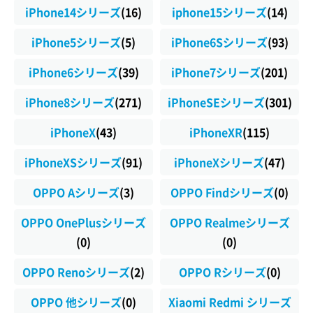
iPhone14シリーズ
(16)
iphone15シリーズ
(14)
iPhone5シリーズ
(5)
iPhone6Sシリーズ
(93)
iPhone6シリーズ
(39)
iPhone7シリーズ
(201)
iPhone8シリーズ
(271)
iPhoneSEシリーズ
(301)
iPhoneX
(43)
iPhoneXR
(115)
iPhoneXSシリーズ
(91)
iPhoneXシリーズ
(47)
OPPO Aシリーズ
(3)
OPPO Findシリーズ
(0)
OPPO OnePlusシリーズ
OPPO Realmeシリーズ
(0)
(0)
OPPO Renoシリーズ
(2)
OPPO Rシリーズ
(0)
OPPO 他シリーズ
(0)
Xiaomi Redmi シリーズ