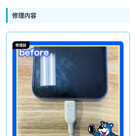
修理内容
修理前