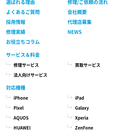
選ばれる理由
修理/ご依頼の流れ
よくあるご質問
会社概要
採用情報
代理店募集
修理実績
NEWS
お役立ちコラム
サービス＆料金
修理サービス
買取サービス
法人向けサービス
対応機種
iPhone
iPad
Pixel
Galaxy
AQUOS
Xperia
HUAWEI
ZenFone