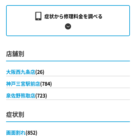
症状から修理料金を調べる
店舗別
大阪西九条店
(26)
神戸三宮駅前店
(784)
泉佐野熊取店
(723)
症状別
画面割れ
(852)