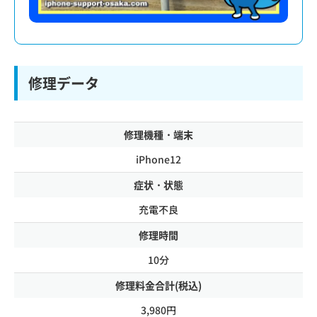
修理データ
修理機種・端末
iPhone12
症状・状態
充電不良
修理時間
10分
修理料金合計(税込)
3,980円