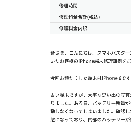
修理時間
修理料金合計(税込)
修理料金内訳
皆さま、こんにちは。スマホバスター
いたお客様のiPhone端末修理事例を
今回お預かりした端末はiPhone 6で
古い端末ですが、大事な思い出の写真
りました。ある日、バッテリー残量が
動しなくなってしまいました。確認し
態になっており、内部のバッテリーが