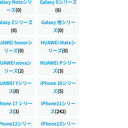
alaxy Noteシリ
Galaxy Sシリーズ
ーズ
(0)
(6)
alaxy Zシリーズ
Galaxy 他シリー
(0)
ズ
(0)
UAWEI honorシ
HUAWEI Mateシ
リーズ
(0)
リーズ
(0)
UAWEI novaシ
HUAWEI Pシリー
リーズ
(2)
ズ
(3)
UAWEI Yシリー
iPhone 16シリー
ズ
(0)
ズ
(5)
Phone 17 シリー
iPhone11シリー
ズ
(3)
ズ
(242)
Phone12シリー
iPhone13シリー