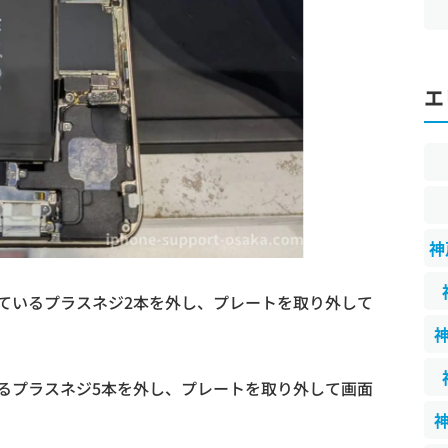
エ
神
ているプラスネジ2本を外し、プレートを取り外して
るプラスネジ5本を外し、プレートを取り外して画面