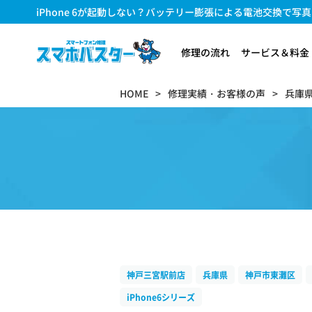
iPhone 6が起動しない？バッテリー膨張による電池交換で
修理の流れ
サービス＆料金
HOME
修理実績・お客様の声
兵庫
神戸三宮駅前店
兵庫県
神戸市東灘区
iPhone6シリーズ