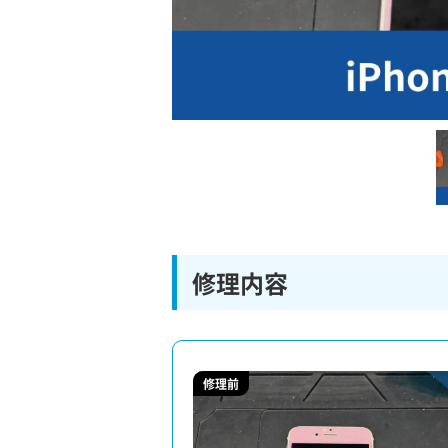
修理内容
修理前