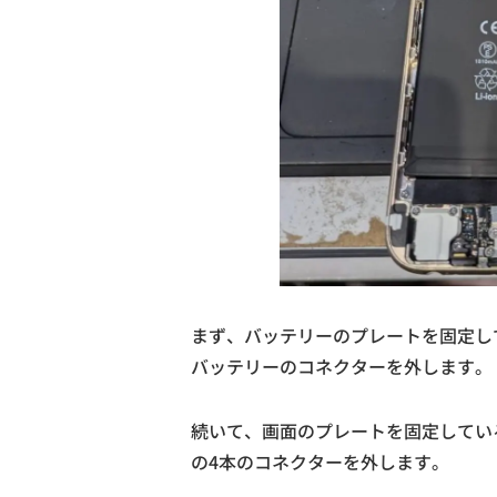
まず、バッテリーのプレートを固定し
バッテリーのコネクターを外します。
続いて、画面のプレートを固定してい
の4本のコネクターを外します。