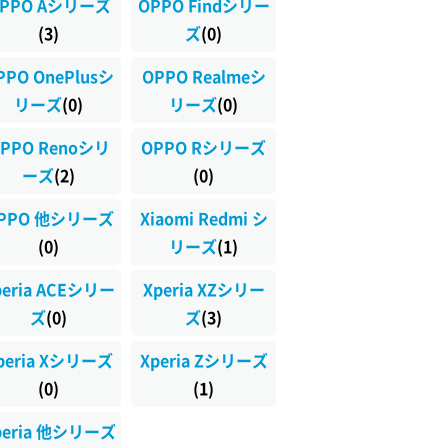
PPO Aシリーズ
OPPO Findシリー
(3)
ズ
(0)
PPO OnePlusシ
OPPO Realmeシ
リーズ
(0)
リーズ
(0)
PPO Renoシリ
OPPO Rシリーズ
ーズ
(2)
(0)
PPO 他シリーズ
Xiaomi Redmi シ
(0)
リーズ
(1)
peria ACEシリー
Xperia XZシリー
ズ
(0)
ズ
(3)
peria Xシリーズ
Xperia Zシリーズ
(0)
(1)
peria 他シリーズ