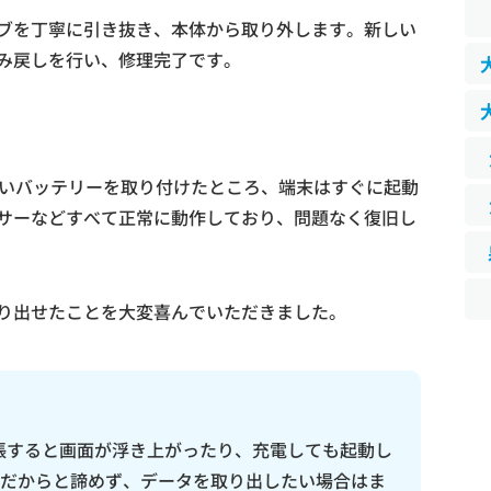
ブを丁寧に引き抜き、本体から取り外します。新しい
み戻しを行い、修理完了です。
しいバッテリーを取り付けたところ、端末はすぐに起動
サーなどすべて正常に動作しており、問題なく復旧し
り出せたことを大変喜んでいただきました。
膨張すると画面が浮き上がったり、充電しても起動し
だからと諦めず、データを取り出したい場合はま