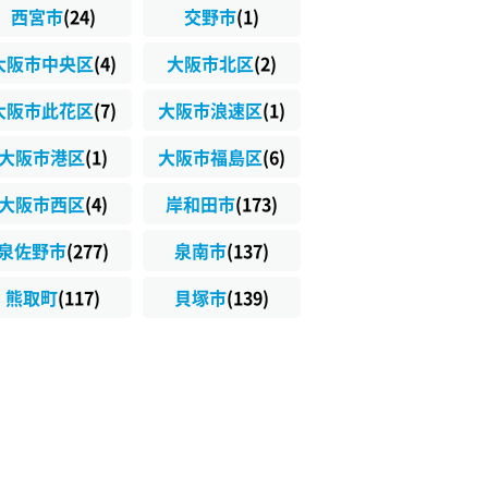
西宮市
(24)
交野市
(1)
大阪市中央区
(4)
大阪市北区
(2)
大阪市此花区
(7)
大阪市浪速区
(1)
大阪市港区
(1)
大阪市福島区
(6)
大阪市西区
(4)
岸和田市
(173)
泉佐野市
(277)
泉南市
(137)
熊取町
(117)
貝塚市
(139)