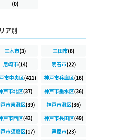
(0)
リア別
三木市
(3)
三田市
(6)
尼崎市
(14)
明石市
(22)
戸市中央区
(421)
神戸市兵庫区
(16)
神戸市北区
(37)
神戸市垂水区
(36)
神戸市東灘区
(39)
神戸市灘区
(36)
神戸市西区
(43)
神戸市長田区
(49)
神戸市須磨区
(17)
芦屋市
(23)