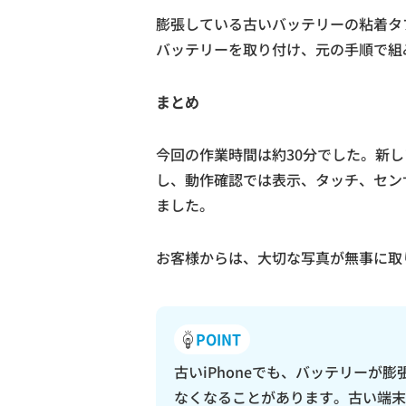
膨張している古いバッテリーの粘着タ
バッテリーを取り付け、元の手順で組
まとめ
今回の作業時間は約30分でした。新
し、動作確認では表示、タッチ、セン
ました。
お客様からは、大切な写真が無事に取
POINT
古いiPhoneでも、バッテリーが
なくなることがあります。古い端末