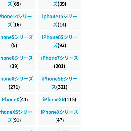
ズ
(69)
ズ
(39)
Phone14シリー
iphone15シリー
ズ
(16)
ズ
(14)
Phone5シリーズ
iPhone6Sシリー
(5)
ズ
(93)
Phone6シリーズ
iPhone7シリーズ
(39)
(201)
Phone8シリーズ
iPhoneSEシリー
(271)
ズ
(301)
iPhoneX
(43)
iPhoneXR
(115)
PhoneXSシリー
iPhoneXシリーズ
ズ
(91)
(47)