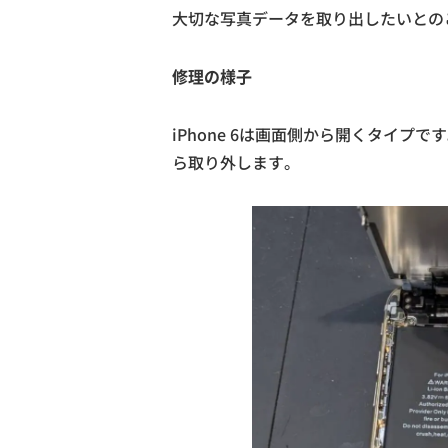
大切な写真データを取り出したいとの
修理の様子
iPhone 6は画面側から開くタイ
ら取り外します。