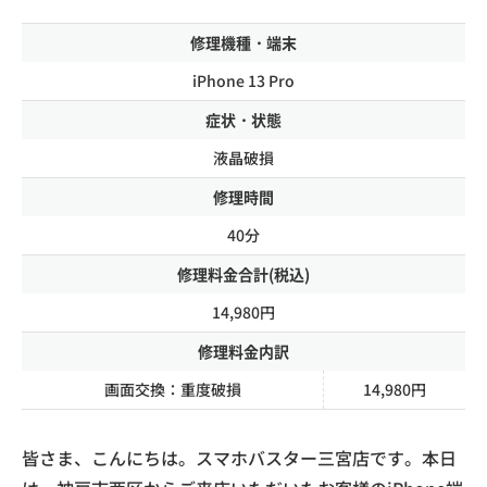
修理機種・端末
iPhone 13 Pro
症状・状態
液晶破損
修理時間
40分
修理料金合計(税込)
14,980円
修理料金内訳
画面交換：重度破損
14,980円
皆さま、こんにちは。スマホバスター三宮店です。本日