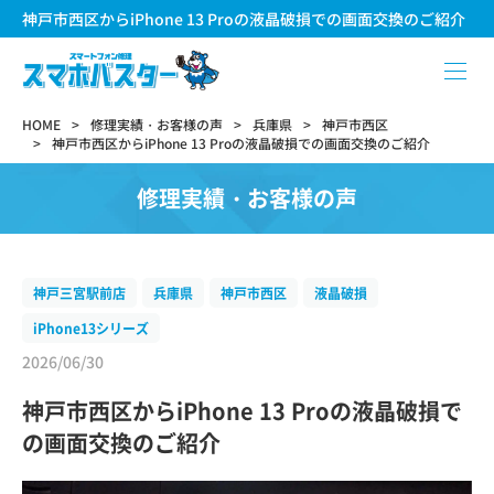
神戸市西区からiPhone 13 Proの液晶破損での画面交換のご紹介
HOME
修理実績・お客様の声
兵庫県
神戸市西区
神戸市西区からiPhone 13 Proの液晶破損での画面交換のご紹介
修理実績・お客様の声
神戸三宮駅前店
兵庫県
神戸市西区
液晶破損
iPhone13シリーズ
2026/06/30
神戸市西区からiPhone 13 Proの液晶破損で
の画面交換のご紹介