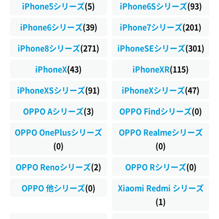
iPhone5シリーズ
(5)
iPhone6Sシリーズ
(93)
iPhone6シリーズ
(39)
iPhone7シリーズ
(201)
iPhone8シリーズ
(271)
iPhoneSEシリーズ
(301)
iPhoneX
(43)
iPhoneXR
(115)
iPhoneXSシリーズ
(91)
iPhoneXシリーズ
(47)
OPPO Aシリーズ
(3)
OPPO Findシリーズ
(0)
OPPO OnePlusシリーズ
OPPO Realmeシリーズ
(0)
(0)
OPPO Renoシリーズ
(2)
OPPO Rシリーズ
(0)
OPPO 他シリーズ
(0)
Xiaomi Redmi シリーズ
(1)