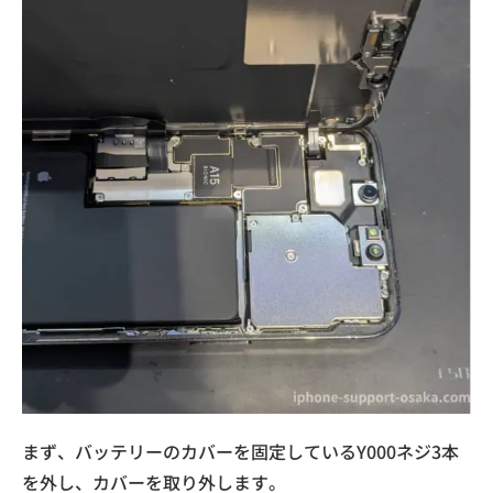
まず、バッテリーのカバーを固定しているY000ネジ3本
を外し、カバーを取り外します。