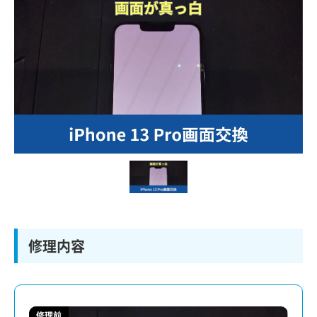
修理内容
修理前