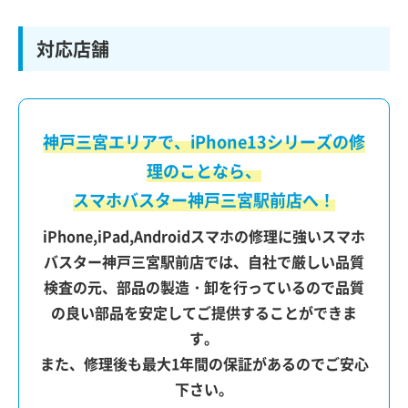
対応店舗
神戸三宮エリアで、iPhone13シリーズの修
理のことなら、
スマホバスター神戸三宮駅前店へ！
iPhone,iPad,Androidスマホの修理に強いスマホ
バスター神戸三宮駅前店では、自社で厳しい品質
検査の元、部品の製造・卸を行っているので品質
の良い部品を安定してご提供することができま
す。
また、修理後も最大1年間の保証があるのでご安心
下さい。