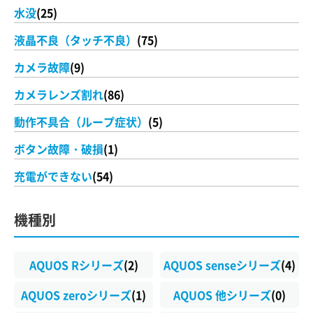
水没
(25)
液晶不良（タッチ不良）
(75)
カメラ故障
(9)
カメラレンズ割れ
(86)
動作不具合（ループ症状）
(5)
ボタン故障・破損
(1)
充電ができない
(54)
機種別
AQUOS Rシリーズ
(2)
AQUOS senseシリーズ
(4)
AQUOS zeroシリーズ
(1)
AQUOS 他シリーズ
(0)