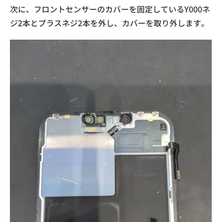
次に、フロントセンサーのカバーを固定しているY000ネ
ジ2本とプラスネジ2本を外し、カバーを取り外します。