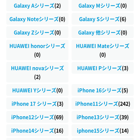
Galaxy Aシリーズ
(2)
Galaxy Mシリーズ
(0)
Galaxy Noteシリーズ
(0)
Galaxy Sシリーズ
(6)
Galaxy Zシリーズ
(0)
Galaxy 他シリーズ
(0)
HUAWEI honorシリーズ
HUAWEI Mateシリーズ
(0)
(0)
HUAWEI novaシリーズ
HUAWEI Pシリーズ
(3)
(2)
HUAWEI Yシリーズ
(0)
iPhone 16シリーズ
(5)
iPhone 17 シリーズ
(3)
iPhone11シリーズ
(242)
iPhone12シリーズ
(69)
iPhone13シリーズ
(39)
iPhone14シリーズ
(16)
iphone15シリーズ
(14)