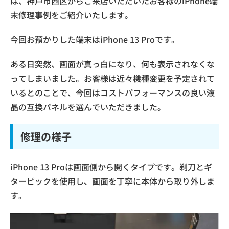
は、神戸市西区からご来店いただいたお客様のiPhone端
末修理事例をご紹介いたします。
今回お預かりした端末はiPhone 13 Proです。
ある日突然、画面が真っ白になり、何も表示されなくな
ってしまいました。お客様は近々機種変更を予定されて
いるとのことで、今回はコストパフォーマンスの良い液
晶の互換パネルを選んでいただきました。
修理の様子
iPhone 13 Proは画面側から開くタイプです。剃刀とギ
ターピックを使用し、画面を丁寧に本体から取り外しま
す。