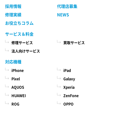
採用情報
代理店募集
修理実績
NEWS
お役立ちコラム
サービス＆料金
修理サービス
買取サービス
法人向けサービス
対応機種
iPhone
iPad
Pixel
Galaxy
AQUOS
Xperia
HUAWEI
ZenFone
ROG
OPPO