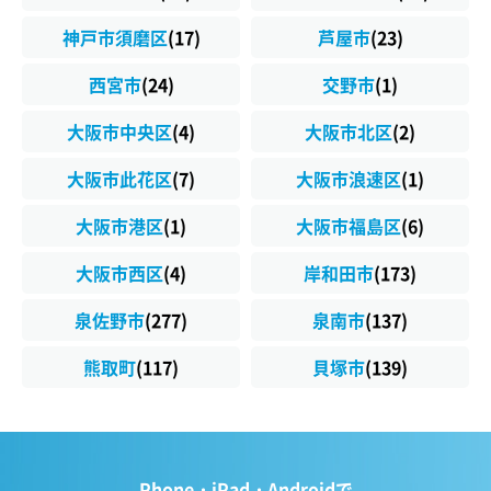
神戸市須磨区
(17)
芦屋市
(23)
西宮市
(24)
交野市
(1)
大阪市中央区
(4)
大阪市北区
(2)
大阪市此花区
(7)
大阪市浪速区
(1)
大阪市港区
(1)
大阪市福島区
(6)
大阪市西区
(4)
岸和田市
(173)
泉佐野市
(277)
泉南市
(137)
熊取町
(117)
貝塚市
(139)
Phone・iPad・Androidで