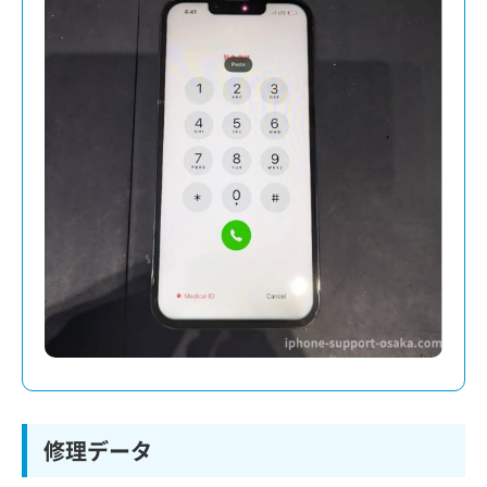
修理データ