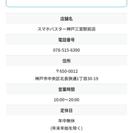
店舗名
スマホバスター神戸三宮駅前店
電話番号
078-515-6390
住所
〒650-0012
神戸市中央区北長狭通1丁目30-19
営業時間
10:00～20:00
定休日
年中無休
(年末年始を除く)