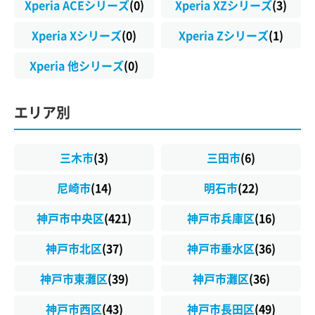
Xperia ACEシリーズ
(0)
Xperia XZシリーズ
(3)
Xperia Xシリーズ
(0)
Xperia Zシリーズ
(1)
Xperia 他シリーズ
(0)
エリア別
三木市
(3)
三田市
(6)
尼崎市
(14)
明石市
(22)
神戸市中央区
(421)
神戸市兵庫区
(16)
神戸市北区
(37)
神戸市垂水区
(36)
神戸市東灘区
(39)
神戸市灘区
(36)
神戸市西区
(43)
神戸市長田区
(49)