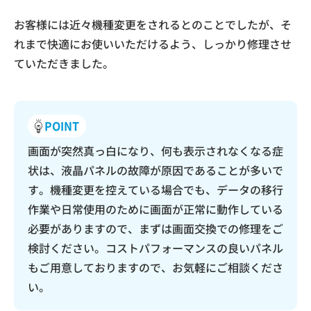
お客様には近々機種変更をされるとのことでしたが、そ
れまで快適にお使いいただけるよう、しっかり修理させ
ていただきました。
POINT
画面が突然真っ白になり、何も表示されなくなる症
状は、液晶パネルの故障が原因であることが多いで
す。機種変更を控えている場合でも、データの移行
作業や日常使用のために画面が正常に動作している
必要がありますので、まずは画面交換での修理をご
検討ください。コストパフォーマンスの良いパネル
もご用意しておりますので、お気軽にご相談くださ
い。