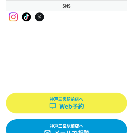
SNS
神戸三宮駅前店へ
Web予約
神戸三宮駅前店へ
メールで相談