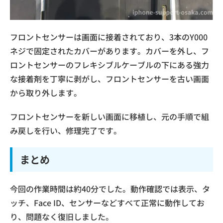
フロントセンサーは画面に接着されており、3本のY000
ネジで固定されたカバーがあります。カバーを外し、フ
ロントセンサーのフレキシブルケーブルの下にある強力
な接着剤を丁寧に剥がし、フロントセンサーを古い画面
から取り外します。
フロントセンサーを新しい画面に移植し、元の手順で組
み戻しを行い、修理完了です。
まとめ
今回の作業時間は約40分でした。動作確認では表示、タ
ッチ、Face ID、センサーなどすべて正常に動作してお
り、問題なく復旧しました。