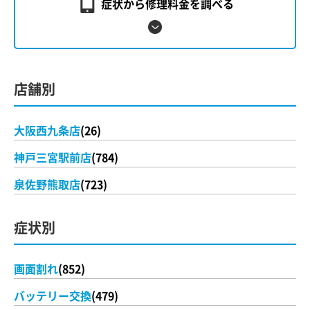
症状から修理料金を調べる
店舗別
大阪西九条店
(26)
神戸三宮駅前店
(784)
泉佐野熊取店
(723)
症状別
画面割れ
(852)
バッテリー交換
(479)