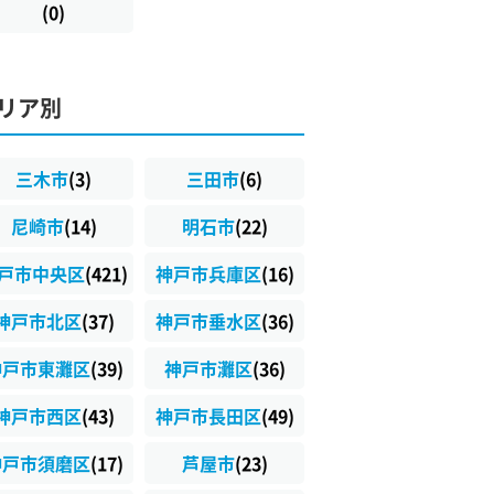
(0)
リア別
三木市
(3)
三田市
(6)
尼崎市
(14)
明石市
(22)
戸市中央区
(421)
神戸市兵庫区
(16)
神戸市北区
(37)
神戸市垂水区
(36)
神戸市東灘区
(39)
神戸市灘区
(36)
神戸市西区
(43)
神戸市長田区
(49)
神戸市須磨区
(17)
芦屋市
(23)