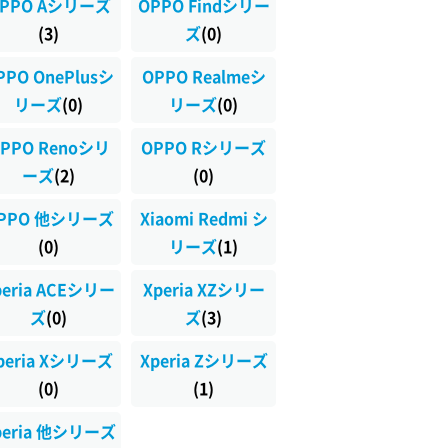
PPO Aシリーズ
OPPO Findシリー
(3)
ズ
(0)
PPO OnePlusシ
OPPO Realmeシ
リーズ
(0)
リーズ
(0)
PPO Renoシリ
OPPO Rシリーズ
ーズ
(2)
(0)
PPO 他シリーズ
Xiaomi Redmi シ
(0)
リーズ
(1)
peria ACEシリー
Xperia XZシリー
ズ
(0)
ズ
(3)
peria Xシリーズ
Xperia Zシリーズ
(0)
(1)
peria 他シリーズ