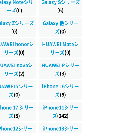
alaxy Noteシリ
Galaxy Sシリーズ
ーズ
(0)
(6)
alaxy Zシリーズ
Galaxy 他シリー
(0)
ズ
(0)
UAWEI honorシ
HUAWEI Mateシ
リーズ
(0)
リーズ
(0)
UAWEI novaシ
HUAWEI Pシリー
リーズ
(2)
ズ
(3)
UAWEI Yシリー
iPhone 16シリー
ズ
(0)
ズ
(5)
Phone 17 シリー
iPhone11シリー
ズ
(3)
ズ
(242)
Phone12シリー
iPhone13シリー