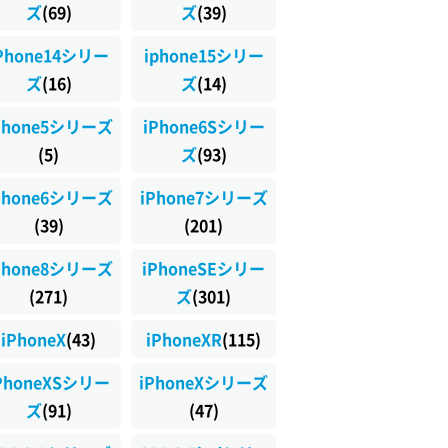
ズ
(69)
ズ
(39)
Phone14シリー
iphone15シリー
ズ
(16)
ズ
(14)
Phone5シリーズ
iPhone6Sシリー
(5)
ズ
(93)
Phone6シリーズ
iPhone7シリーズ
(39)
(201)
Phone8シリーズ
iPhoneSEシリー
(271)
ズ
(301)
iPhoneX
(43)
iPhoneXR
(115)
PhoneXSシリー
iPhoneXシリーズ
ズ
(91)
(47)