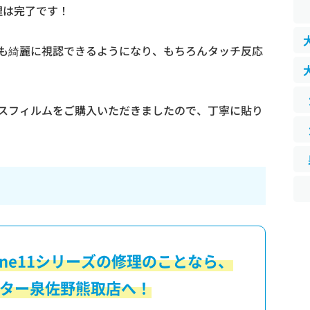
修理は完了です！
も綺麗に視認できるようになり、もちろんタッチ反応
スフィルムをご購入いただきましたので、丁寧に貼り
one11シリーズの修理のことなら、
ター泉佐野熊取店へ！