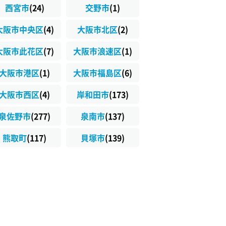
西宮市
(24)
交野市
(1)
大阪市中央区
(4)
大阪市北区
(2)
大阪市此花区
(7)
大阪市浪速区
(1)
大阪市港区
(1)
大阪市福島区
(6)
大阪市西区
(4)
岸和田市
(173)
泉佐野市
(277)
泉南市
(137)
熊取町
(117)
貝塚市
(139)