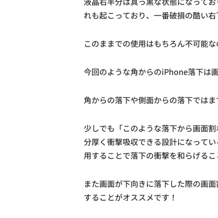
液晶右半分は真っ黒な状態になってお
れも起こっており、一番破損の酷い右
このままでの使用はもちろん不可能な
今回のような角からのiPhone落下
角からの落下や側面からの落下ではま
少しでも「このような落下から画面割
分厚く衝撃吸収できる設計になっている
用することで落下の衝撃を和らげるこ
また画面が下向きに落下した際の画面
することがオススメです！