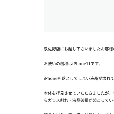
泉佐野店にお越し下さいましたお客様の
お使いの機種はiPhone11です。
iPhoneを落としてしまい液晶が壊
本体を拝見させていただきましたが、
らガラス割れ・液晶破損が起こってい