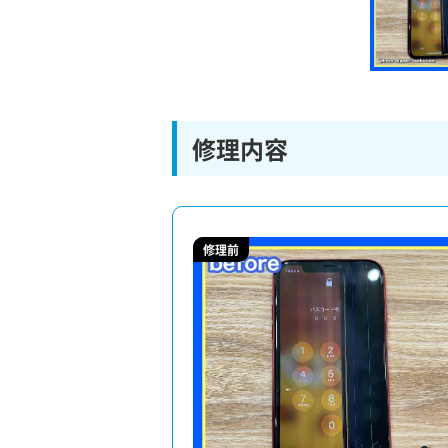
修理内容
修理前