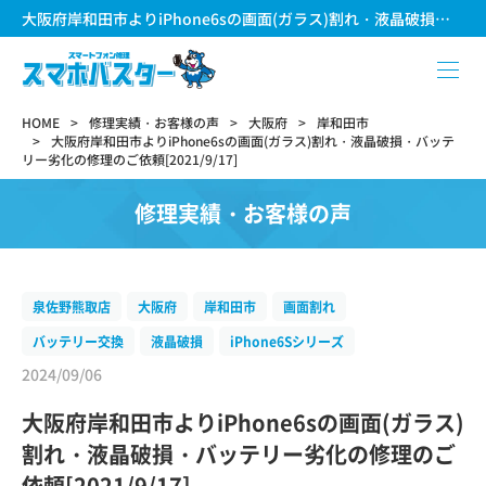
大阪府岸和田市よりiPhone6sの画面(ガラス)割れ・液晶破損・バッテリー劣化の修理のご依頼[2021/9/17]
HOME
修理実績・お客様の声
大阪府
岸和田市
大阪府岸和田市よりiPhone6sの画面(ガラス)割れ・液晶破損・バッテ
リー劣化の修理のご依頼[2021/9/17]
修理実績・お客様の声
泉佐野熊取店
大阪府
岸和田市
画面割れ
バッテリー交換
液晶破損
iPhone6Sシリーズ
2024/09/06
大阪府岸和田市よりiPhone6sの画面(ガラス)
割れ・液晶破損・バッテリー劣化の修理のご
依頼[2021/9/17]