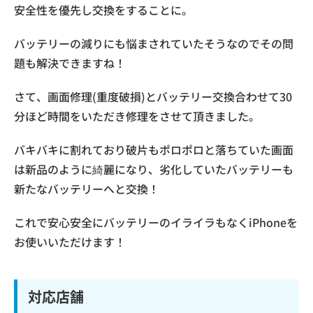
安全性を優先し交換をすることに。
バッテリーの減りにも悩まされていたそうなのでその問
題も解決できますね！
さて、画面修理(重度破損)とバッテリー交換合わせて30
分ほど時間をいただき修理をさせて頂きました。
バキバキに割れており破片もポロポロと落ちていた画面
は新品のように綺麗になり、劣化していたバッテリーも
新たなバッテリーへと交換！
これで安心安全にバッテリーのイライラもなくiPhoneを
お使いいただけます！
対応店舗