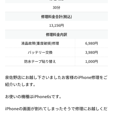
30分
修理料金合計(税込)
13,156円
修理料金内訳
液晶故障(重度破損)修理
6,980円
バッテリー交換
3,980円
防水テープ貼り替え
1,000円
泉佐野店にお越し下さいましたお客様のiPhone修理をご
紹介いたします。
お使いの機種はiPhone6sです。
iPhoneの画面が割れてしまったそうで修理にお越しくだ