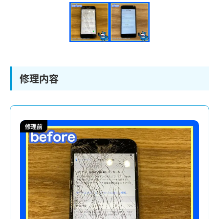
修理内容
修理前