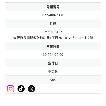
電話番号
072-488-7331
住所
〒590-0412
大阪府泉南郡熊取町紺屋1丁目26-18 フリーコート2階
営業時間
10:00～20:00
定休日
不定休
SNS