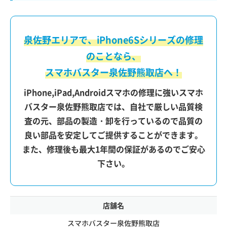
泉佐野エリアで、iPhone6Sシリーズの修理
のことなら、
スマホバスター泉佐野熊取店へ！
iPhone,iPad,Androidスマホの修理に強いスマホ
バスター泉佐野熊取店では、自社で厳しい品質検
査の元、部品の製造・卸を行っているので品質の
良い部品を安定してご提供することができます。
また、修理後も最大1年間の保証があるのでご安心
下さい。
店舗名
スマホバスター泉佐野熊取店