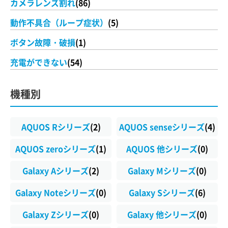
カメラレンズ割れ
(86)
動作不具合（ループ症状）
(5)
ボタン故障・破損
(1)
充電ができない
(54)
機種別
AQUOS Rシリーズ
(2)
AQUOS senseシリーズ
(4)
AQUOS zeroシリーズ
(1)
AQUOS 他シリーズ
(0)
Galaxy Aシリーズ
(2)
Galaxy Mシリーズ
(0)
Galaxy Noteシリーズ
(0)
Galaxy Sシリーズ
(6)
Galaxy Zシリーズ
(0)
Galaxy 他シリーズ
(0)