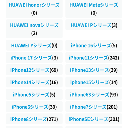
HUAWEI honorシリーズ
HUAWEI Mateシリーズ
(0)
(0)
HUAWEI novaシリーズ
HUAWEI Pシリーズ
(3)
(2)
HUAWEI Yシリーズ
(0)
iPhone 16シリーズ
(5)
iPhone 17 シリーズ
(3)
iPhone11シリーズ
(242)
iPhone12シリーズ
(69)
iPhone13シリーズ
(39)
iPhone14シリーズ
(16)
iphone15シリーズ
(14)
iPhone5シリーズ
(5)
iPhone6Sシリーズ
(93)
iPhone6シリーズ
(39)
iPhone7シリーズ
(201)
iPhone8シリーズ
(271)
iPhoneSEシリーズ
(301)