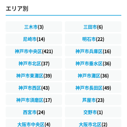
エリア別
三木市
(3)
三田市
(6)
尼崎市
(14)
明石市
(22)
神戸市中央区
(421)
神戸市兵庫区
(16)
神戸市北区
(37)
神戸市垂水区
(36)
神戸市東灘区
(39)
神戸市灘区
(36)
神戸市西区
(43)
神戸市長田区
(49)
神戸市須磨区
(17)
芦屋市
(23)
西宮市
(24)
交野市
(1)
大阪市中央区
(4)
大阪市北区
(2)