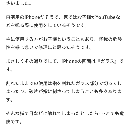
さいました。
自宅用のiPhoneだそうで、家ではお子様がYouTubeな
どを観る際に使用をしているそうです。
主に使用する方がお子様ということもあり、怪我の危険
性を感じ急いで修理にと思ったそうです。
まさしくその通りでして、iPhoneの画面は『ガラス』で
す。
割れたままでの使用は指を割れたガラス部分で切ってし
まったり、破片が指に刺さってしまうことも多々ありま
す。
そんな指で目などに触れてしまったとしたら･･･とても危
険です。