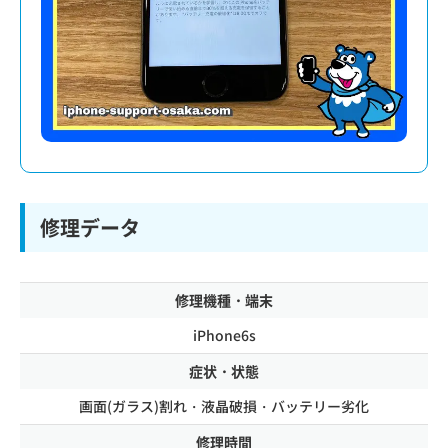
修理データ
修理機種・端末
iPhone6s
症状・状態
画面(ガラス)割れ・液晶破損・バッテリー劣化
修理時間