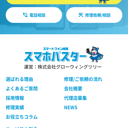
電話相談
修理依頼/相談
運営：株式会社グローウィングツリー
選ばれる理由
修理/ご依頼の流れ
よくあるご質問
会社概要
採用情報
代理店募集
修理実績
NEWS
お役立ちコラム