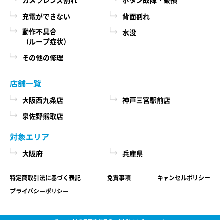
充電ができない
背面割れ
動作不具合
水没
（ループ症状）
その他の修理
店舗一覧
大阪西九条店
神戸三宮駅前店
泉佐野熊取店
対象エリア
大阪府
兵庫県
特定商取引法に基づく表記
免責事項
キャンセルポリシー
プライバシーポリシー