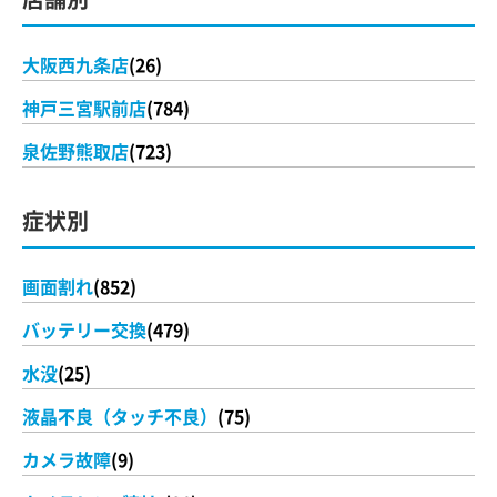
大阪西九条店
(26)
神戸三宮駅前店
(784)
泉佐野熊取店
(723)
症状別
画面割れ
(852)
バッテリー交換
(479)
水没
(25)
液晶不良（タッチ不良）
(75)
カメラ故障
(9)