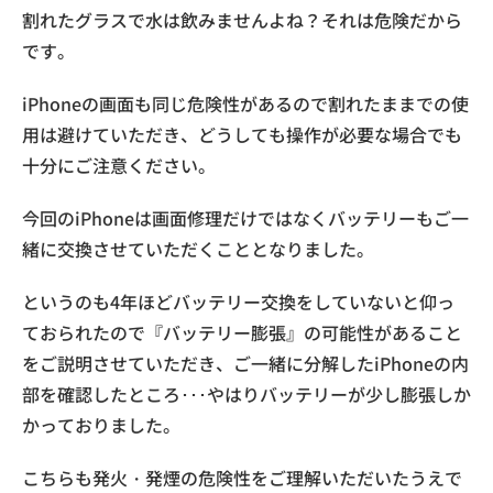
割れたグラスで水は飲みませんよね？それは危険だから
です。
iPhoneの画面も同じ危険性があるので割れたままでの使
用は避けていただき、どうしても操作が必要な場合でも
十分にご注意ください。
今回のiPhoneは画面修理だけではなくバッテリーもご一
緒に交換させていただくこととなりました。
というのも4年ほどバッテリー交換をしていないと仰っ
ておられたので『バッテリー膨張』の可能性があること
をご説明させていただき、ご一緒に分解したiPhoneの内
部を確認したところ･･･やはりバッテリーが少し膨張しか
かっておりました。
こちらも発火・発煙の危険性をご理解いただいたうえで