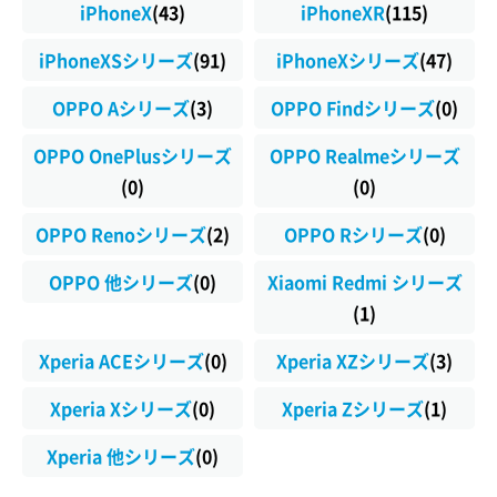
iPhoneX
(43)
iPhoneXR
(115)
iPhoneXSシリーズ
(91)
iPhoneXシリーズ
(47)
OPPO Aシリーズ
(3)
OPPO Findシリーズ
(0)
OPPO OnePlusシリーズ
OPPO Realmeシリーズ
(0)
(0)
OPPO Renoシリーズ
(2)
OPPO Rシリーズ
(0)
OPPO 他シリーズ
(0)
Xiaomi Redmi シリーズ
(1)
Xperia ACEシリーズ
(0)
Xperia XZシリーズ
(3)
Xperia Xシリーズ
(0)
Xperia Zシリーズ
(1)
Xperia 他シリーズ
(0)