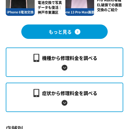
電池交換で写真
EL破損での画面
データも復活｜
交換のご紹介
神戸市東灘区
もっと見る
機種から修理料金を調べる
症状から修理料金を調べる
店舗別