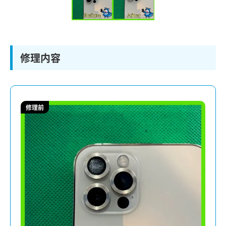
修理内容
修理前