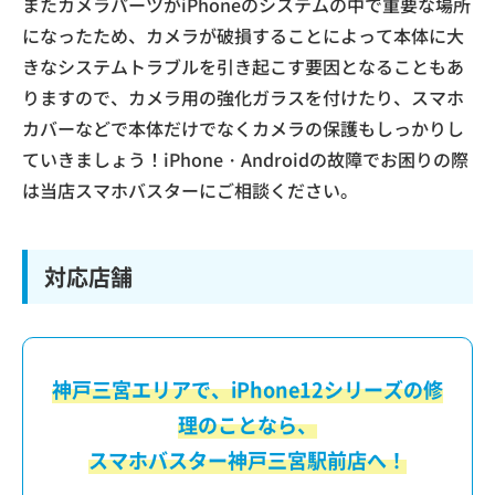
またカメラパーツがiPhoneのシステムの中で重要な場所
になったため、カメラが破損することによって本体に大
きなシステムトラブルを引き起こす要因となることもあ
りますので、カメラ用の強化ガラスを付けたり、スマホ
カバーなどで本体だけでなくカメラの保護もしっかりし
ていきましょう！iPhone・Androidの故障でお困りの際
は当店スマホバスターにご相談ください。
対応店舗
神戸三宮エリアで、iPhone12シリーズの修
理のことなら、
スマホバスター神戸三宮駅前店へ！