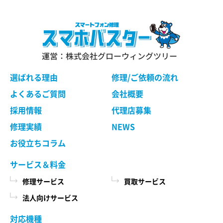
運営：株式会社グローウィングツリー
選ばれる理由
修理/ご依頼の流れ
よくあるご質問
会社概要
採用情報
代理店募集
修理実績
NEWS
お役立ちコラム
サービス＆料金
修理サービス
買取サービス
法人向けサービス
対応機種