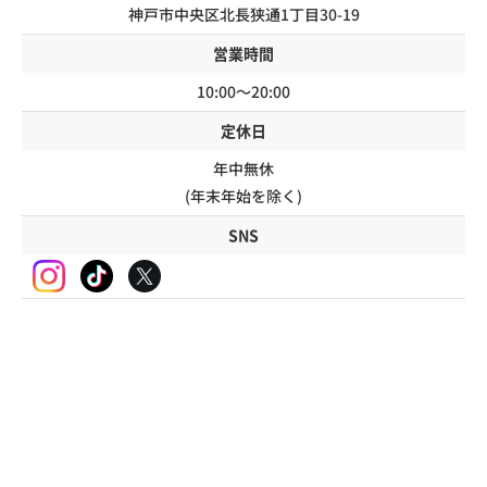
神戸市中央区北長狭通1丁目30-19
営業時間
10:00～20:00
定休日
年中無休
(年末年始を除く)
SNS