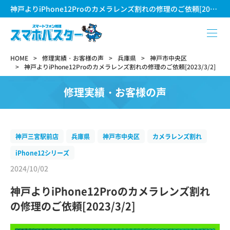
神戸よりiPhone12Proのカメラレンズ割れの修理のご依頼[2023/3/2]
HOME
修理実績・お客様の声
兵庫県
神戸市中央区
神戸よりiPhone12Proのカメラレンズ割れの修理のご依頼[2023/3/2]
修理実績・お客様の声
神戸三宮駅前店
兵庫県
神戸市中央区
カメラレンズ割れ
iPhone12シリーズ
2024/10/02
神戸よりiPhone12Proのカメラレンズ割れ
の修理のご依頼[2023/3/2]