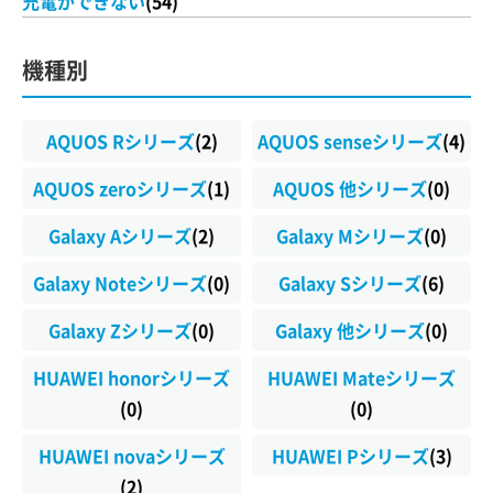
充電ができない
(54)
機種別
AQUOS Rシリーズ
(2)
AQUOS senseシリーズ
(4)
AQUOS zeroシリーズ
(1)
AQUOS 他シリーズ
(0)
Galaxy Aシリーズ
(2)
Galaxy Mシリーズ
(0)
Galaxy Noteシリーズ
(0)
Galaxy Sシリーズ
(6)
Galaxy Zシリーズ
(0)
Galaxy 他シリーズ
(0)
HUAWEI honorシリーズ
HUAWEI Mateシリーズ
(0)
(0)
HUAWEI novaシリーズ
HUAWEI Pシリーズ
(3)
(2)