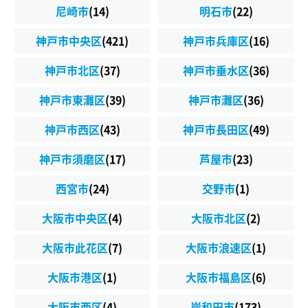
尼崎市
(14)
明石市
(22)
神戸市中央区
(421)
神戸市兵庫区
(16)
神戸市北区
(37)
神戸市垂水区
(36)
神戸市東灘区
(39)
神戸市灘区
(36)
神戸市西区
(43)
神戸市長田区
(49)
神戸市須磨区
(17)
芦屋市
(23)
西宮市
(24)
交野市
(1)
大阪市中央区
(4)
大阪市北区
(2)
大阪市此花区
(7)
大阪市浪速区
(1)
大阪市港区
(1)
大阪市福島区
(6)
大阪市西区
(4)
岸和田市
(173)