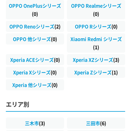
OPPO OnePlusシリーズ
OPPO Realmeシリーズ
(0)
(0)
OPPO Renoシリーズ
(2)
OPPO Rシリーズ
(0)
OPPO 他シリーズ
(0)
Xiaomi Redmi シリーズ
(1)
Xperia ACEシリーズ
(0)
Xperia XZシリーズ
(3)
Xperia Xシリーズ
(0)
Xperia Zシリーズ
(1)
Xperia 他シリーズ
(0)
エリア別
三木市
(3)
三田市
(6)