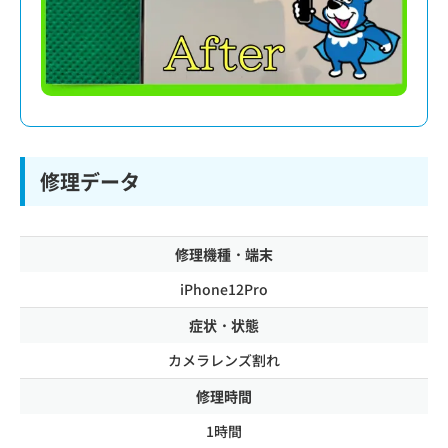
修理データ
修理機種・端末
iPhone12Pro
症状・状態
カメラレンズ割れ
修理時間
1時間