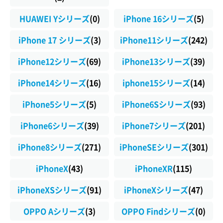
HUAWEI Yシリーズ
(0)
iPhone 16シリーズ
(5)
iPhone 17 シリーズ
(3)
iPhone11シリーズ
(242)
iPhone12シリーズ
(69)
iPhone13シリーズ
(39)
iPhone14シリーズ
(16)
iphone15シリーズ
(14)
iPhone5シリーズ
(5)
iPhone6Sシリーズ
(93)
iPhone6シリーズ
(39)
iPhone7シリーズ
(201)
iPhone8シリーズ
(271)
iPhoneSEシリーズ
(301)
iPhoneX
(43)
iPhoneXR
(115)
iPhoneXSシリーズ
(91)
iPhoneXシリーズ
(47)
OPPO Aシリーズ
(3)
OPPO Findシリーズ
(0)