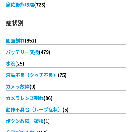
泉佐野熊取店
(723)
症状別
画面割れ
(852)
バッテリー交換
(479)
水没
(25)
液晶不良（タッチ不良）
(75)
カメラ故障
(9)
カメラレンズ割れ
(86)
動作不具合（ループ症状）
(5)
ボタン故障・破損
(1)