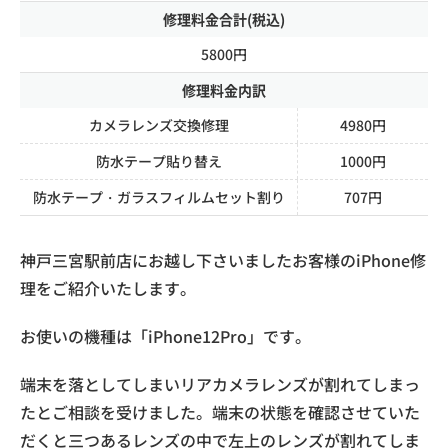
修理料金合計(税込)
5800円
修理料金内訳
カメラレンズ交換修理
4980円
防水テープ貼り替え
1000円
防水テープ・ガラスフィルムセット割り
707円
神戸三宮駅前店にお越し下さいましたお客様のiPhone修
理をご紹介いたします。
お使いの機種は「iPhone12Pro」です。
端末を落としてしまいリアカメラレンズが割れてしまっ
たとご相談を受けました。端末の状態を確認させていた
だくと三つあるレンズの中で左上のレンズが割れてしま