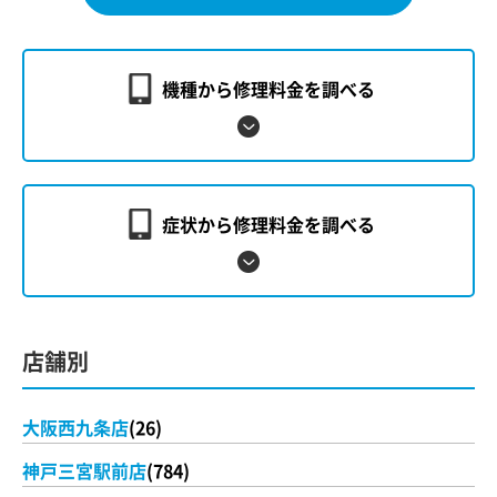
機種から修理料金を調べる
症状から修理料金を調べる
店舗別
大阪西九条店
(26)
神戸三宮駅前店
(784)