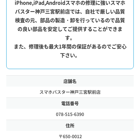
iPhone,iPad,Androidスマホの修理に強いスマホ
バスター神戸三宮駅前店では、自社で厳しい品質
検査の元、部品の製造・卸を行っているので品質
の良い部品を安定してご提供することができま
す。
また、修理後も最大1年間の保証があるのでご安心
下さい。
店舗名
スマホバスター神戸三宮駅前店
電話番号
078-515-6390
住所
〒650-0012