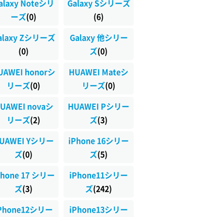
alaxy Noteシリ
Galaxy Sシリーズ
ーズ
(0)
(6)
alaxy Zシリーズ
Galaxy 他シリー
(0)
ズ
(0)
UAWEI honorシ
HUAWEI Mateシ
リーズ
(0)
リーズ
(0)
UAWEI novaシ
HUAWEI Pシリー
リーズ
(2)
ズ
(3)
UAWEI Yシリー
iPhone 16シリー
ズ
(0)
ズ
(5)
Phone 17 シリー
iPhone11シリー
ズ
(3)
ズ
(242)
Phone12シリー
iPhone13シリー