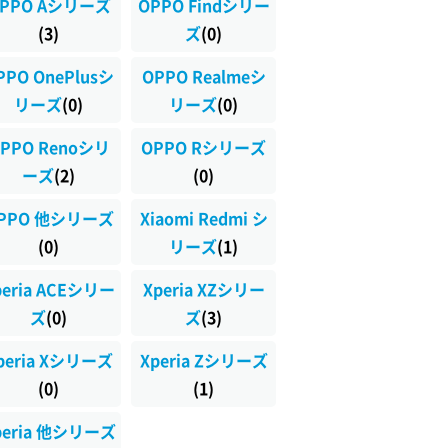
PPO Aシリーズ
OPPO Findシリー
(3)
ズ
(0)
PPO OnePlusシ
OPPO Realmeシ
リーズ
(0)
リーズ
(0)
PPO Renoシリ
OPPO Rシリーズ
ーズ
(2)
(0)
PPO 他シリーズ
Xiaomi Redmi シ
(0)
リーズ
(1)
peria ACEシリー
Xperia XZシリー
ズ
(0)
ズ
(3)
peria Xシリーズ
Xperia Zシリーズ
(0)
(1)
peria 他シリーズ