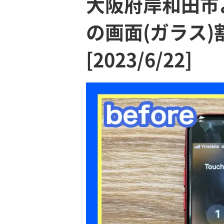
大阪府岸和田市よ
の画面(ガラス
[2023/6/22]