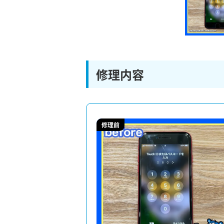
修理内容
修理前