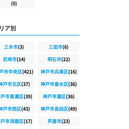
(0)
リア別
三木市
(3)
三田市
(6)
尼崎市
(14)
明石市
(22)
戸市中央区
(421)
神戸市兵庫区
(16)
神戸市北区
(37)
神戸市垂水区
(36)
神戸市東灘区
(39)
神戸市灘区
(36)
神戸市西区
(43)
神戸市長田区
(49)
神戸市須磨区
(17)
芦屋市
(23)