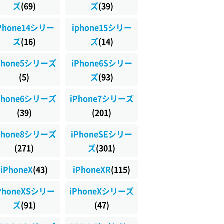
ズ
(69)
ズ
(39)
Phone14シリー
iphone15シリー
ズ
(16)
ズ
(14)
Phone5シリーズ
iPhone6Sシリー
(5)
ズ
(93)
Phone6シリーズ
iPhone7シリーズ
(39)
(201)
Phone8シリーズ
iPhoneSEシリー
(271)
ズ
(301)
iPhoneX
(43)
iPhoneXR
(115)
PhoneXSシリー
iPhoneXシリーズ
ズ
(91)
(47)