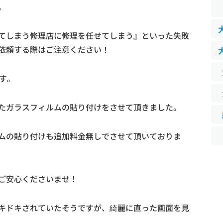
。
てしまう修理店に修理を任せてしまう』といった失敗
依頼する際はご注意ください！
す。
たガラスフィルムの貼り付けをさせて頂きました。
ムの貼り付けも追加料金無しでさせて頂いておりま
ご安心くださいませ！
キドキされていたそうですが、綺麗に直った画面を見