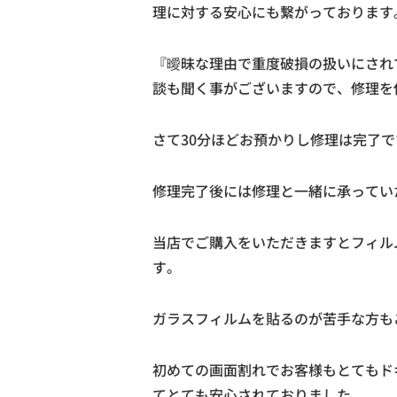
理に対する安心にも繋がっております
『曖昧な理由で重度破損の扱いにされ
談も聞く事がございますので、修理を
さて30分ほどお預かりし修理は完了で
修理完了後には修理と一緒に承ってい
当店でご購入をいただきますとフィル
す。
ガラスフィルムを貼るのが苦手な方も
初めての画面割れでお客様もとてもド
てとても安心されておりました。