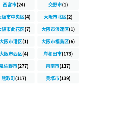
西宮市
(24)
交野市
(1)
大阪市中央区
(4)
大阪市北区
(2)
大阪市此花区
(7)
大阪市浪速区
(1)
大阪市港区
(1)
大阪市福島区
(6)
大阪市西区
(4)
岸和田市
(173)
泉佐野市
(277)
泉南市
(137)
熊取町
(117)
貝塚市
(139)