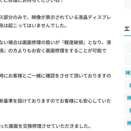
ぐに修理にお持ちくださいね！
ス部分のみで、映像が表示されている液晶ディスプレ
良は起こってはいませんでした。
エ
ない場合は画面修理の扱いが『軽度破損』となり、液
損』の方よりもお安く画面修理をすることが可能で
神
時にお客様とご一緒に確認をさせて頂いておりますの
断基準を設けておりますのでお客様にも安心していた
まった画面を交換修理させていただきました。