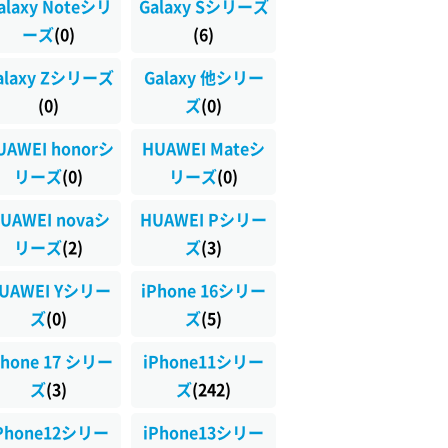
alaxy Noteシリ
Galaxy Sシリーズ
ーズ
(0)
(6)
alaxy Zシリーズ
Galaxy 他シリー
(0)
ズ
(0)
UAWEI honorシ
HUAWEI Mateシ
リーズ
(0)
リーズ
(0)
UAWEI novaシ
HUAWEI Pシリー
リーズ
(2)
ズ
(3)
UAWEI Yシリー
iPhone 16シリー
ズ
(0)
ズ
(5)
Phone 17 シリー
iPhone11シリー
ズ
(3)
ズ
(242)
Phone12シリー
iPhone13シリー