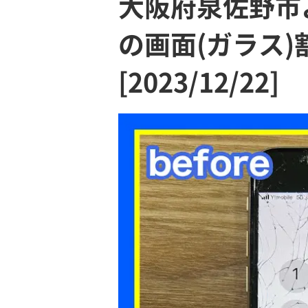
大阪府泉佐野市よ
の画面(ガラス
[2023/12/22]