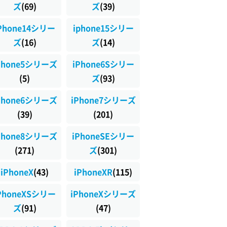
ズ
(69)
ズ
(39)
Phone14シリー
iphone15シリー
ズ
(16)
ズ
(14)
Phone5シリーズ
iPhone6Sシリー
(5)
ズ
(93)
Phone6シリーズ
iPhone7シリーズ
(39)
(201)
Phone8シリーズ
iPhoneSEシリー
(271)
ズ
(301)
iPhoneX
(43)
iPhoneXR
(115)
PhoneXSシリー
iPhoneXシリーズ
ズ
(91)
(47)