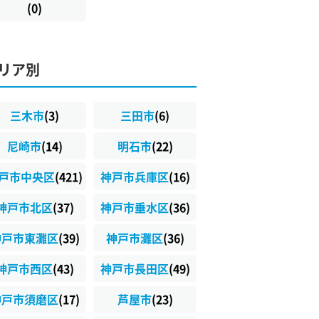
(0)
リア別
三木市
(3)
三田市
(6)
尼崎市
(14)
明石市
(22)
戸市中央区
(421)
神戸市兵庫区
(16)
神戸市北区
(37)
神戸市垂水区
(36)
神戸市東灘区
(39)
神戸市灘区
(36)
神戸市西区
(43)
神戸市長田区
(49)
神戸市須磨区
(17)
芦屋市
(23)