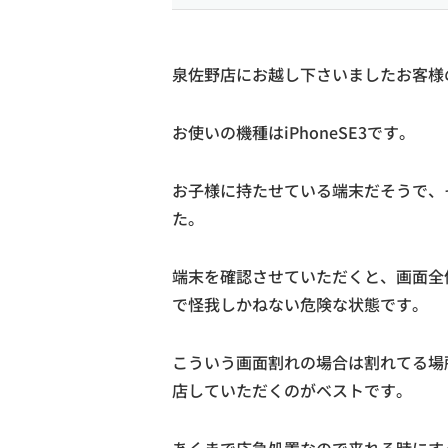
泉佐野店にお越し下さいましたお客様の
お使いの機種はiPhoneSE3です。
お子様に持たせている端末だそうで、
た。
端末を確認させていただくと、画面全
で怪我しかねない危険な状態です。
こういう画面割れの場合は割れてる場
店していただくのがベストです。