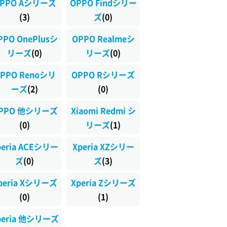
PPO Aシリーズ
OPPO Findシリー
(3)
ズ
(0)
PPO OnePlusシ
OPPO Realmeシ
リーズ
(0)
リーズ
(0)
PPO Renoシリ
OPPO Rシリーズ
ーズ
(2)
(0)
PPO 他シリーズ
Xiaomi Redmi シ
(0)
リーズ
(1)
peria ACEシリー
Xperia XZシリー
ズ
(0)
ズ
(3)
peria Xシリーズ
Xperia Zシリーズ
(0)
(1)
peria 他シリーズ