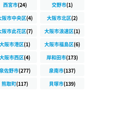
西宮市
(24)
交野市
(1)
大阪市中央区
(4)
大阪市北区
(2)
大阪市此花区
(7)
大阪市浪速区
(1)
大阪市港区
(1)
大阪市福島区
(6)
大阪市西区
(4)
岸和田市
(173)
泉佐野市
(277)
泉南市
(137)
熊取町
(117)
貝塚市
(139)