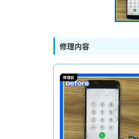
修理内容
修理前