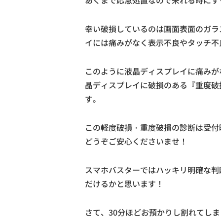
あくまで応急処置なので来れる時にす
幸い破損しているのは画面表面のガラ
イには痛みがなく表示不良やタッチ不
このように液晶ディスプレイに痛みが
晶ディスプレイに破損のある『重度破
す。
この軽度破損・重度破損の診断は受付
どうぞご安心くださいませ！
スマホバスターではハッキリ明確な判
だけるかと思います！
さて、30分ほどお預かりし割れてし