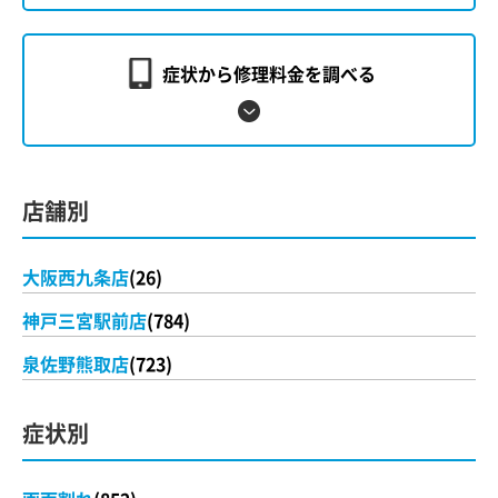
症状から修理料金を調べる
店舗別
大阪西九条店
(26)
神戸三宮駅前店
(784)
泉佐野熊取店
(723)
症状別