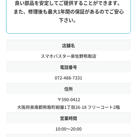
良い部品を安定してご提供することができます。
また、修理後も最大1年間の保証があるのでご安心
下さい。
店舗名
スマホバスター泉佐野熊取店
電話番号
072-488-7331
住所
〒590-0412
大阪府泉南郡熊取町紺屋1丁目26-18 フリーコート2階
営業時間
10:00～20:00