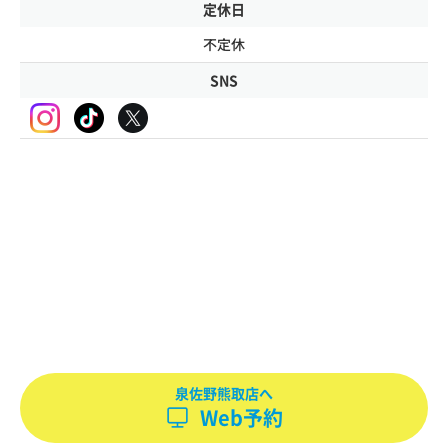
定休日
不定休
SNS
泉佐野熊取店へ
Web予約