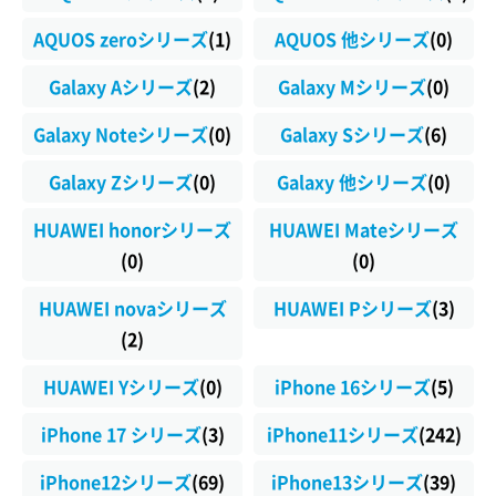
AQUOS zeroシリーズ
(1)
AQUOS 他シリーズ
(0)
Galaxy Aシリーズ
(2)
Galaxy Mシリーズ
(0)
Galaxy Noteシリーズ
(0)
Galaxy Sシリーズ
(6)
Galaxy Zシリーズ
(0)
Galaxy 他シリーズ
(0)
HUAWEI honorシリーズ
HUAWEI Mateシリーズ
(0)
(0)
HUAWEI novaシリーズ
HUAWEI Pシリーズ
(3)
(2)
HUAWEI Yシリーズ
(0)
iPhone 16シリーズ
(5)
iPhone 17 シリーズ
(3)
iPhone11シリーズ
(242)
iPhone12シリーズ
(69)
iPhone13シリーズ
(39)