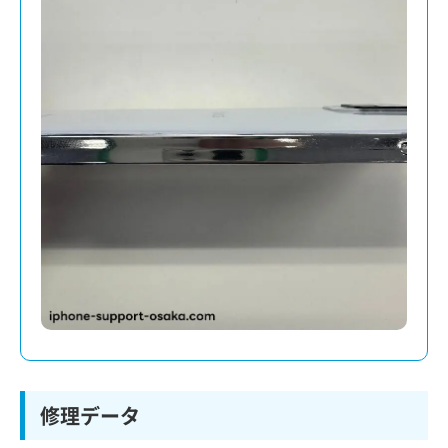
修理データ