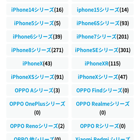
iPhone14シリーズ
(16)
iphone15シリーズ
(14)
iPhone5シリーズ
(5)
iPhone6Sシリーズ
(93)
iPhone6シリーズ
(39)
iPhone7シリーズ
(201)
iPhone8シリーズ
(271)
iPhoneSEシリーズ
(301)
iPhoneX
(43)
iPhoneXR
(115)
iPhoneXSシリーズ
(91)
iPhoneXシリーズ
(47)
OPPO Aシリーズ
(3)
OPPO Findシリーズ
(0)
OPPO OnePlusシリーズ
OPPO Realmeシリーズ
(0)
(0)
OPPO Renoシリーズ
(2)
OPPO Rシリーズ
(0)
OPPO 他シリーズ
(0)
Xiaomi Redmi シリーズ