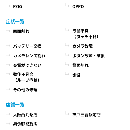
ROG
OPPO
症状一覧
液晶不良
画面割れ
（タッチ不良）
バッテリー交換
カメラ故障
カメラレンズ割れ
ボタン故障・破損
充電ができない
背面割れ
動作不具合
水没
（ループ症状）
その他の修理
店舗一覧
大阪西九条店
神戸三宮駅前店
泉佐野熊取店