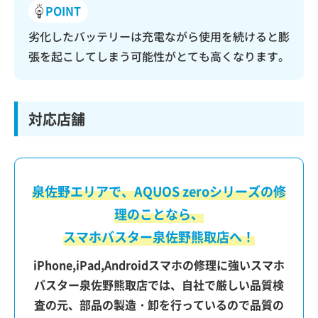
POINT
劣化したバッテリーは充電ながら使用を続けると膨
張を起こしてしまう可能性がとても高くなります。
対応店舗
泉佐野エリアで、AQUOS zeroシリーズの修
理のことなら、
スマホバスター泉佐野熊取店へ！
iPhone,iPad,Androidスマホの修理に強いスマホ
バスター泉佐野熊取店では、自社で厳しい品質検
査の元、部品の製造・卸を行っているので品質の