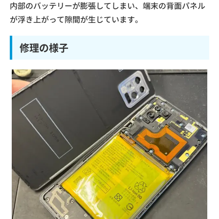
内部のバッテリーが膨張してしまい、端末の背面パネル
が浮き上がって隙間が生じています。
修理の様子