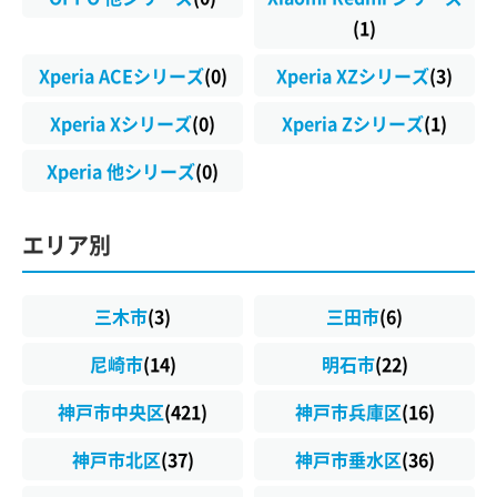
(1)
Xperia ACEシリーズ
(0)
Xperia XZシリーズ
(3)
Xperia Xシリーズ
(0)
Xperia Zシリーズ
(1)
Xperia 他シリーズ
(0)
エリア別
三木市
(3)
三田市
(6)
尼崎市
(14)
明石市
(22)
神戸市中央区
(421)
神戸市兵庫区
(16)
神戸市北区
(37)
神戸市垂水区
(36)