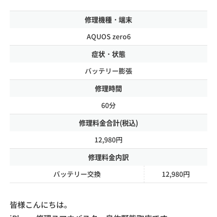
修理機種・端末
AQUOS zero6
症状・状態
バッテリー膨張
修理時間
60分
修理料金合計(税込)
12,980円
修理料金内訳
バッテリー交換
12,980円
皆様こんにちは。