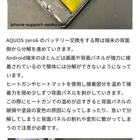
AQUOS zero6 のバッテリー交換をする際は端末の背面
側から分解を進めていきます。
Android端末のほとんどは画面や背面パネルが強力に接
着されているので簡体には分解ができないようになって
います。
ヒートガンやヒートマットを使用し接着部分を温めて接
着力を弱め少しずつ背面パネルを剥がしていきます。
この際にヒートガンでの温めが近すぎると背面パネルの
破損や塗装の変色の原因になってしまったり、急いで分
解してしまうと背面パネルの割れや変形に繋がってしま
うので注意が必要です。