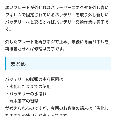
黒いプレートが外せればバッテリーコネクタを外し青い
フィルムで固定されているバッテリーを取り外し新しい
バッテリーへと交換すればバッテリー交換作業は完了で
す。
外したプレートを再びネジで止め、最後に背面パネルを
再接着させれば修理は完了です。
まとめ
バッテリーの膨張の主な原因は
・劣化したままでの使用
・バッテリーの水濡れ
・端末落下の衝撃
が考えられるのですが、今回のお客様の端末は「劣化し
たままでの使用」が考えられます。