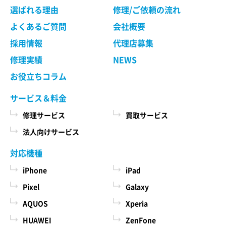
選ばれる理由
修理/ご依頼の流れ
よくあるご質問
会社概要
採用情報
代理店募集
修理実績
NEWS
お役立ちコラム
サービス＆料金
修理サービス
買取サービス
法人向けサービス
対応機種
iPhone
iPad
Pixel
Galaxy
AQUOS
Xperia
HUAWEI
ZenFone