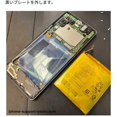
黒いプレートを外します。