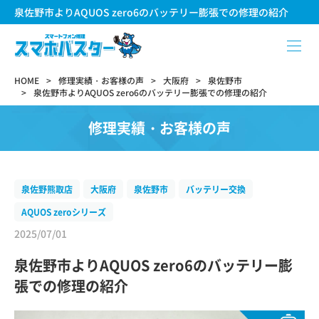
泉佐野市よりAQUOS zero6のバッテリー膨張での修理の紹介
HOME
修理実績・お客様の声
大阪府
泉佐野市
泉佐野市よりAQUOS zero6のバッテリー膨張での修理の紹介
修理実績・お客様の声
泉佐野熊取店
大阪府
泉佐野市
バッテリー交換
AQUOS zeroシリーズ
2025/07/01
泉佐野市よりAQUOS zero6のバッテリー膨
張での修理の紹介