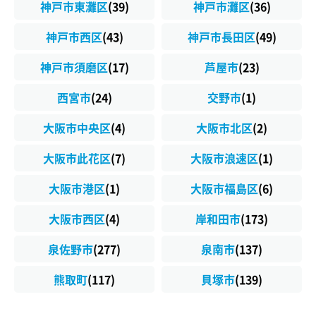
神戸市東灘区
(39)
神戸市灘区
(36)
神戸市西区
(43)
神戸市長田区
(49)
神戸市須磨区
(17)
芦屋市
(23)
西宮市
(24)
交野市
(1)
大阪市中央区
(4)
大阪市北区
(2)
大阪市此花区
(7)
大阪市浪速区
(1)
大阪市港区
(1)
大阪市福島区
(6)
大阪市西区
(4)
岸和田市
(173)
泉佐野市
(277)
泉南市
(137)
熊取町
(117)
貝塚市
(139)