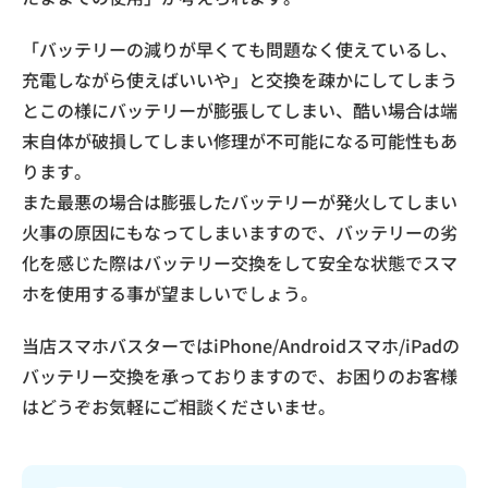
「バッテリーの減りが早くても問題なく使えているし、
充電しながら使えばいいや」と交換を疎かにしてしまう
とこの様にバッテリーが膨張してしまい、酷い場合は端
末自体が破損してしまい修理が不可能になる可能性もあ
ります。
また最悪の場合は膨張したバッテリーが発火してしまい
火事の原因にもなってしまいますので、バッテリーの劣
化を感じた際はバッテリー交換をして安全な状態でスマ
ホを使用する事が望ましいでしょう。
当店スマホバスターではiPhone/Androidスマホ/iPadの
バッテリー交換を承っておりますので、お困りのお客様
はどうぞお気軽にご相談くださいませ。