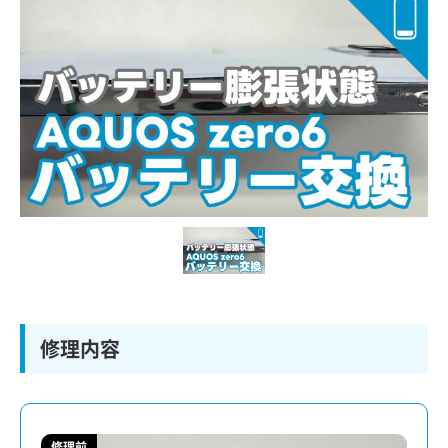
修理内容
修理前