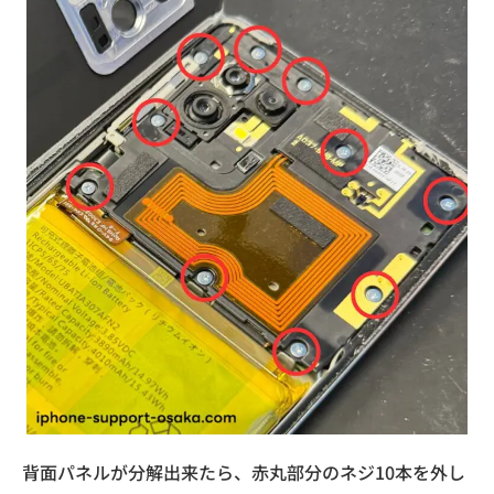
背面パネルが分解出来たら、赤丸部分のネジ10本を外し