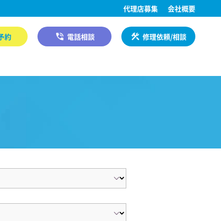
代理店募集
会社概要
予約
電話相談
修理依頼/相談