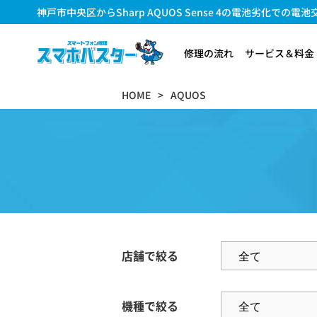
神戸市中央区からSharp AQUOS Sense 4の電池劣化での
修理の流れ
サービス＆料金
HOME
AQUOS
店舗で絞る
機種で絞る