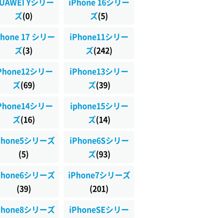
UAWEI Yシリー
iPhone 16シリー
ズ
(0)
ズ
(5)
Phone 17 シリー
iPhone11シリー
ズ
(3)
ズ
(242)
Phone12シリー
iPhone13シリー
ズ
(69)
ズ
(39)
Phone14シリー
iphone15シリー
ズ
(16)
ズ
(14)
Phone5シリーズ
iPhone6Sシリー
(5)
ズ
(93)
Phone6シリーズ
iPhone7シリーズ
(39)
(201)
Phone8シリーズ
iPhoneSEシリー