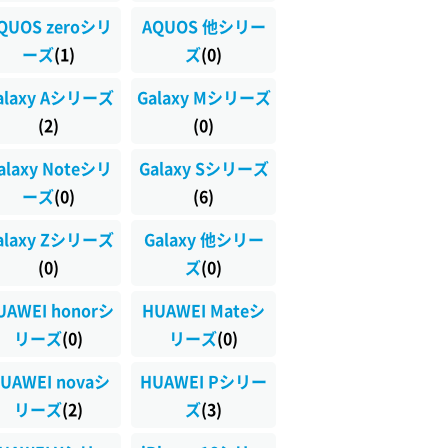
QUOS zeroシリ
AQUOS 他シリー
ーズ
(1)
ズ
(0)
alaxy Aシリーズ
Galaxy Mシリーズ
(2)
(0)
alaxy Noteシリ
Galaxy Sシリーズ
ーズ
(0)
(6)
alaxy Zシリーズ
Galaxy 他シリー
(0)
ズ
(0)
UAWEI honorシ
HUAWEI Mateシ
リーズ
(0)
リーズ
(0)
UAWEI novaシ
HUAWEI Pシリー
リーズ
(2)
ズ
(3)