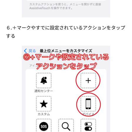
６.＋マークやすでに設定されているアクションをタップ
する