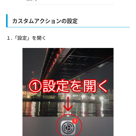
カスタムアクションの設定
１.「設定」を開く