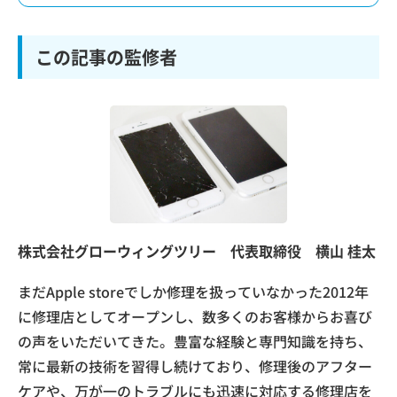
この記事の監修者
株式会社グローウィングツリー 代表取締役 横山 桂太
まだApple storeでしか修理を扱っていなかった2012年
に修理店としてオープンし、数多くのお客様からお喜び
の声をいただいてきた。豊富な経験と専門知識を持ち、
常に最新の技術を習得し続けており、修理後のアフター
ケアや、万が一のトラブルにも迅速に対応する修理店を