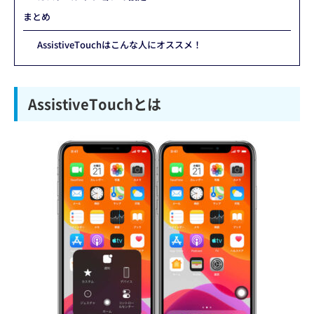
まとめ
AssistiveTouchはこんな人にオススメ！
AssistiveTouchとは