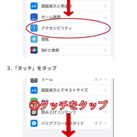
３.「タッチ」をタップ