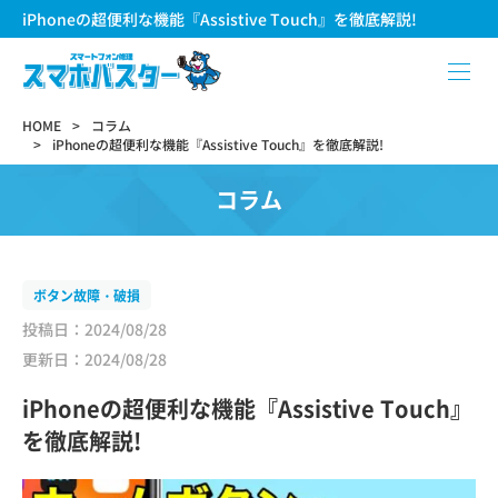
iPhoneの超便利な機能『Assistive Touch』を徹底解説!
HOME
コラム
iPhoneの超便利な機能『Assistive Touch』を徹底解説!
コラム
ボタン故障・破損
投稿日：2024/08/28
更新日：2024/08/28
iPhoneの超便利な機能『Assistive Touch』
を徹底解説!