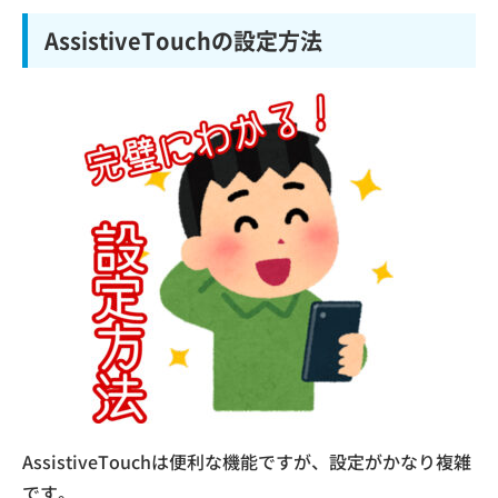
AssistiveTouchの設定方法
AssistiveTouchは便利な機能ですが、設定がかなり複雑
です。