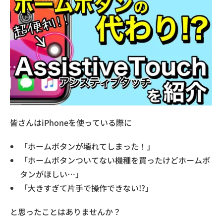
皆さんはiPhoneを使っている際に
「ホームボタンが壊れてしまった！」
「ホームボタンついてない機種を買ったけどホームボ
タンがほしい…」
「大きすぎて片手で操作できない!?」
と思ったことはありませんか？