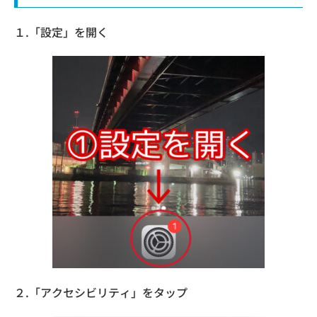
１.「設定」を開く
２.「アクセシビリティ」をタップ