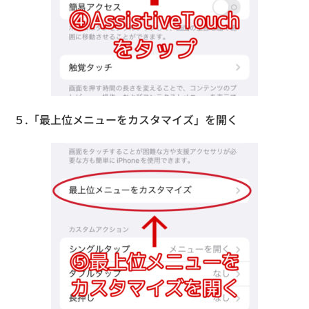
５.「最上位メニューをカスタマイズ」を開く