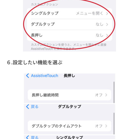
６.設定したい機能を選ぶ