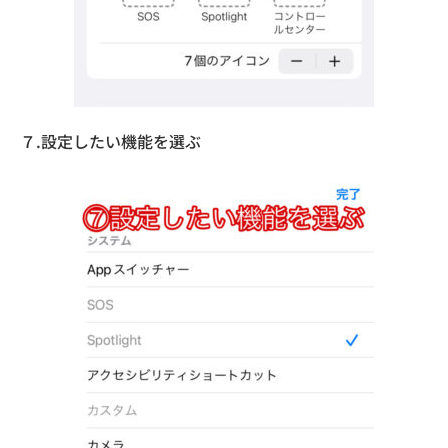
７.設定したい機能を選ぶ