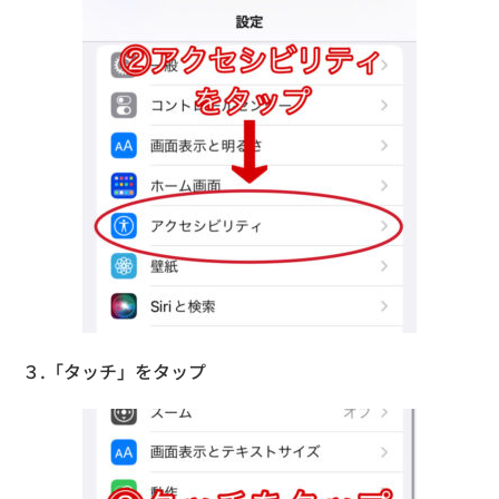
３.「タッチ」をタップ