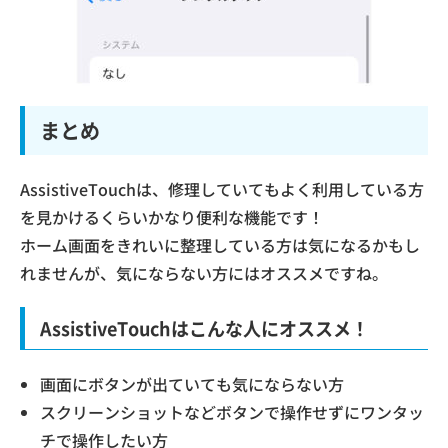
まとめ
AssistiveTouchは、修理していてもよく利用している方
を見かけるくらいかなり便利な機能です！
ホーム画面をきれいに整理している方は気になるかもし
れませんが、気にならない方にはオススメですね。
AssistiveTouchはこんな人にオススメ！
画面にボタンが出ていても気にならない方
スクリーンショットなどボタンで操作せずにワンタッ
チで操作したい方