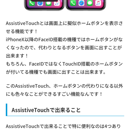
AssistiveTouchとは画面上に擬似ホームボタンを表示さ
せる機能です！
iPhoneX以降のFaceID搭載の機種ではホームボタンがな
くなったので、代わりとなるボタンを画面に出すことが
出来ます！
もちろん、FaceIDではなくTouchID搭載のホームボタン
が付いてる機種でも画面に出すことは出来ます。
このAssistiveTouch、ホームボタンの代わりになる以外
にも色々なことができるすごい機能なんです！
AssistiveTouchで出来ること
AssistiveTouchで出来ることで特に便利なのは4つあり