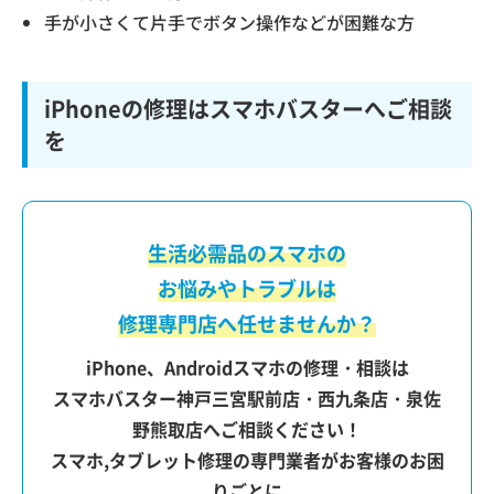
手が小さくて片手でボタン操作などが困難な方
iPhoneの修理はスマホバスターへご相談
を
生活必需品のスマホの
お悩みやトラブルは
修理専門店へ任せませんか？
iPhone、Androidスマホの修理・相談は
スマホバスター神戸三宮駅前店・西九条店・泉佐
野熊取店へご相談ください！
スマホ,タブレット修理の専門業者がお客様のお困
りごとに