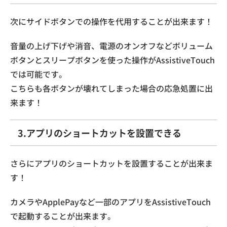
次にサイドボタンでの操作を代用することが出来ます！
音量の上げ下げや消音、電源のオンオフなどボリューム
ボタンとスリープボタンを使った操作がAssistiveTouch
では可能です。
こちらも各ボタンが壊れてしまった場合の応急処置に出
来ます！
3.アプリのショートカットを設置できる
さらにアプリのショートカットを設置することが出来ま
す！
カメラやApplePayなど一部のアプリをAssistiveTouch
で起動することが出来ます。