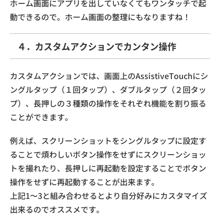
ホーム画面にアプリを出していなくてもワンタッチで起
動できるので。ホーム画面の整理にもなりますね！
４．カスタムアクションでカンタン操作
カスタムアクションでは、画面上のAssistiveTouchにシ
ングルタップ（１回タップ）、ダブルタップ（２回タッ
プ）、長押しの３種類の操作をそれぞれ機能を割り振る
ことができます。
例えば、スクリーンショットをシングルタップに設定す
ることで煩わしいボタン操作をせずにスクリーンショッ
トを撮れたり、長押しに再起動を設定することでボタン
操作をせずに再起動することが出来ます。
上記1〜3と組み合わせるとより自分好みにカスタマイズ
出来るのでオススメです。