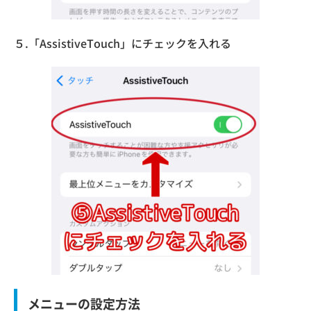
５.「AssistiveTouch」にチェックを入れる
メニューの設定方法