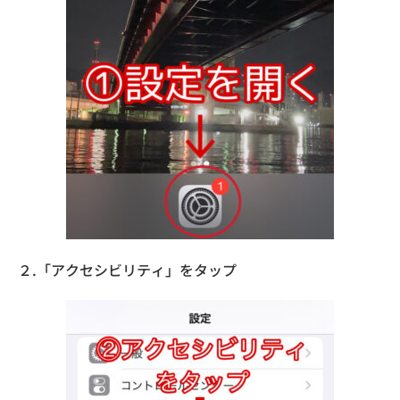
２.「アクセシビリティ」をタップ