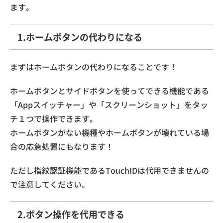
ます。
1.ホームボタンの代わりになる
まずはホームボタンの代わりになることです！
ホームボタンとサイドボタンを使ってできる機能である
「Appスイッチャー」や「スクリーンショット」をタッ
チ１つで操作できます。
ホームボタンがない機種やホームボタンが壊れている場
合の応急処置にもなります！
ただし指紋認証機能であるTouchIDは代用できませんの
で注意してください。
2.ボタン操作を代用できる