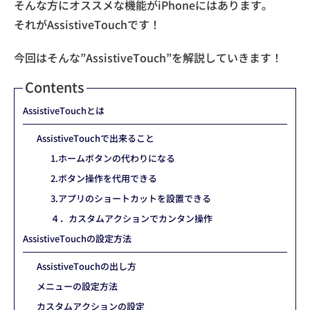
そんな方にオススメな機能がiPhoneにはあります。
それがAssistiveTouchです！
今回はそんな”AssistiveTouch”を解説していきます！
Contents
AssistiveTouchとは
AssistiveTouchで出来ること
1.ホームボタンの代わりになる
2.ボタン操作を代用できる
3.アプリのショートカットを設置できる
４．カスタムアクションでカンタン操作
AssistiveTouchの設定方法
AssistiveTouchの出し方
メニューの設定方法
カスタムアクションの設定