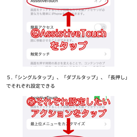
５.「シングルタップ」、「ダブルタップ」、「長押し」
でそれぞれ設定できる