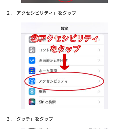
２.「アクセシビリティ」をタップ
３.「タッチ」をタップ