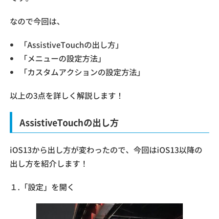
なので今回は、
「AssistiveTouchの出し方」
「メニューの設定方法」
「カスタムアクションの設定方法」
以上の3点を詳しく解説します！
AssistiveTouchの出し方
iOS13から出し方が変わったので、今回はiOS13以降の
出し方を紹介します！
１.「設定」を開く