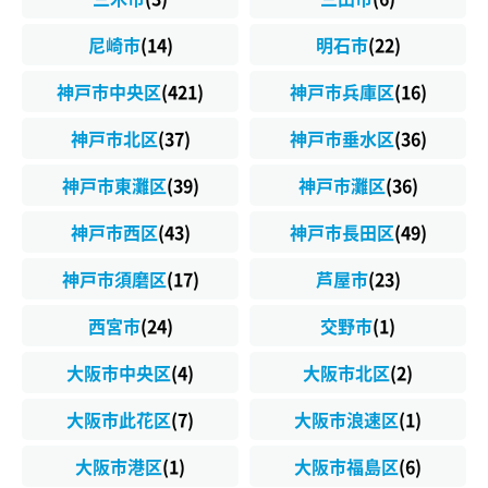
尼崎市
(14)
明石市
(22)
神戸市中央区
(421)
神戸市兵庫区
(16)
神戸市北区
(37)
神戸市垂水区
(36)
神戸市東灘区
(39)
神戸市灘区
(36)
神戸市西区
(43)
神戸市長田区
(49)
神戸市須磨区
(17)
芦屋市
(23)
西宮市
(24)
交野市
(1)
大阪市中央区
(4)
大阪市北区
(2)
大阪市此花区
(7)
大阪市浪速区
(1)
大阪市港区
(1)
大阪市福島区
(6)