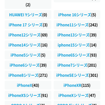
(2)
HUAWEI Yシリーズ
(0)
iPhone 16シリーズ
(5)
iPhone 17 シリーズ
(3)
iPhone11シリーズ
(242)
iPhone12シリーズ
(69)
iPhone13シリーズ
(39)
iPhone14シリーズ
(16)
iphone15シリーズ
(14)
iPhone5シリーズ
(5)
iPhone6Sシリーズ
(93)
iPhone6シリーズ
(39)
iPhone7シリーズ
(201)
iPhone8シリーズ
(271)
iPhoneSEシリーズ
(301)
iPhoneX
(43)
iPhoneXR
(115)
iPhoneXSシリーズ
(91)
iPhoneXシリーズ
(47)