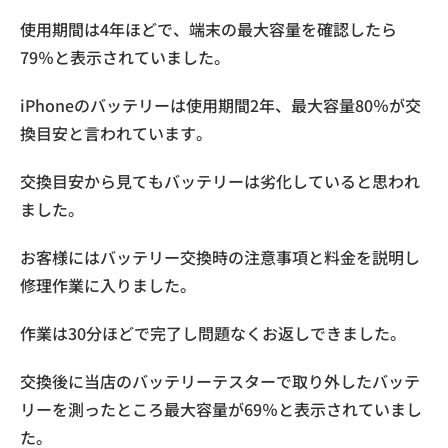
使用期間は4年ほどで、端末の最大容量を確認したら
79％と表示されていました。
iPhoneのバッテリーは使用期間2年、最大容量80％が交
換目安と言われています。
交換目安から見てもバッテリーは劣化していると思われ
ました。
お客様にはバッテリー交換時の注意事項と料金を説明し
修理作業に入りました。
作業は30分ほどで完了し問題なくお返しできました。
交換後に当店のバッテリーテスターで取り外したバッテ
リーを測ったところ最大容量が69％と表示されていまし
た。