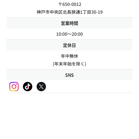
〒650-0012
神戸市中央区北長狭通1丁目30-19
営業時間
10:00～20:00
定休日
年中無休
(年末年始を除く)
SNS