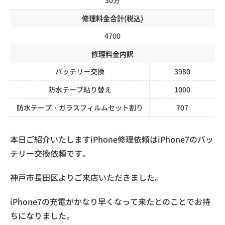
修理料金合計(税込)
4700
修理料金内訳
バッテリー交換
3980
防水テープ貼り替え
1000
防水テープ・ガラスフィルムセット割り
707
本日ご紹介いたしますiPhone修理依頼はiPhone7のバッ
テリー交換依頼です。
神戸市長田区よりご来店いただきました。
iPhone7の充電がかなり早くなって来たとのことでお持
ちになりました。