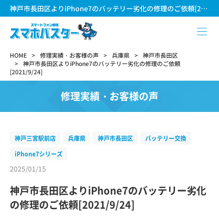
神戸市長田区よりiPhone7のバッテリー劣化の修理のご依頼[2021/9/24]
HOME
修理実績・お客様の声
兵庫県
神戸市長田区
神戸市長田区よりiPhone7のバッテリー劣化の修理のご依頼
[2021/9/24]
修理実績・お客様の声
神戸三宮駅前店
兵庫県
神戸市長田区
バッテリー交換
iPhone7シリーズ
2025/01/15
神戸市長田区よりiPhone7のバッテリー劣化
の修理のご依頼[2021/9/24]