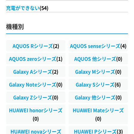
充電ができない
(54)
機種別
AQUOS Rシリーズ
(2)
AQUOS senseシリーズ
(4)
AQUOS zeroシリーズ
(1)
AQUOS 他シリーズ
(0)
Galaxy Aシリーズ
(2)
Galaxy Mシリーズ
(0)
Galaxy Noteシリーズ
(0)
Galaxy Sシリーズ
(6)
Galaxy Zシリーズ
(0)
Galaxy 他シリーズ
(0)
HUAWEI honorシリーズ
HUAWEI Mateシリーズ
(0)
(0)
HUAWEI novaシリーズ
HUAWEI Pシリーズ
(3)