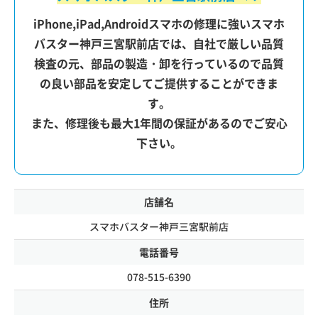
iPhone,iPad,Androidスマホの修理に強いスマホ
バスター神戸三宮駅前店では、自社で厳しい品質
検査の元、部品の製造・卸を行っているので品質
の良い部品を安定してご提供することができま
す。
また、修理後も最大1年間の保証があるのでご安心
下さい。
店舗名
スマホバスター神戸三宮駅前店
電話番号
078-515-6390
住所