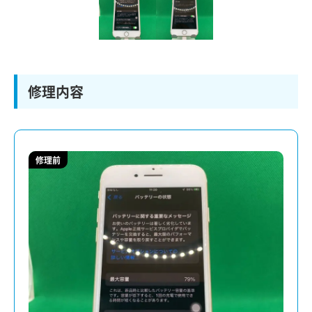
修理内容
修理前