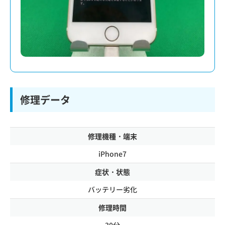
修理データ
修理機種・端末
iPhone7
症状・状態
バッテリー劣化
修理時間
30分