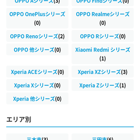
OPPO Aシリーズ
(3)
OPPO Findシリーズ
(0)
OPPO OnePlusシリーズ
OPPO Realmeシリーズ
(0)
(0)
OPPO Renoシリーズ
(2)
OPPO Rシリーズ
(0)
OPPO 他シリーズ
(0)
Xiaomi Redmi シリーズ
(1)
Xperia ACEシリーズ
(0)
Xperia XZシリーズ
(3)
Xperia Xシリーズ
(0)
Xperia Zシリーズ
(1)
Xperia 他シリーズ
(0)
エリア別
三木市
(3)
三田市
(6)