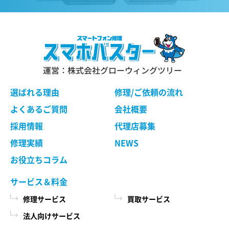
運営：株式会社グローウィングツリー
選ばれる理由
修理/ご依頼の流れ
よくあるご質問
会社概要
採用情報
代理店募集
修理実績
NEWS
お役立ちコラム
サービス＆料金
修理サービス
買取サービス
法人向けサービス