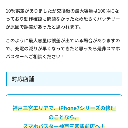
10％誤差がありましたが交換後の最大容量は100％にな
っており動作確認も問題なかったため恐らくバッテリー
が原因で誤差があったと思われます。
このように最大容量は誤差が出ている場合がありますの
で、充電の減りが早くなってきたと思ったら是非スマホ
バスターへご相談ください！
対応店舗
神戸三宮エリアで、iPhone7シリーズの修理
のことなら、
スマホバスター神戸三宮駅前店へ！