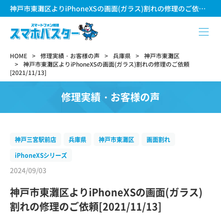
神戸市東灘区よりiPhoneXSの画面(ガラス)割れの修理のご依頼[2021/11/13]
HOME
修理実績・お客様の声
兵庫県
神戸市東灘区
神戸市東灘区よりiPhoneXSの画面(ガラス)割れの修理のご依頼
[2021/11/13]
修理実績・お客様の声
神戸三宮駅前店
兵庫県
神戸市東灘区
画面割れ
iPhoneXSシリーズ
2024/09/03
神戸市東灘区よりiPhoneXSの画面(ガラス)
割れの修理のご依頼[2021/11/13]