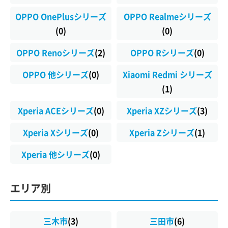
OPPO OnePlusシリーズ
OPPO Realmeシリーズ
(0)
(0)
OPPO Renoシリーズ
(2)
OPPO Rシリーズ
(0)
OPPO 他シリーズ
(0)
Xiaomi Redmi シリーズ
(1)
Xperia ACEシリーズ
(0)
Xperia XZシリーズ
(3)
Xperia Xシリーズ
(0)
Xperia Zシリーズ
(1)
Xperia 他シリーズ
(0)
エリア別
三木市
(3)
三田市
(6)