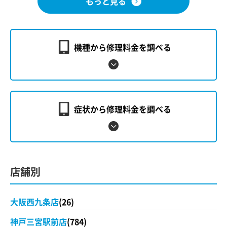
もっと見る
機種から修理料金を調べる
症状から修理料金を調べる
店舗別
大阪西九条店
(26)
神戸三宮駅前店
(784)