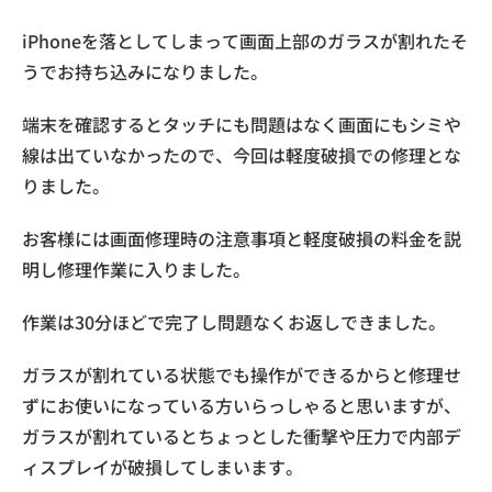
iPhoneを落としてしまって画面上部のガラスが割れたそ
うでお持ち込みになりました。
端末を確認するとタッチにも問題はなく画面にもシミや
線は出ていなかったので、今回は軽度破損での修理とな
りました。
お客様には画面修理時の注意事項と軽度破損の料金を説
明し修理作業に入りました。
作業は30分ほどで完了し問題なくお返しできました。
ガラスが割れている状態でも操作ができるからと修理せ
ずにお使いになっている方いらっしゃると思いますが、
ガラスが割れているとちょっとした衝撃や圧力で内部デ
ィスプレイが破損してしまいます。