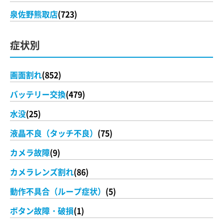
泉佐野熊取店
(723)
症状別
画面割れ
(852)
バッテリー交換
(479)
水没
(25)
液晶不良（タッチ不良）
(75)
カメラ故障
(9)
カメラレンズ割れ
(86)
動作不具合（ループ症状）
(5)
ボタン故障・破損
(1)