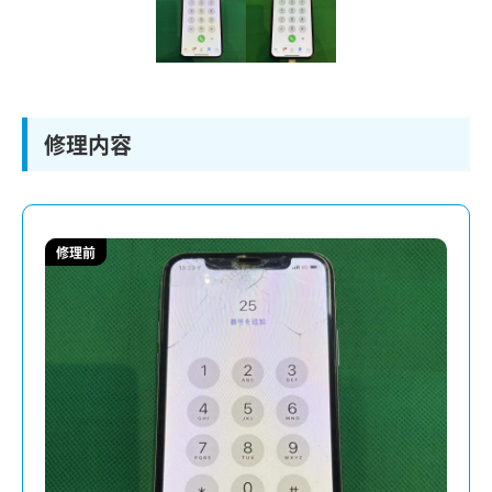
修理内容
修理前