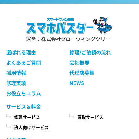
運営：株式会社グローウィングツリー
選ばれる理由
修理/ご依頼の流れ
よくあるご質問
会社概要
採用情報
代理店募集
修理実績
NEWS
お役立ちコラム
サービス＆料金
修理サービス
買取サービス
法人向けサービス