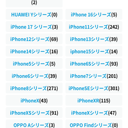
(2)
HUAWEI Yシリーズ
(0)
iPhone 16シリーズ
(5)
iPhone 17 シリーズ
(3)
iPhone11シリーズ
(242)
iPhone12シリーズ
(69)
iPhone13シリーズ
(39)
iPhone14シリーズ
(16)
iphone15シリーズ
(14)
iPhone5シリーズ
(5)
iPhone6Sシリーズ
(93)
iPhone6シリーズ
(39)
iPhone7シリーズ
(201)
iPhone8シリーズ
(271)
iPhoneSEシリーズ
(301)
iPhoneX
(43)
iPhoneXR
(115)
iPhoneXSシリーズ
(91)
iPhoneXシリーズ
(47)
OPPO Aシリーズ
(3)
OPPO Findシリーズ
(0)