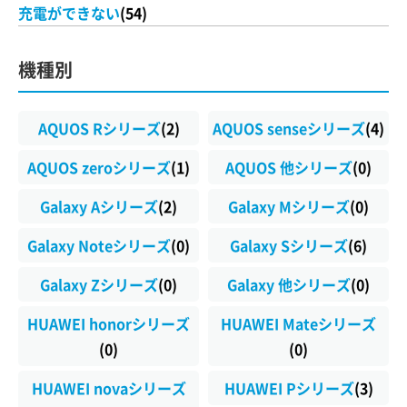
充電ができない
(54)
機種別
AQUOS Rシリーズ
(2)
AQUOS senseシリーズ
(4)
AQUOS zeroシリーズ
(1)
AQUOS 他シリーズ
(0)
Galaxy Aシリーズ
(2)
Galaxy Mシリーズ
(0)
Galaxy Noteシリーズ
(0)
Galaxy Sシリーズ
(6)
Galaxy Zシリーズ
(0)
Galaxy 他シリーズ
(0)
HUAWEI honorシリーズ
HUAWEI Mateシリーズ
(0)
(0)
HUAWEI novaシリーズ
HUAWEI Pシリーズ
(3)