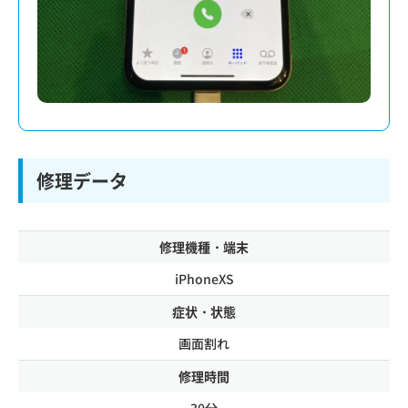
修理データ
修理機種・端末
iPhoneXS
症状・状態
画面割れ
修理時間
30分