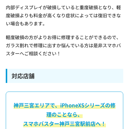
内部ディスプレイが破損していると重度破損となり、軽
度破損よりも料金が高くなり症状によっては復旧できな
い場合もあります。
軽度破損の方がよりお得に修理することができるので、
ガラス割れで修理に出すか悩んでいる方は是非スマホバ
スターへご相談ください！
対応店舗
神戸三宮エリアで、iPhoneXSシリーズの修
理のことなら、
スマホバスター神戸三宮駅前店へ！