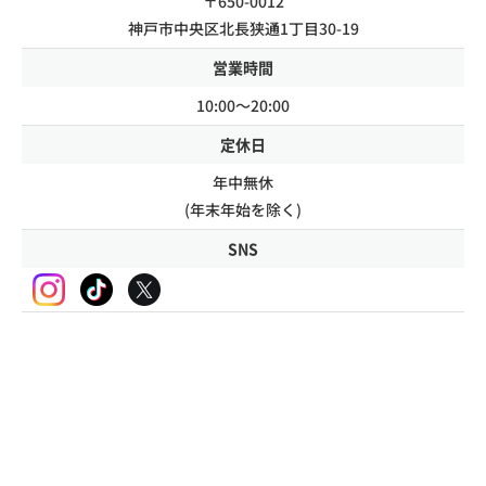
〒650-0012
神戸市中央区北長狭通1丁目30-19
営業時間
10:00～20:00
定休日
年中無休
(年末年始を除く)
SNS