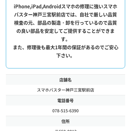
iPhone,iPad,Androidスマホの修理に強いスマホ
バスター神戸三宮駅前店では、自社で厳しい品質
検査の元、部品の製造・卸を行っているので品質
の良い部品を安定してご提供することができま
す。
また、修理後も最大1年間の保証があるのでご安心
下さい。
店舗名
スマホバスター神戸三宮駅前店
電話番号
078-515-6390
住所