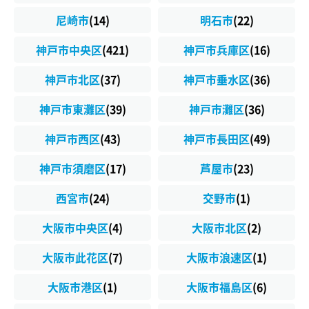
尼崎市
(14)
明石市
(22)
神戸市中央区
(421)
神戸市兵庫区
(16)
神戸市北区
(37)
神戸市垂水区
(36)
神戸市東灘区
(39)
神戸市灘区
(36)
神戸市西区
(43)
神戸市長田区
(49)
神戸市須磨区
(17)
芦屋市
(23)
西宮市
(24)
交野市
(1)
大阪市中央区
(4)
大阪市北区
(2)
大阪市此花区
(7)
大阪市浪速区
(1)
大阪市港区
(1)
大阪市福島区
(6)