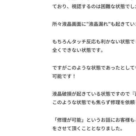
ており、視認するのは困難な状態でし
所々液晶画面に”液晶漏れ”も起きてい
もちろんタッチ反応も利かない状態でし
全くできない状態です。
ですがこのような状態であったとして
可能です！
液晶破損が起きている状態ですので『
このような状態でも焦らず修理を依頼
「修理が可能」というお話にお客様も
をさせて頂くこととなりました。