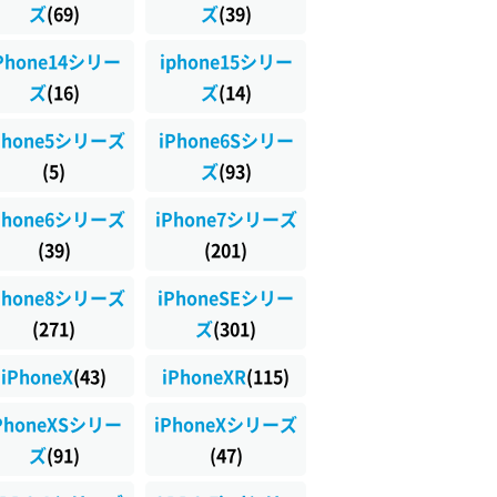
ズ
(69)
ズ
(39)
Phone14シリー
iphone15シリー
ズ
(16)
ズ
(14)
Phone5シリーズ
iPhone6Sシリー
(5)
ズ
(93)
Phone6シリーズ
iPhone7シリーズ
(39)
(201)
Phone8シリーズ
iPhoneSEシリー
(271)
ズ
(301)
iPhoneX
(43)
iPhoneXR
(115)
PhoneXSシリー
iPhoneXシリーズ
ズ
(91)
(47)