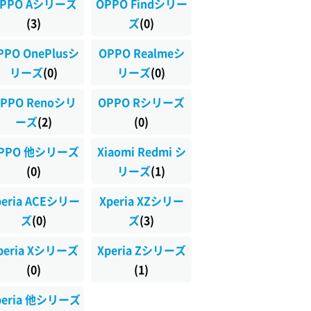
PPO Aシリーズ
OPPO Findシリー
(3)
ズ
(0)
PPO OnePlusシ
OPPO Realmeシ
リーズ
(0)
リーズ
(0)
PPO Renoシリ
OPPO Rシリーズ
ーズ
(2)
(0)
PPO 他シリーズ
Xiaomi Redmi シ
(0)
リーズ
(1)
peria ACEシリー
Xperia XZシリー
ズ
(0)
ズ
(3)
peria Xシリーズ
Xperia Zシリーズ
(0)
(1)
peria 他シリーズ