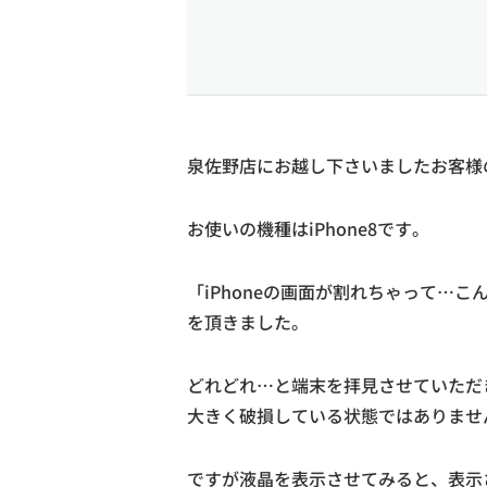
泉佐野店にお越し下さいましたお客様の
お使いの機種はiPhone8です。
「iPhoneの画面が割れちゃって…
を頂きました。
どれどれ…と端末を拝見させていただ
大きく破損している状態ではありませ
ですが液晶を表示させてみると、表示