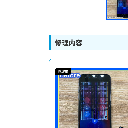
修理内容
修理前