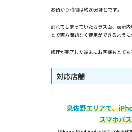
お預かり時間は約20分ほどです。
割れてしまっていたガラス面、表示内
とで両方問題なく使用ができるように
修理が完了した端末にお客様もとても
対応店舗
泉佐野エリアで、iPh
スマホバス