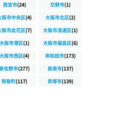
西宮市
(24)
交野市
(1)
大阪市中央区
(4)
大阪市北区
(2)
大阪市此花区
(7)
大阪市浪速区
(1)
大阪市港区
(1)
大阪市福島区
(6)
大阪市西区
(4)
岸和田市
(173)
泉佐野市
(277)
泉南市
(137)
熊取町
(117)
貝塚市
(139)