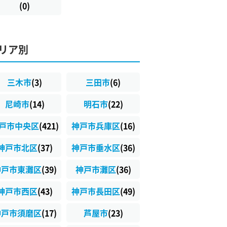
(0)
リア別
三木市
(3)
三田市
(6)
尼崎市
(14)
明石市
(22)
戸市中央区
(421)
神戸市兵庫区
(16)
神戸市北区
(37)
神戸市垂水区
(36)
神戸市東灘区
(39)
神戸市灘区
(36)
神戸市西区
(43)
神戸市長田区
(49)
神戸市須磨区
(17)
芦屋市
(23)