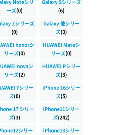
alaxy Noteシリ
Galaxy Sシリーズ
ーズ
(0)
(6)
alaxy Zシリーズ
Galaxy 他シリー
(0)
ズ
(0)
UAWEI honorシ
HUAWEI Mateシ
リーズ
(0)
リーズ
(0)
UAWEI novaシ
HUAWEI Pシリー
リーズ
(2)
ズ
(3)
UAWEI Yシリー
iPhone 16シリー
ズ
(0)
ズ
(5)
Phone 17 シリー
iPhone11シリー
ズ
(3)
ズ
(242)
Phone12シリー
iPhone13シリー