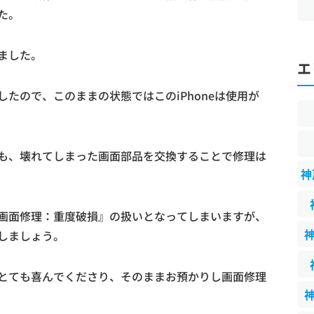
た。
ました。
エ
たので、このままの状態ではこのiPhoneは使用が
も、壊れてしまった画面部品を交換することで修理は
神
画面修理：重度破損』の扱いとなってしまいますが、
しましょう。
とても喜んでくださり、そのままお預かりし画面修理