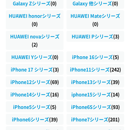
Galaxy Zシリーズ
(0)
Galaxy 他シリーズ
(0)
HUAWEI honorシリーズ
HUAWEI Mateシリーズ
(0)
(0)
HUAWEI novaシリーズ
HUAWEI Pシリーズ
(3)
(2)
HUAWEI Yシリーズ
(0)
iPhone 16シリーズ
(5)
iPhone 17 シリーズ
(3)
iPhone11シリーズ
(242)
iPhone12シリーズ
(69)
iPhone13シリーズ
(39)
iPhone14シリーズ
(16)
iphone15シリーズ
(14)
iPhone5シリーズ
(5)
iPhone6Sシリーズ
(93)
iPhone6シリーズ
(39)
iPhone7シリーズ
(201)