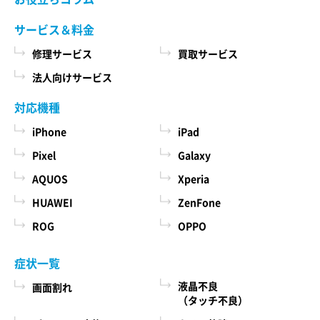
サービス＆料金
修理サービス
買取サービス
法人向けサービス
対応機種
iPhone
iPad
Pixel
Galaxy
AQUOS
Xperia
HUAWEI
ZenFone
ROG
OPPO
症状一覧
液晶不良
画面割れ
（タッチ不良）