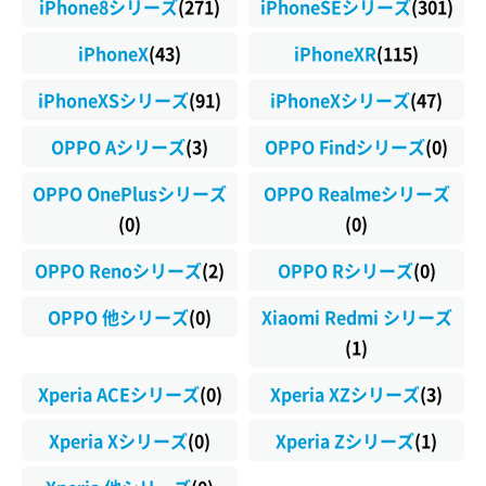
iPhone8シリーズ
(271)
iPhoneSEシリーズ
(301)
iPhoneX
(43)
iPhoneXR
(115)
iPhoneXSシリーズ
(91)
iPhoneXシリーズ
(47)
OPPO Aシリーズ
(3)
OPPO Findシリーズ
(0)
OPPO OnePlusシリーズ
OPPO Realmeシリーズ
(0)
(0)
OPPO Renoシリーズ
(2)
OPPO Rシリーズ
(0)
OPPO 他シリーズ
(0)
Xiaomi Redmi シリーズ
(1)
Xperia ACEシリーズ
(0)
Xperia XZシリーズ
(3)
Xperia Xシリーズ
(0)
Xperia Zシリーズ
(1)