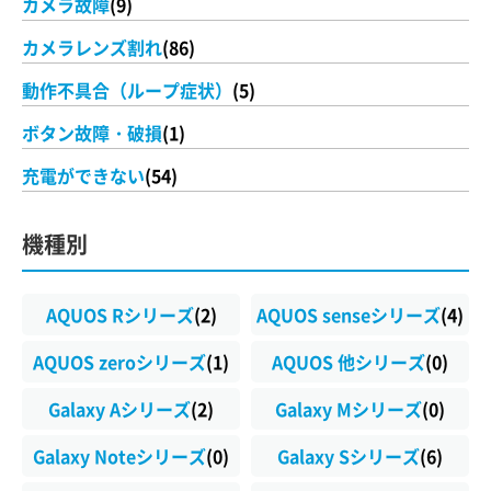
カメラ故障
(9)
カメラレンズ割れ
(86)
動作不具合（ループ症状）
(5)
ボタン故障・破損
(1)
充電ができない
(54)
機種別
AQUOS Rシリーズ
(2)
AQUOS senseシリーズ
(4)
AQUOS zeroシリーズ
(1)
AQUOS 他シリーズ
(0)
Galaxy Aシリーズ
(2)
Galaxy Mシリーズ
(0)
Galaxy Noteシリーズ
(0)
Galaxy Sシリーズ
(6)