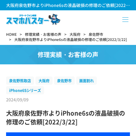
大阪府泉佐野市よりiPhone6sの液晶破損の修理のご依頼[2022/3/22]
HOME
修理実績・お客様の声
大阪府
泉佐野市
大阪府泉佐野市よりiPhone6sの液晶破損の修理のご依頼[2022/3/22]
修理実績・お客様の声
泉佐野熊取店
大阪府
泉佐野市
画面割れ
iPhone6Sシリーズ
2024/09/09
大阪府泉佐野市よりiPhone6sの液晶破損の
修理のご依頼[2022/3/22]