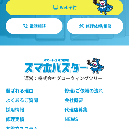
Web予約
電話相談
修理依頼/相談
運営：株式会社グローウィングツリー
選ばれる理由
修理/ご依頼の流れ
よくあるご質問
会社概要
採用情報
代理店募集
修理実績
NEWS
お役立ちコラム