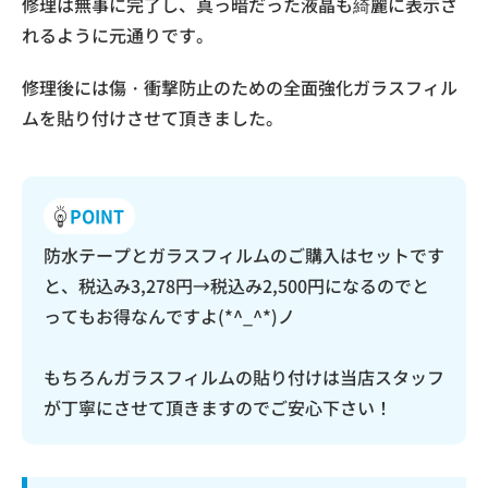
修理は無事に完了し、真っ暗だった液晶も綺麗に表示さ
れるように元通りです。
修理後には傷・衝撃防止のための全面強化ガラスフィル
ムを貼り付けさせて頂きました。
POINT
防水テープとガラスフィルムのご購入はセットです
と、税込み3,278円→税込み2,500円になるのでと
ってもお得なんですよ(*^_^*)ノ
もちろんガラスフィルムの貼り付けは当店スタッフ
が丁寧にさせて頂きますのでご安心下さい！