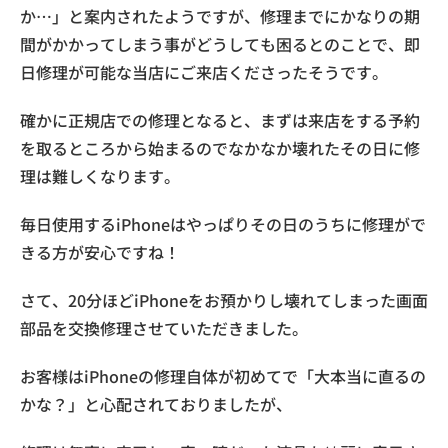
か…」と案内されたようですが、修理までにかなりの期
間がかかってしまう事がどうしても困るとのことで、即
日修理が可能な当店にご来店くださったそうです。
確かに正規店での修理となると、まずは来店をする予約
を取るところから始まるのでなかなか壊れたその日に修
理は難しくなります。
毎日使用するiPhoneはやっぱりその日のうちに修理がで
きる方が安心ですね！
さて、20分ほどiPhoneをお預かりし壊れてしまった画面
部品を交換修理させていただきました。
お客様はiPhoneの修理自体が初めてで「大本当に直るの
かな？」と心配されておりましたが、