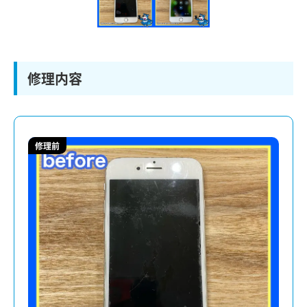
修理内容
修理前