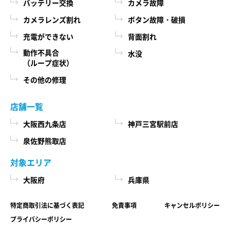
バッテリー交換
カメラ故障
カメラレンズ割れ
ボタン故障・破損
充電ができない
背面割れ
動作不具合
水没
（ループ症状）
その他の修理
店舗一覧
大阪西九条店
神戸三宮駅前店
泉佐野熊取店
対象エリア
大阪府
兵庫県
特定商取引法に基づく表記
免責事項
キャンセルポリシー
プライバシーポリシー