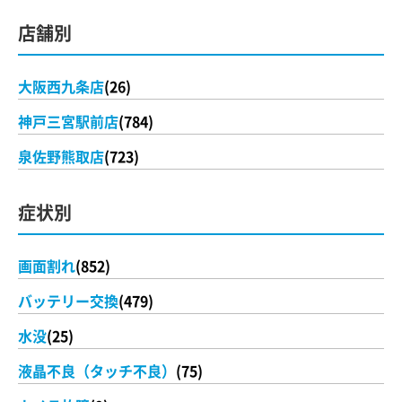
店舗別
大阪西九条店
(26)
神戸三宮駅前店
(784)
泉佐野熊取店
(723)
症状別
画面割れ
(852)
バッテリー交換
(479)
水没
(25)
液晶不良（タッチ不良）
(75)