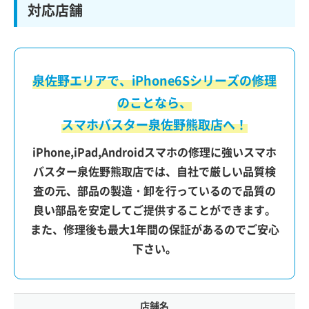
対応店舗
泉佐野エリアで、iPhone6Sシリーズの修理
のことなら、
スマホバスター泉佐野熊取店へ！
iPhone,iPad,Androidスマホの修理に強いスマホ
バスター泉佐野熊取店では、自社で厳しい品質検
査の元、部品の製造・卸を行っているので品質の
良い部品を安定してご提供することができます。
また、修理後も最大1年間の保証があるのでご安心
下さい。
店舗名