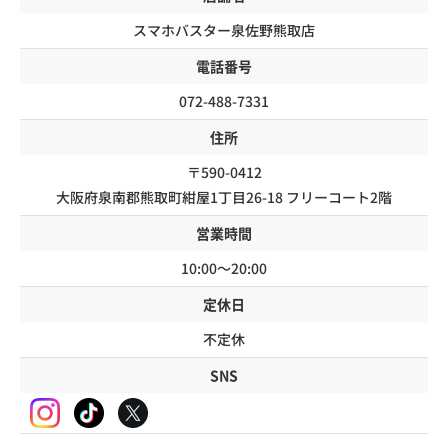
スマホバスター泉佐野熊取店
電話番号
072-488-7331
住所
〒590-0412
大阪府泉南郡熊取町紺屋1丁目26-18 フリーコート2階
営業時間
10:00～20:00
定休日
不定休
SNS