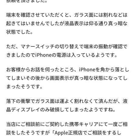
端末を確認させていただくと、ガラス面には割れなどは
起きてはいませんでしたが液晶表示は仰る通り真っ暗な
状態でした。
ただ、マナースイッチの切り替えで端末の振動が確認で
きましたのでiPhoneの電源は入っているようです。
お客様からお話を伺ったところ、iPhoneを角から落とし
てしまいその後から画面表示が真っ暗な状態になってし
まったそうです。
落下の衝撃でガラス面は運よく割れなくて済んだが、液
晶ディスプレイのみ破損してしまったようですね。
当店にご相談前にご契約した携帯キャリアにて一度ご相
談をしたそうですが「Apple正規店でご相談をするし