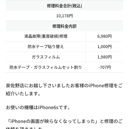
修理料金合計(税込)
10,178円
修理料金内訳
液晶故障(重度破損)修理
6,980円
防水テープ貼り替え
1,000円
ガラスフィルム
1,980円
防水テープ・ガラスフィルムセット割り
-707円
泉佐野店にお越し下さいましたお客様のiPhone修理をご
紹介いたします。
お使いの機種はiPhone6sです。
「iPhoneの画面が映らなくなってしまった」と修理のご
依頼を頂きました。