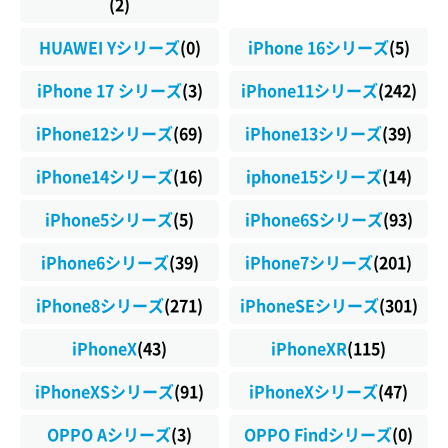
(2)
HUAWEI Yシリーズ
(0)
iPhone 16シリーズ
(5)
iPhone 17 シリーズ
(3)
iPhone11シリーズ
(242)
iPhone12シリーズ
(69)
iPhone13シリーズ
(39)
iPhone14シリーズ
(16)
iphone15シリーズ
(14)
iPhone5シリーズ
(5)
iPhone6Sシリーズ
(93)
iPhone6シリーズ
(39)
iPhone7シリーズ
(201)
iPhone8シリーズ
(271)
iPhoneSEシリーズ
(301)
iPhoneX
(43)
iPhoneXR
(115)
iPhoneXSシリーズ
(91)
iPhoneXシリーズ
(47)
OPPO Aシリーズ
(3)
OPPO Findシリーズ
(0)