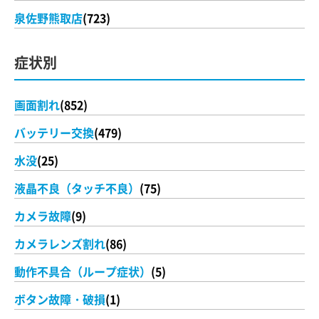
泉佐野熊取店
(723)
症状別
画面割れ
(852)
バッテリー交換
(479)
水没
(25)
液晶不良（タッチ不良）
(75)
カメラ故障
(9)
カメラレンズ割れ
(86)
動作不具合（ループ症状）
(5)
ボタン故障・破損
(1)