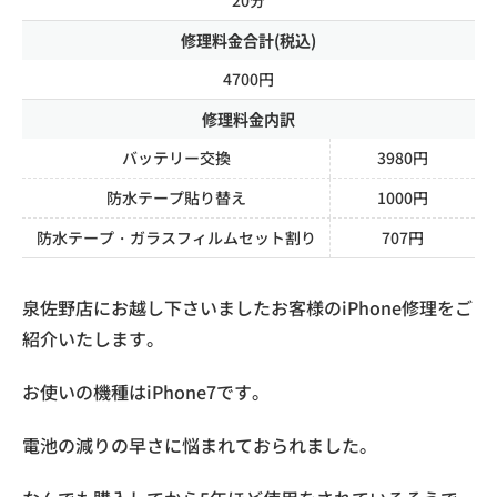
修理料金合計(税込)
4700円
修理料金内訳
バッテリー交換
3980円
防水テープ貼り替え
1000円
防水テープ・ガラスフィルムセット割り
707円
泉佐野店にお越し下さいましたお客様のiPhone修理をご
紹介いたします。
お使いの機種はiPhone7です。
電池の減りの早さに悩まれておられました。