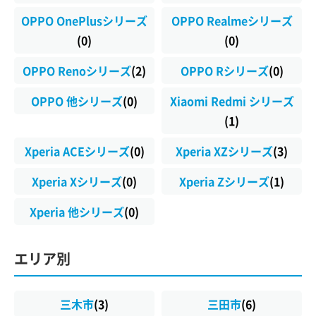
OPPO OnePlusシリーズ
OPPO Realmeシリーズ
(0)
(0)
OPPO Renoシリーズ
(2)
OPPO Rシリーズ
(0)
OPPO 他シリーズ
(0)
Xiaomi Redmi シリーズ
(1)
Xperia ACEシリーズ
(0)
Xperia XZシリーズ
(3)
Xperia Xシリーズ
(0)
Xperia Zシリーズ
(1)
Xperia 他シリーズ
(0)
エリア別
三木市
(3)
三田市
(6)