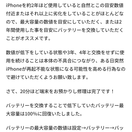
iPhoneを約2年ほど使用していると自然とこの目安数値
付近またはそれ以上に劣化をしていることがほとんどな
ので、最大容量の数値を目安にしていただく、または2
年間使用した事を目安にバッテリーを交換していただく
ことがオススメです。
数値が低下をしている状態や3年、4年と交換をせずに使
用を続けることは本体の不具合につながり、ある日突然
iPhoneが再起不能な状態になる可能性を高める行為なの
で避けていただくようお願い致します。
さて、20分ほど端末をお預かりし修理は完了です！
バッテリーを交換することで低下していたバッテリー最
大容量は100％に回復いたしました。
バッテリーの最大容量の数値は設定→バッテリー→バッ