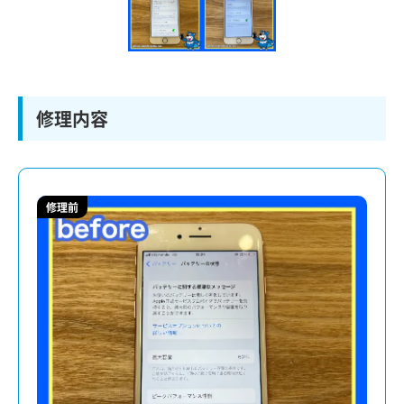
修理内容
修理前