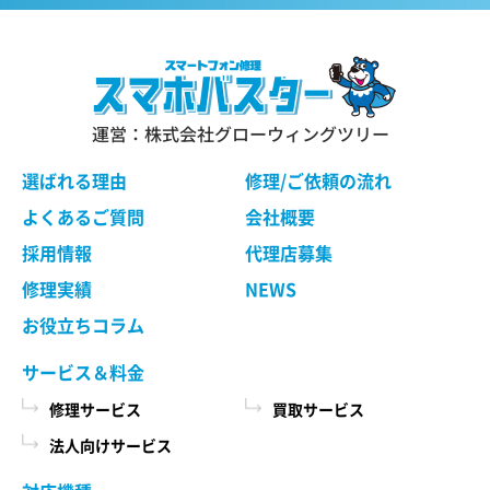
運営：株式会社グローウィングツリー
選ばれる理由
修理/ご依頼の流れ
よくあるご質問
会社概要
採用情報
代理店募集
修理実績
NEWS
お役立ちコラム
サービス＆料金
修理サービス
買取サービス
法人向けサービス