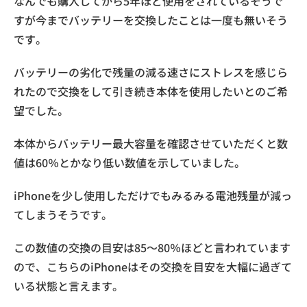
なんでも購入してから5年ほど使用をされているそうで
すが今までバッテリーを交換したことは一度も無いそう
です。
バッテリーの劣化で残量の減る速さにストレスを感じら
れたので交換をして引き続き本体を使用したいとのご希
望でした。
本体からバッテリー最大容量を確認させていただくと数
値は60％とかなり低い数値を示していました。
iPhoneを少し使用しただけでもみるみる電池残量が減っ
てしまうそうです。
この数値の交換の目安は85～80％ほどと言われています
ので、こちらのiPhoneはその交換を目安を大幅に過ぎて
いる状態と言えます。