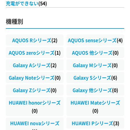
充電ができない
(54)
機種別
AQUOS Rシリーズ
(2)
AQUOS senseシリーズ
(4)
AQUOS zeroシリーズ
(1)
AQUOS 他シリーズ
(0)
Galaxy Aシリーズ
(2)
Galaxy Mシリーズ
(0)
Galaxy Noteシリーズ
(0)
Galaxy Sシリーズ
(6)
Galaxy Zシリーズ
(0)
Galaxy 他シリーズ
(0)
HUAWEI honorシリーズ
HUAWEI Mateシリーズ
(0)
(0)
HUAWEI novaシリーズ
HUAWEI Pシリーズ
(3)