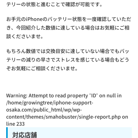
テリーの状態と進むことで確認が可能です。
お手元のiPhoneのバッテリー状態を一度確認していただ
き、今回紹介した数値に達している場合はお気軽にご相
談くださいませ。
もちろん数値では交換目安に達していない場合でもバッ
テリーの減りの早さでストレスを感じている場合もどう
ぞお気軽にご相談くださいませ。
Warning
: Attempt to read property "ID" on null in
/home/growingtree/iphone-support-
osaka.com/public_html/wp/wp-
content/themes/smahobuster/single-report.php
on
line
233
対応店舗