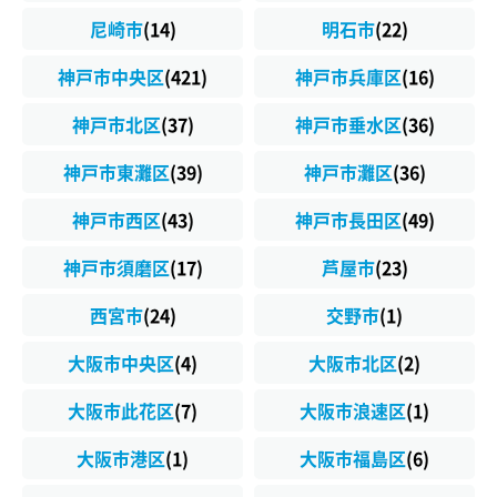
尼崎市
(14)
明石市
(22)
神戸市中央区
(421)
神戸市兵庫区
(16)
神戸市北区
(37)
神戸市垂水区
(36)
神戸市東灘区
(39)
神戸市灘区
(36)
神戸市西区
(43)
神戸市長田区
(49)
神戸市須磨区
(17)
芦屋市
(23)
西宮市
(24)
交野市
(1)
大阪市中央区
(4)
大阪市北区
(2)
大阪市此花区
(7)
大阪市浪速区
(1)
大阪市港区
(1)
大阪市福島区
(6)