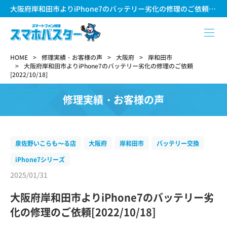
大阪府岸和田市よりiPhone7のバッテリー劣化の修理のご依頼[2022/10/18]
HOME
修理実績・お客様の声
大阪府
岸和田市
大阪府岸和田市よりiPhone7のバッテリー劣化の修理のご依頼
[2022/10/18]
修理実績・お客様の声
泉佐野いこらも〜る店
大阪府
岸和田市
バッテリー交換
iPhone7シリーズ
2025/01/31
大阪府岸和田市よりiPhone7のバッテリー劣
化の修理のご依頼[2022/10/18]