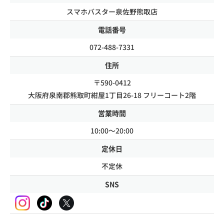
スマホバスター泉佐野熊取店
電話番号
072-488-7331
住所
〒590-0412
大阪府泉南郡熊取町紺屋1丁目26-18 フリーコート2階
営業時間
10:00～20:00
定休日
不定休
SNS