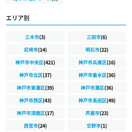
エリア別
三木市
(3)
三田市
(6)
尼崎市
(14)
明石市
(22)
神戸市中央区
(421)
神戸市兵庫区
(16)
神戸市北区
(37)
神戸市垂水区
(36)
神戸市東灘区
(39)
神戸市灘区
(36)
神戸市西区
(43)
神戸市長田区
(49)
神戸市須磨区
(17)
芦屋市
(23)
西宮市
(24)
交野市
(1)