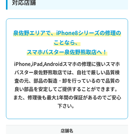
対応店舗
泉佐野エリアで、iPhone8シリーズの修理の
ことなら、
スマホバスター泉佐野熊取店へ！
iPhone,iPad,Androidスマホの修理に強いスマホ
バスター泉佐野熊取店では、自社で厳しい品質検
査の元、部品の製造・卸を行っているので品質の
良い部品を安定してご提供することができます。
また、修理後も最大1年間の保証があるのでご安心
下さい。
店舗名