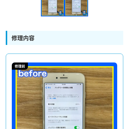
修理内容
修理前