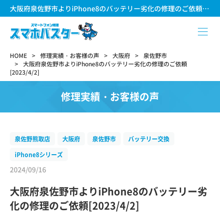
大阪府泉佐野市よりiPhone8のバッテリー劣化の修理のご依頼[2023/4/2]
HOME
修理実績・お客様の声
大阪府
泉佐野市
大阪府泉佐野市よりiPhone8のバッテリー劣化の修理のご依頼
[2023/4/2]
修理実績・お客様の声
泉佐野熊取店
大阪府
泉佐野市
バッテリー交換
iPhone8シリーズ
2024/09/16
大阪府泉佐野市よりiPhone8のバッテリー劣
化の修理のご依頼[2023/4/2]