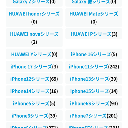
Galaxy Zシリーズ
(0)
Galaxy 他シリーズ
(0)
HUAWEI honorシリーズ
HUAWEI Mateシリーズ
(0)
(0)
HUAWEI novaシリーズ
HUAWEI Pシリーズ
(3)
(2)
HUAWEI Yシリーズ
(0)
iPhone 16シリーズ
(5)
iPhone 17 シリーズ
(3)
iPhone11シリーズ
(242)
iPhone12シリーズ
(69)
iPhone13シリーズ
(39)
iPhone14シリーズ
(16)
iphone15シリーズ
(14)
iPhone5シリーズ
(5)
iPhone6Sシリーズ
(93)
iPhone6シリーズ
(39)
iPhone7シリーズ
(201)
iPhone8シリーズ
(271)
iPhoneSEシリーズ
(301)