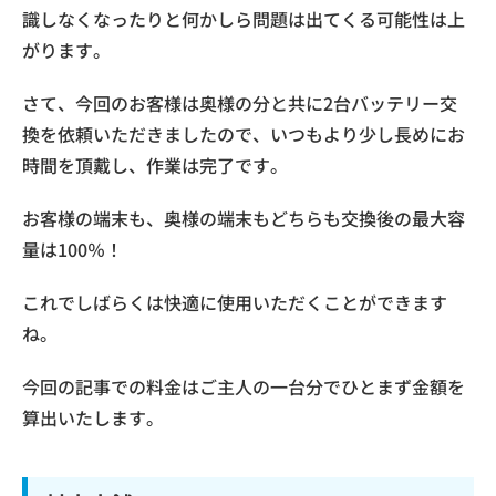
識しなくなったりと何かしら問題は出てくる可能性は上
がります。
さて、今回のお客様は奥様の分と共に2台バッテリー交
換を依頼いただきましたので、いつもより少し長めにお
時間を頂戴し、作業は完了です。
お客様の端末も、奥様の端末もどちらも交換後の最大容
量は100％！
これでしばらくは快適に使用いただくことができます
ね。
今回の記事での料金はご主人の一台分でひとまず金額を
算出いたします。