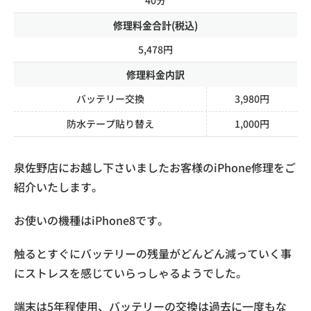
修理料金合計(税込)
5,478円
修理料金内訳
バッテリー交換
3,980円
防水テープ貼り替え
1,000円
泉佐野店にお越し下さいましたお客様のiPhone修理をご
紹介いたします。
お使いの機種はiPhone8です。
触るとすぐにバッテリーの残量がどんどん減っていく事
にストレスを感じていらっしゃるようでした。
端末は5年程使用、バッテリーの交換は過去に一度もな