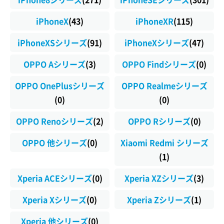
iPhoneX
(43)
iPhoneXR
(115)
iPhoneXSシリーズ
(91)
iPhoneXシリーズ
(47)
OPPO Aシリーズ
(3)
OPPO Findシリーズ
(0)
OPPO OnePlusシリーズ
OPPO Realmeシリーズ
(0)
(0)
OPPO Renoシリーズ
(2)
OPPO Rシリーズ
(0)
OPPO 他シリーズ
(0)
Xiaomi Redmi シリーズ
(1)
Xperia ACEシリーズ
(0)
Xperia XZシリーズ
(3)
Xperia Xシリーズ
(0)
Xperia Zシリーズ
(1)
Xperia 他シリーズ
(0)