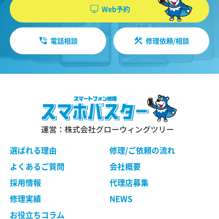
Web予約
電話相談
修理依頼/相談
運営：株式会社グローウィングツリー
選ばれる理由
修理/ご依頼の流れ
よくあるご質問
会社概要
採用情報
代理店募集
修理実績
NEWS
お役立ちコラム