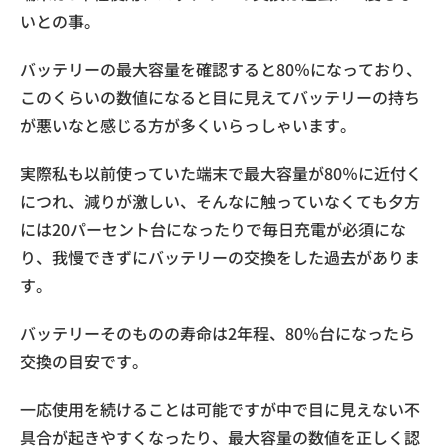
いとの事。
バッテリーの最大容量を確認すると80％になっており、
このくらいの数値になると目に見えてバッテリーの持ち
が悪いなと感じる方が多くいらっしゃいます。
実際私も以前使っていた端末で最大容量が80％に近付く
につれ、減りが激しい、そんなに触っていなくても夕方
には20パーセント台になったりで毎日充電が必須にな
り、我慢できずにバッテリーの交換をした過去がありま
す。
バッテリーそのものの寿命は2年程、80％台になったら
交換の目安です。
一応使用を続けることは可能ですが中で目に見えない不
具合が起きやすくなったり、最大容量の数値を正しく認