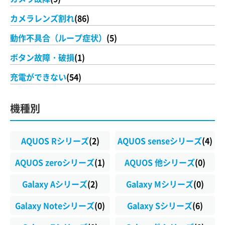
カメラレンズ割れ
(86)
動作不具合（ループ症状）
(5)
ボタン故障・破損
(1)
充電ができない
(54)
機種別
AQUOS Rシリーズ
(2)
AQUOS senseシリーズ
(4)
AQUOS zeroシリーズ
(1)
AQUOS 他シリーズ
(0)
Galaxy Aシリーズ
(2)
Galaxy Mシリーズ
(0)
Galaxy Noteシリーズ
(0)
Galaxy Sシリーズ
(6)