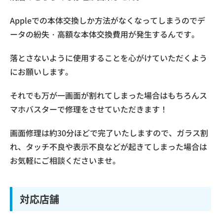
Appleでの本体交換しか方法がなくなってしまうのでデ
ータの紛失・高額な本体交換費用が発生するんです。
落とさないように使用することを心がけていただくよう
にお願いします。
それでも万が一画面が割れてしまった場合はもちろんス
マホバスターで修理をさせていただきます！
画面修理は約30分ほどで完了いたしますので、ガラス割
れ、タッチ不良や表示不良などが起きてしまった場合は
お気軽にご相談くださいませ。
対応店舗