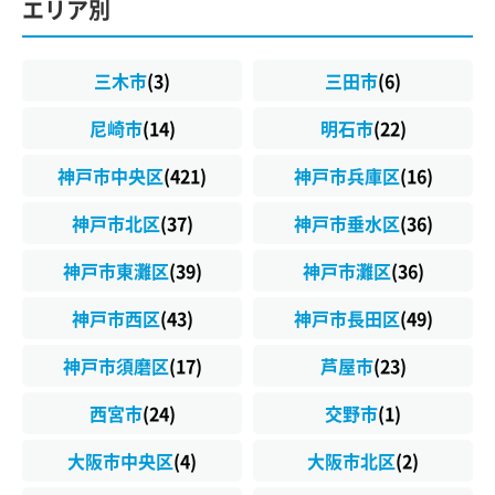
エリア別
三木市
(3)
三田市
(6)
尼崎市
(14)
明石市
(22)
神戸市中央区
(421)
神戸市兵庫区
(16)
神戸市北区
(37)
神戸市垂水区
(36)
神戸市東灘区
(39)
神戸市灘区
(36)
神戸市西区
(43)
神戸市長田区
(49)
神戸市須磨区
(17)
芦屋市
(23)
西宮市
(24)
交野市
(1)
大阪市中央区
(4)
大阪市北区
(2)