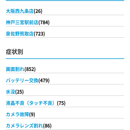
大阪西九条店
(26)
神戸三宮駅前店
(784)
泉佐野熊取店
(723)
症状別
画面割れ
(852)
バッテリー交換
(479)
水没
(25)
液晶不良（タッチ不良）
(75)
カメラ故障
(9)
カメラレンズ割れ
(86)