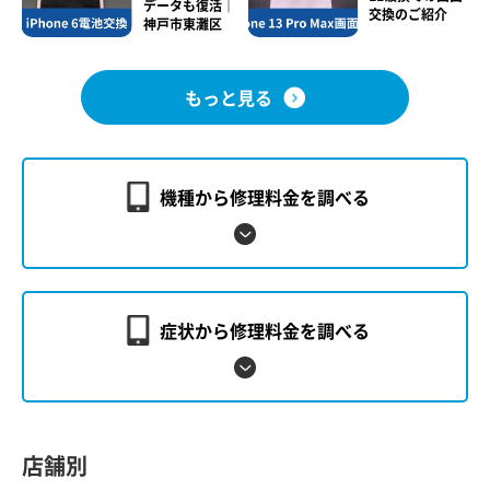
データも復活｜
交換のご紹介
神戸市東灘区
もっと見る
機種から修理料金を調べる
症状から修理料金を調べる
店舗別