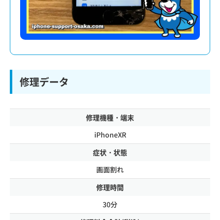
修理データ
修理機種・端末
iPhoneXR
症状・状態
画面割れ
修理時間
30分