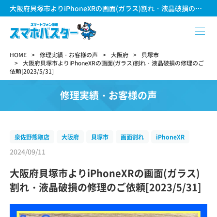
大阪府貝塚市よりiPhoneXRの画面(ガラス)割れ・液晶破損の修理のご依頼[2023/5/31]
HOME
修理実績・お客様の声
大阪府
貝塚市
大阪府貝塚市よりiPhoneXRの画面(ガラス)割れ・液晶破損の修理のご
依頼[2023/5/31]
修理実績・お客様の声
泉佐野熊取店
大阪府
貝塚市
画面割れ
iPhoneXR
2024/09/11
大阪府貝塚市よりiPhoneXRの画面(ガラス)
割れ・液晶破損の修理のご依頼[2023/5/31]