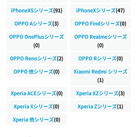
iPhoneXSシリーズ
(91)
iPhoneXシリーズ
(47)
OPPO Aシリーズ
(3)
OPPO Findシリーズ
(0)
OPPO OnePlusシリーズ
OPPO Realmeシリーズ
(0)
(0)
OPPO Renoシリーズ
(2)
OPPO Rシリーズ
(0)
OPPO 他シリーズ
(0)
Xiaomi Redmi シリーズ
(1)
Xperia ACEシリーズ
(0)
Xperia XZシリーズ
(3)
Xperia Xシリーズ
(0)
Xperia Zシリーズ
(1)
Xperia 他シリーズ
(0)