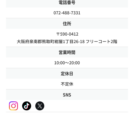
電話番号
072-488-7331
住所
〒590-0412
大阪府泉南郡熊取町紺屋1丁目26-18 フリーコート2階
営業時間
10:00～20:00
定休日
不定休
SNS