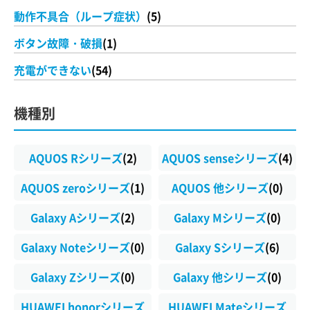
動作不具合（ループ症状）
(5)
ボタン故障・破損
(1)
充電ができない
(54)
機種別
AQUOS Rシリーズ
(2)
AQUOS senseシリーズ
(4)
AQUOS zeroシリーズ
(1)
AQUOS 他シリーズ
(0)
Galaxy Aシリーズ
(2)
Galaxy Mシリーズ
(0)
Galaxy Noteシリーズ
(0)
Galaxy Sシリーズ
(6)
Galaxy Zシリーズ
(0)
Galaxy 他シリーズ
(0)
HUAWEI honorシリーズ
HUAWEI Mateシリーズ