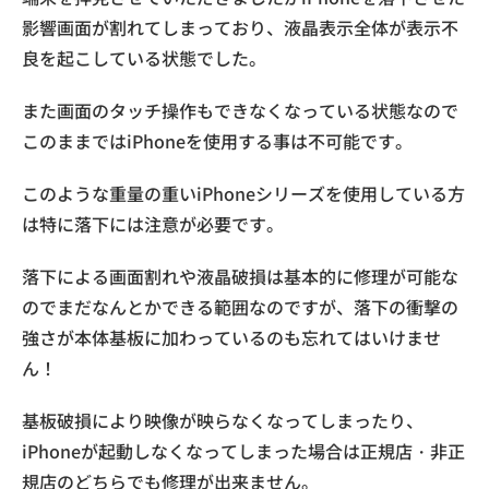
影響画面が割れてしまっており、液晶表示全体が表示不
良を起こしている状態でした。
また画面のタッチ操作もできなくなっている状態なので
このままではiPhoneを使用する事は不可能です。
このような重量の重いiPhoneシリーズを使用している方
は特に落下には注意が必要です。
落下による画面割れや液晶破損は基本的に修理が可能な
のでまだなんとかできる範囲なのですが、落下の衝撃の
強さが本体基板に加わっているのも忘れてはいけませ
ん！
基板破損により映像が映らなくなってしまったり、
iPhoneが起動しなくなってしまった場合は正規店・非正
規店のどちらでも修理が出来ません。