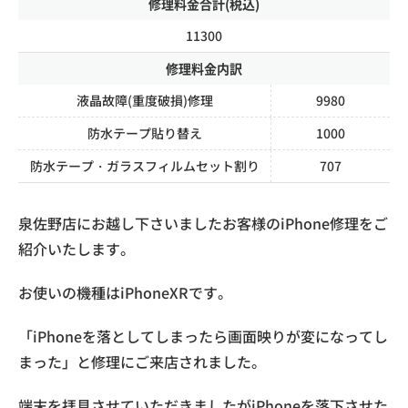
修理料金合計(税込)
11300
修理料金内訳
液晶故障(重度破損)修理
9980
防水テープ貼り替え
1000
防水テープ・ガラスフィルムセット割り
707
泉佐野店にお越し下さいましたお客様のiPhone修理をご
紹介いたします。
お使いの機種はiPhoneXRです。
「iPhoneを落としてしまったら画面映りが変になってし
まった」と修理にご来店されました。
端末を拝見させていただきましたがiPhoneを落下させた