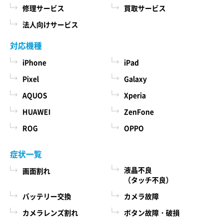
修理サービス
買取サービス
法人向けサービス
対応機種
iPhone
iPad
Pixel
Galaxy
AQUOS
Xperia
HUAWEI
ZenFone
ROG
OPPO
症状一覧
液晶不良
画面割れ
（タッチ不良）
バッテリー交換
カメラ故障
カメラレンズ割れ
ボタン故障・破損