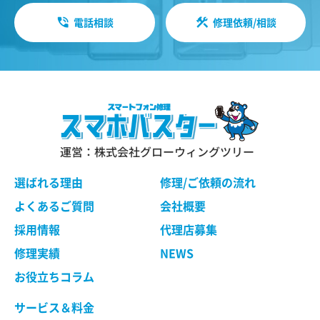
電話相談
修理依頼/相談
運営：株式会社グローウィングツリー
選ばれる理由
修理/ご依頼の流れ
よくあるご質問
会社概要
採用情報
代理店募集
修理実績
NEWS
お役立ちコラム
サービス＆料金