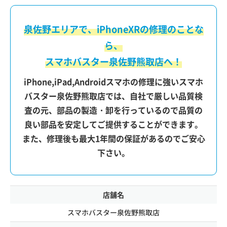
泉佐野エリアで、iPhoneXRの修理のことな
ら、
スマホバスター泉佐野熊取店へ！
iPhone,iPad,Androidスマホの修理に強いスマホ
バスター泉佐野熊取店では、自社で厳しい品質検
査の元、部品の製造・卸を行っているので品質の
良い部品を安定してご提供することができます。
また、修理後も最大1年間の保証があるのでご安心
下さい。
店舗名
スマホバスター泉佐野熊取店