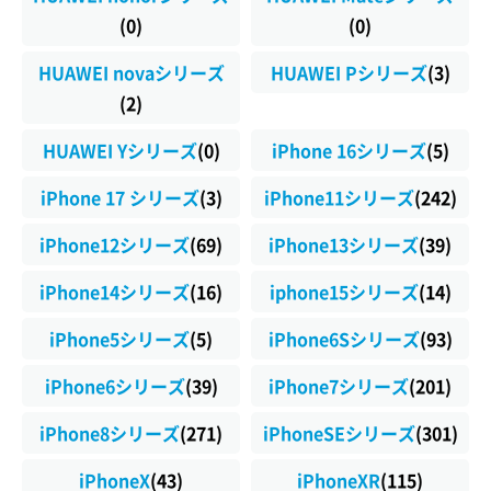
(0)
(0)
HUAWEI novaシリーズ
HUAWEI Pシリーズ
(3)
(2)
HUAWEI Yシリーズ
(0)
iPhone 16シリーズ
(5)
iPhone 17 シリーズ
(3)
iPhone11シリーズ
(242)
iPhone12シリーズ
(69)
iPhone13シリーズ
(39)
iPhone14シリーズ
(16)
iphone15シリーズ
(14)
iPhone5シリーズ
(5)
iPhone6Sシリーズ
(93)
iPhone6シリーズ
(39)
iPhone7シリーズ
(201)
iPhone8シリーズ
(271)
iPhoneSEシリーズ
(301)
iPhoneX
(43)
iPhoneXR
(115)