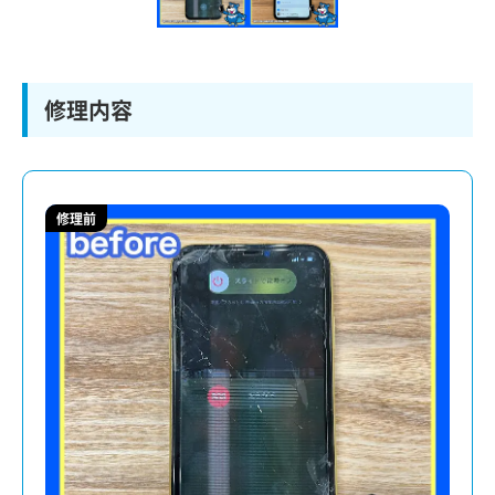
修理内容
修理前