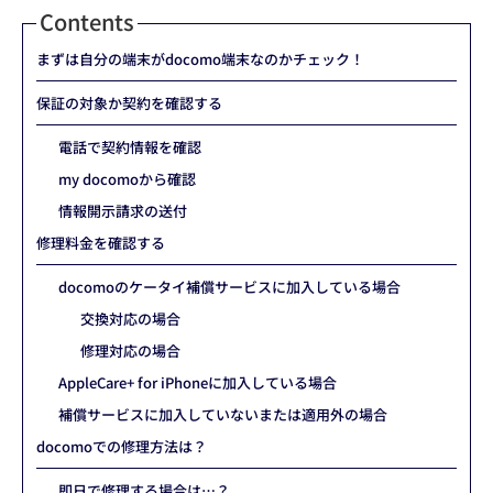
Contents
まずは自分の端末がdocomo端末なのかチェック！
保証の対象か契約を確認する
電話で契約情報を確認
my docomoから確認
情報開示請求の送付
修理料金を確認する
docomoのケータイ補償サービスに加入している場合
交換対応の場合
修理対応の場合
AppleCare+ for iPhoneに加入している場合
補償サービスに加入していないまたは適用外の場合
docomoでの修理方法は？
即日で修理する場合は…？