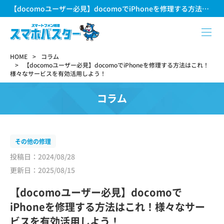
【docomoユーザー必見】docomoでiPhoneを修理する方法はこれ！様々なサービスを有効活用しよう！
HOME
コラム
【docomoユーザー必見】docomoでiPhoneを修理する方法はこれ！
様々なサービスを有効活用しよう！
コラム
その他の修理
投稿日：2024/08/28
更新日：2025/08/15
【docomoユーザー必見】docomoで
iPhoneを修理する方法はこれ！様々なサー
ビスを有効活用しよう！