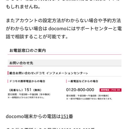
もしれませんね。
またアカウントの設定方法がわからない場合や予約方法
がわからない場合は docomoにはサポートセンターと電
話で相談することが可能です。
docomo端末からの電話は
151
番