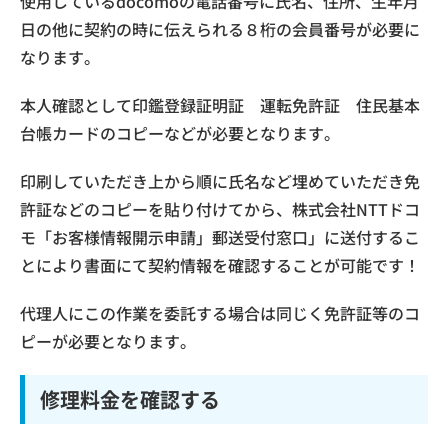
使用しているdocomoの電話番号に氏名、住所、生年月
日の他に契約の時に伝えられる８桁の会員番号が必要に
なります。
本人確認として印鑑登録証明証 運転免許証 住民基本
台帳カードのコピーなどが必要となります。
印刷していただき上から順に氏名など埋めていただき免
許証などのコピーを貼り付けてから、株式会社NTTドコ
モ「お客様情報開示申請」郵送受付窓口」に送付するこ
とにより書面にて契約情報を確認することが可能です！
代理人にこの作業を委託する場合は同じく免許証等のコ
ピーが必要となります。
修理料金を確認する