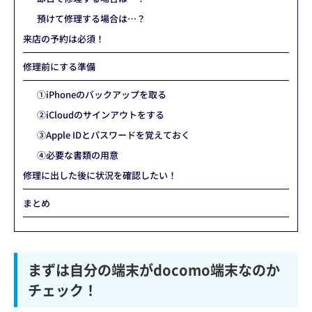
預けて修理する場合は…？
来店の予約は必須！
修理前にする準備
①iPhoneのバックアップを取る
②iCloudのサインアウトをする
③Apple IDとパスワードを覚えておく
④必要な書類の用意
修理に出した後に状況を確認したい！
まとめ
まずは自分の端末がdocomo端末なのか
チェック！