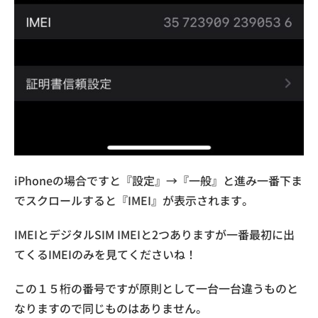
iPhoneの場合ですと『設定』→『一般』と進み一番下ま
でスクロールすると『IMEI』が表示されます。
IMEIとデジタルSIM IMEIと2つありますが一番最初に出
てくるIMEIのみを見てくださいね！
この１５桁の番号ですが原則として一台一台違うものと
なりますので同じものはありません。