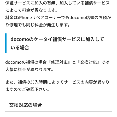
保証サービスに加入の有無、加入している補償サービス
によって料金が異なります。
料金はiPhoneリペアコーナーでもdocomo店頭のお預か
り修理でも同じ料金が発生します。
docomoのケータイ補償サービスに加入して
いる場合
docomoの補償の場合『修理対応』と『交換対応』では
大幅に料金が異なります。
また、補償の加入時期によってサービスの内容が異なり
ますのでご確認下さい。
交換対応の場合