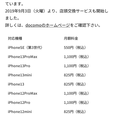
ています。
2019年9月3日（火曜）より、店頭交換サービスも開始し
ました。
詳しくは、
docomoのホームページ
をご確認下さい。
対応機種
月額料金
iPhoneSE（第3世代）
550円（税込）
iPhone13ProMax
1,100円（税込）
iPhone13Pro
1,100円（税込）
iPhone13mini
825円（税込）
iPhone13
825円（税込）
iPhone12ProMax
1,100円（税込）
iPhone12Pro
1,100円（税込）
iPhone12mini
825円（税込）