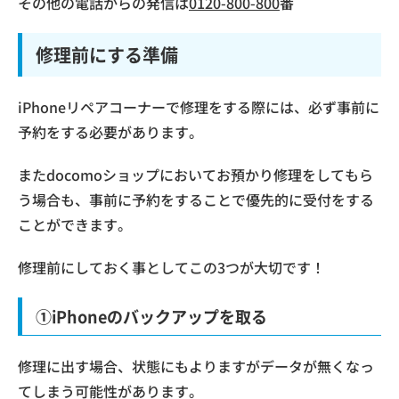
その他の電話からの発信は
0120-800-800
番
修理前にする準備
iPhoneリペアコーナーで修理をする際には、必ず事前に
予約をする必要があります。
またdocomoショップにおいてお預かり修理をしてもら
う場合も、事前に予約をすることで優先的に受付をする
ことができます。
修理前にしておく事としてこの3つが大切です！
①iPhoneのバックアップを取る
修理に出す場合、状態にもよりますがデータが無くなっ
てしまう可能性があります。