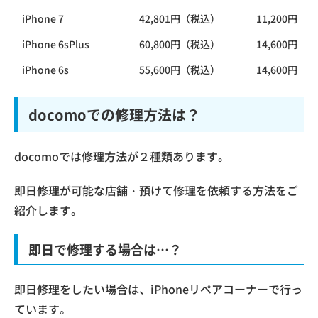
iPhone 7
42,801円（税込）
11,200円（
iPhone 6sPlus
60,800円（税込）
14,600円（
iPhone 6s
55,600円（税込）
14,600円（
docomoでの修理方法は？
docomoでは修理方法が２種類あります。
即日修理が可能な店舗・預けて修理を依頼する方法をご
紹介します。
即日で修理する場合は…？
即日修理をしたい場合は、iPhoneリペアコーナーで行っ
ています。