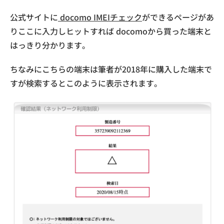
公式サイトに
docomo IMEIチェック
ができるページがあ
りここに入力しヒットすれば docomoから買った端末と
はっきり分かります。
ちなみにこちらの端末は筆者が2018年に購入した端末で
すが検索するとこのように表示されます。