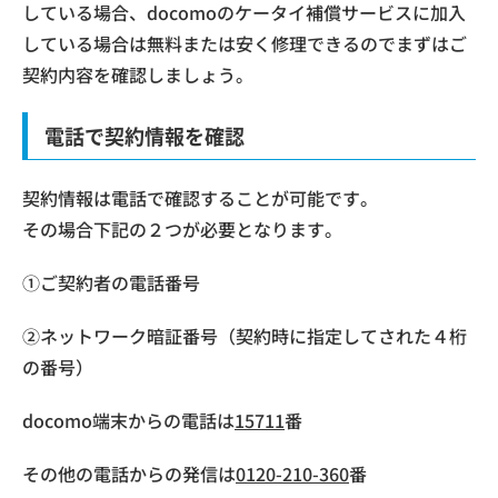
している場合、docomoのケータイ補償サービスに加入
している場合は無料または安く修理できるのでまずはご
契約内容を確認しましょう。
電話で契約情報を確認
契約情報は電話で確認することが可能です。
その場合下記の２つが必要となります。
①ご契約者の電話番号
②ネットワーク暗証番号（契約時に指定してされた４桁
の番号）
docomo端末からの電話は
15711
番
その他の電話からの発信は
0120-210-360
番