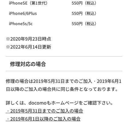
iPhoneSE（第1世代）
550円（税込）
iPhone6/6Plus
550円（税込）
iPhone5s/5c
550円（税込）
※2020年9月23日時点
※2022年6月14日更新
修理対応の場合
修理の場合は2019年5月31日までのご加入・2019年6月1
日以降のご加入の場合共に同じ条件となっております。
詳しくは、docomoもホームページをご確認下さい。
・2019年5月31日までのご加入の場合
・2019年6月1日以降のご加入の場合