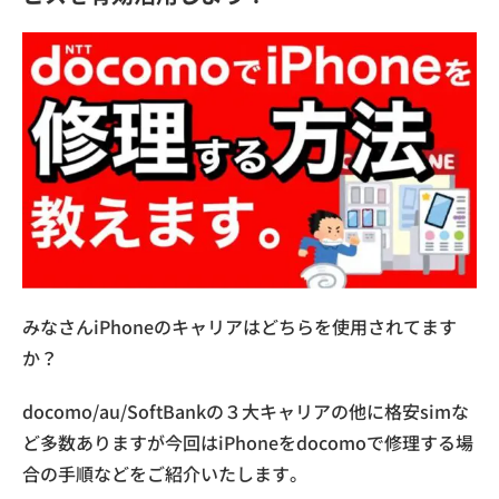
みなさんiPhoneのキャリアはどちらを使用されてます
か？
docomo/au/SoftBankの３大キャリアの他に格安simな
ど多数ありますが今回はiPhoneをdocomoで修理する場
合の手順などをご紹介いたします。