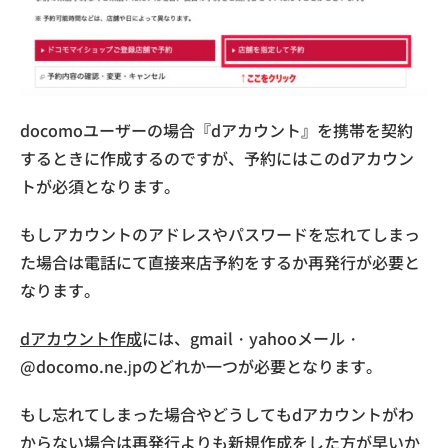
docomoユーザーの場合『dアカウント』を携帯を契約
するときに作成するのですが、予約にはこのdアカウン
トが必須となります。
もしアカウントのアドレスやパスワードを忘れてしまっ
た場合は電話にて直接来店予約をするか再発行が必要と
なります。
dアカウント作成
には、gmail・yahooメール・
@docomo.ne.jpのどれか一つが必要となります。
もし忘れてしまった場合やどうしてもdアカウントがわ
からない場合は再発行よりも新規作成をした方が早いか