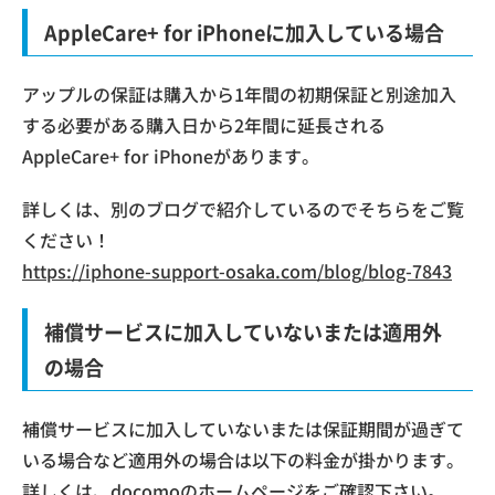
AppleCare+ for iPhoneに加入している場合
アップルの保証は購入から1年間の初期保証と別途加入
する必要がある購入日から2年間に延長される
AppleCare+ for iPhoneがあります。
詳しくは、別のブログで紹介しているのでそちらをご覧
ください！
https://iphone-support-osaka.com/blog/blog-7843
補償サービスに加入していないまたは適用外
の場合
補償サービスに加入していないまたは保証期間が過ぎて
いる場合など適用外の場合は以下の料金が掛かります。
詳しくは、
docomoのホームページ
をご確認下さい。