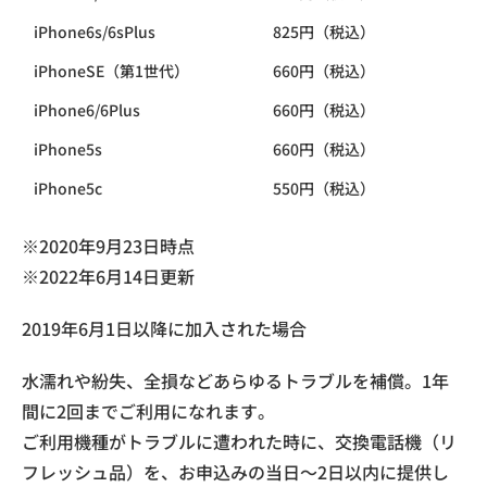
iPhone6s/6sPlus
825円（税込）
iPhoneSE（第1世代）
660円（税込）
iPhone6/6Plus
660円（税込）
iPhone5s
660円（税込）
iPhone5c
550円（税込）
※2020年9月23日時点
※2022年6月14日更新
2019年6月1日以降に加入された場合
水濡れや紛失、全損などあらゆるトラブルを補償。1年
間に2回までご利用になれます。
ご利用機種がトラブルに遭われた時に、交換電話機（リ
フレッシュ品）を、お申込みの当日～2日以内に提供し