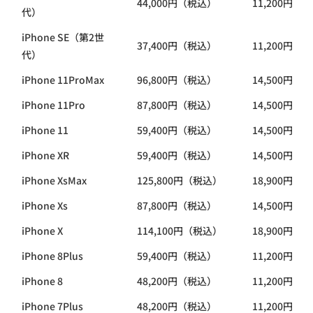
44,000円（税込）
11,200円（
代）
iPhone SE（第2世
37,400円（税込）
11,200円（
代）
iPhone 11ProMax
96,800円（税込）
14,500円（
iPhone 11Pro
87,800円（税込）
14,500円（
iPhone 11
59,400円（税込）
14,500円（
iPhone XR
59,400円（税込）
14,500円（
iPhone XsMax
125,800円（税込）
18,900円（
iPhone Xs
87,800円（税込）
14,500円（
iPhone X
114,100円（税込）
18,900円（
iPhone 8Plus
59,400円（税込）
11,200円（
iPhone 8
48,200円（税込）
11,200円（
iPhone 7Plus
48,200円（税込）
11,200円（