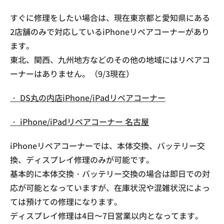
すぐに修理をしたい場合は、現在東京都と愛知県にある
2店舗のみで対応しているiPhoneリペアコーナーがあり
ます。
東北、関西、九州地方などのその他の地域にはリペアコ
ーナーはありません。（9/3現在）
・ DS丸の内店iPhone/iPadリペアコーナー
・ iPhone/iPadリペアコーナー
名古屋
iPhoneリペアコーナーでは、本体交換、バッテリー交
換、ディスプレイ修理のみが可能です。
基本的に本体交換・バッテリー交換の場合は即日での対
応が可能となっていますが、在庫状況や混雑状況によっ
ては預けての修理になります。
ディスプレイ修理は4日〜7日営業以内となってます。