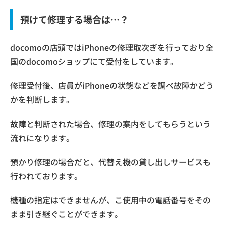
預けて修理する場合は…？
docomoの店頭ではiPhoneの修理取次ぎを行っており全
国のdocomoショップにて受付をしています。
修理受付後、店員がiPhoneの状態などを調べ故障かどう
かを判断します。
故障と判断された場合、修理の案内をしてもらうという
流れになります。
預かり修理の場合だと、代替え機の貸し出しサービスも
行われております。
機種の指定はできませんが、こ使用中の電話番号をその
まま引き継ぐことができます。