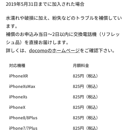
2019年5月31日までに加入された場合
水濡れや破損に加え、紛失などのトラブルを補償してい
ます。
補償のお申込み当日～2日以内に交換電話機（リフレッ
シュ品）を直接お届けします。
詳しくは、
docomoのホームページ
をご確認下さい。
対応機種
月額料金
iPhoneXR
825円（税込）
iPhoneXsMax
825円（税込）
iPhoneXs
825円（税込）
iPhoneX
825円（税込）
iPhone8/8Plus
825円（税込）
iPhone7/7Plus
825円（税込）