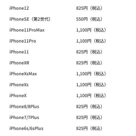
iPhone12
825円（税込）
iPhoneSE（第2世代）
550円（税込）
iPhone11ProMax
1,100円（税込）
iPhone11Pro
1,100円（税込）
iPhone11
825円（税込）
iPhoneXR
825円（税込）
iPhoneXsMax
1,100円（税込）
iPhoneXs
1,100円（税込）
iPhoneX
1,100円（税込）
iPhone8/8Plus
825円（税込）
iPhone7/7Plus
825円（税込）
iPhone6s/6sPlus
825円（税込）