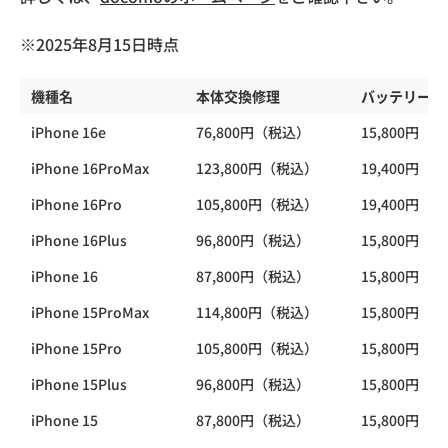
※2025年8月15日時点
機種名
本体交換修理
バッテリー交
iPhone 16e
76,800円（税込）
15,800円（
iPhone 16ProMax
123,800円（税込）
19,400円（
iPhone 16Pro
105,800円（税込）
19,400円（
iPhone 16Plus
96,800円（税込）
15,800円（
iPhone 16
87,800円（税込）
15,800円（
iPhone 15ProMax
114,800円（税込）
15,800円（
iPhone 15Pro
105,800円（税込）
15,800円（
iPhone 15Plus
96,800円（税込）
15,800円（
iPhone 15
87,800円（税込）
15,800円（