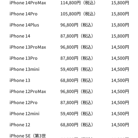
iPhone 14ProMax
114,800円（税込）
15,800円（
iPhone 14Pro
105,800円（税込）
15,800円（
iPhone 14Plus
96,800円（税込）
15,800円（
iPhone 14
87,800円（税込）
15,800円（
iPhone 13ProMax
96,800円（税込）
14,500円（
iPhone 13Pro
87,800円（税込）
14,500円（
iPhone 13mini
59,400円（税込）
14,500円（
iPhone 13
68,800円（税込）
14,500円（
iPhone 12ProMax
96,800円（税込）
14,500円（
iPhone 12Pro
87,800円（税込）
14,500円（
iPhone 12mini
59,400円（税込）
14,500円（
iPhone 12
68,800円（税込）
14,500円（
iPhone SE（第3世