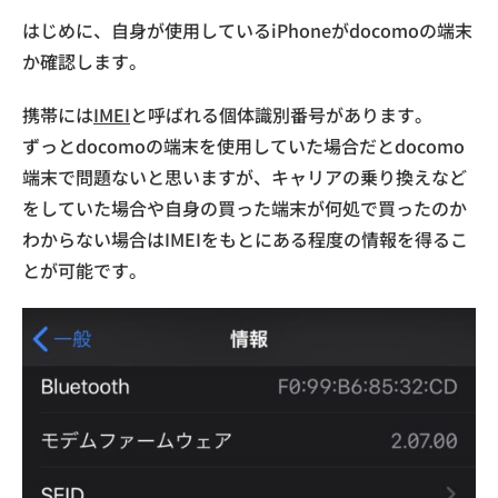
はじめに、自身が使用しているiPhoneがdocomoの端末
か確認します。
携帯には
IMEI
と呼ばれる個体識別番号があります。
ずっとdocomoの端末を使用していた場合だとdocomo
端末で問題ないと思いますが、キャリアの乗り換えなど
をしていた場合や自身の買った端末が何処で買ったのか
わからない場合はIMEIをもとにある程度の情報を得るこ
とが可能です。