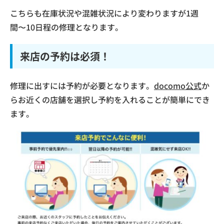
こちらも在庫状況や混雑状況により変わりますが1週
間〜10日程の修理となります。
来店の予約は必須！
修理に出すには予約が必要となります。
docomo公式
か
らお近くの店舗を選択し予約を入れることが簡単にでき
ます。