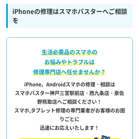
iPhoneの修理はスマホバスターへご相談
を
生活必需品のスマホの
お悩みやトラブルは
修理専門店へ任せませんか？
iPhone、Androidスマホの修理・相談は
スマホバスター神戸三宮駅前店・西九条店・泉佐
野熊取店へご相談ください！
スマホ,タブレット修理の専門業者がお客様のお困
りごとに
迅速にお応えいたします！