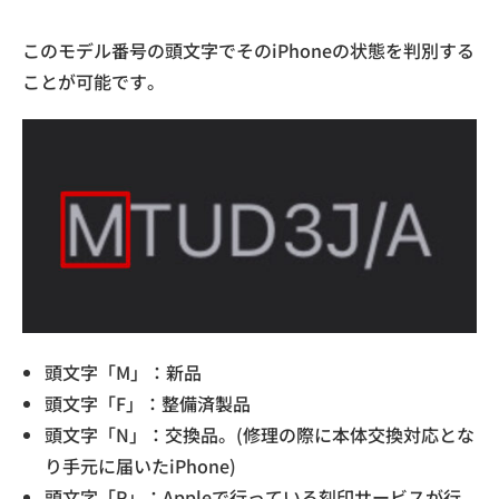
このモデル番号の頭文字でそのiPhoneの状態を判別する
ことが可能です。
頭文字「M」：新品
頭文字「F」：整備済製品
頭文字「N」：交換品。(修理の際に本体交換対応とな
り手元に届いたiPhone)
頭文字「P」：Appleで行っている刻印サービスが行