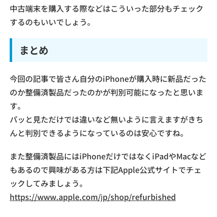
中古端末を購入する際などはこういった部分もチェック
するのもいいでしょう。
まとめ
今回の記事で皆さん自分のiPhoneが購入時に新品だった
のか整備済製品だったのかが判別可能になったと思いま
す。
パッと見ただけでは違いなど無いように言えますがきち
んと判別できるようになっているのは安心ですね。
また整備済製品にはiPhoneだけではなくiPadやMacなど
もあるので興味がある方は下記Apple公式サイトでチェ
ックしてみましょう。
https://www.apple.com/jp/shop/refurbished