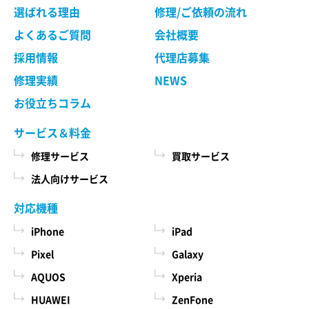
選ばれる理由
修理/ご依頼の流れ
よくあるご質問
会社概要
採用情報
代理店募集
修理実績
NEWS
お役立ちコラム
サービス＆料金
修理サービス
買取サービス
法人向けサービス
対応機種
iPhone
iPad
Pixel
Galaxy
AQUOS
Xperia
HUAWEI
ZenFone