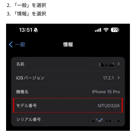
「一般」を選択
「情報」を選択