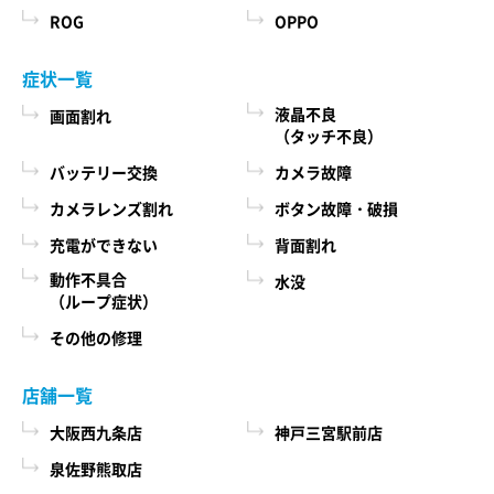
ROG
OPPO
症状一覧
液晶不良
画面割れ
（タッチ不良）
バッテリー交換
カメラ故障
カメラレンズ割れ
ボタン故障・破損
充電ができない
背面割れ
動作不具合
水没
（ループ症状）
その他の修理
店舗一覧
大阪西九条店
神戸三宮駅前店
泉佐野熊取店