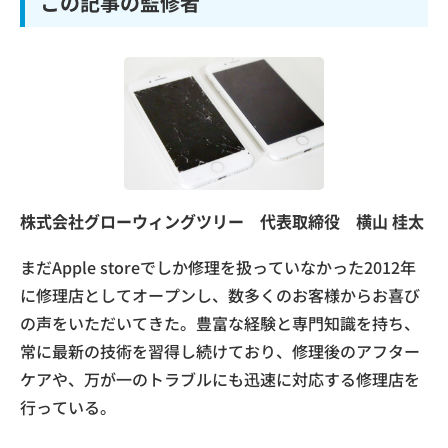
この記事の監修者
株式会社グローウィングツリー 代表取締役 横山 桂太
まだApple storeでしか修理を扱っていなかった2012年
に修理店としてオープンし、数多くのお客様からお喜び
の声をいただいてきた。豊富な経験と専門知識を持ち、
常に最新の技術を習得し続けており、修理後のアフター
ケアや、万が一のトラブルにも迅速に対応する修理店を
行っている。