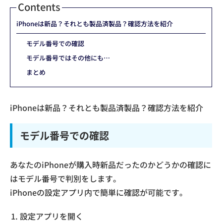
Contents
iPhoneは新品？それとも製品済製品？確認方法を紹介
モデル番号での確認
モデル番号ではその他にも…
まとめ
iPhoneは新品？それとも製品済製品？確認方法を紹介
モデル番号での確認
あなたのiPhoneが購入時新品だったのかどうかの確認に
はモデル番号で判別をします。
iPhoneの設定アプリ内で簡単に確認が可能です。
設定アプリを開く