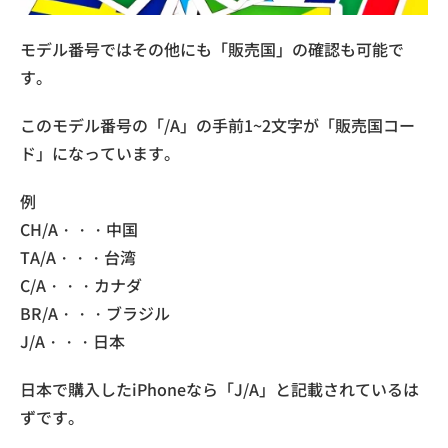
モデル番号ではその他にも「販売国」の確認も可能で
す。
このモデル番号の「/A」の手前1~2文字が「販売国コー
ド」になっています。
例
CH/A・・・中国
TA/A・・・台湾
C/A・・・カナダ
BR/A・・・ブラジル
J/A・・・日本
日本で購入したiPhoneなら「J/A」と記載されているは
ずです。