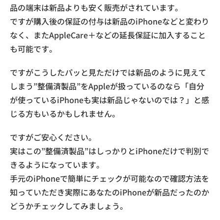
品の端末は新品よりも安く販売がされています。
ですが購入後の保証の付与は新品のiPhoneなどと変わり
なく、またAppleCare＋などの延長保証に加入すること
も可能です。
ですがこうしたパッと見ただけでは新品のように見えて
しまう”整備済製品”をAppleが扱っているのなら「自分
が使っているiPhoneも実は新品じゃないのでは？」と感
じる方もいるかもしれません。
ですがご安心ください。
実はこの”整備済製品”はしっかりとiPhoneだけで判別で
きるようになっています。
手元のiPhoneで簡単にチェックが可能なので確認方法を
知っていただき実際にあなたのiPhoneが新品だったのか
どうかチェックしてみましょう。