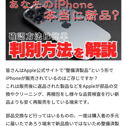
皆さんはApple公式サイトで”整備済製品”という形で
iPhoneが販売されているのはご存じですか？
これは販売後に返品された製品などをAppleが部品の交
換やクリーニング、再梱包をし様々な品質検査を行い新
品よりも安く再販売をしている端末です。
部品交換など行ってはいるものの、一度は購入者の手元
に届いたであろう端末で新品扱いではないため整備済製