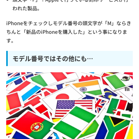
われた製品。
iPhoneをチェックしモデル番号の頭文字が「M」ならき
ちんと「新品のiPhoneを購入した」という事になりま
す。
モデル番号ではその他にも…